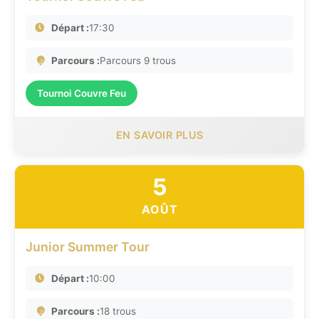
Départ :
17:30
Parcours :
Parcours 9 trous
Tournoi Couvre Feu
EN SAVOIR PLUS
5
AOÛT
Junior Summer Tour
Départ :
10:00
Parcours :
18 trous