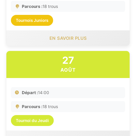
Parcours :
18 trous
Tournois Juniors
EN SAVOIR PLUS
27
AOÛT
Départ :
14:00
Parcours :
18 trous
Tournoi du Jeudi