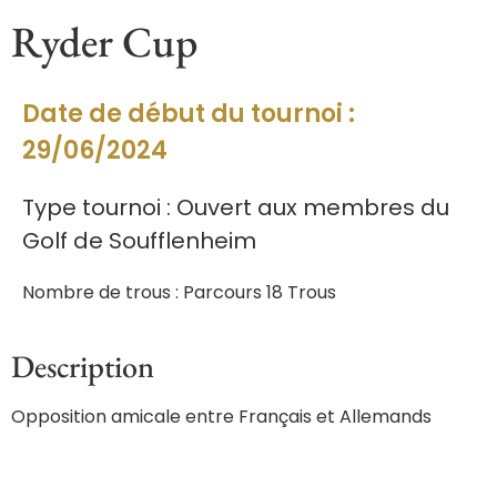
Ryder Cup
Date de début du tournoi :
29/06/2024
Type tournoi : Ouvert aux membres du
Golf de Soufflenheim
Nombre de trous : Parcours 18 Trous
Description
Opposition amicale entre Français et Allemands