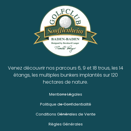
Venez découvrir nos parcours 6, 9 et 18 trous, les 14
étangs, les multiples bunkers implantés sur 120
hectares de nature.
Mentions Légales
Politique de Confidentialité
Conditions Générales de Vente
Règles Générales