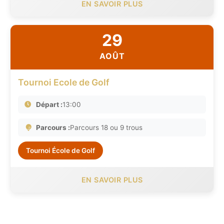
EN SAVOIR PLUS
29
AOÛT
Tournoi Ecole de Golf
Départ :
13:00
Parcours :
Parcours 18 ou 9 trous
Tournoi École de Golf
EN SAVOIR PLUS