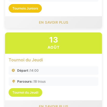
Tournois Juniors
EN SAVOIR PLUS
13
AOÛT
Tournoi du Jeudi
Départ :
14:00
Parcours :
18 trous
Tournoi du Jeudi
EN SAVOIR PLUS