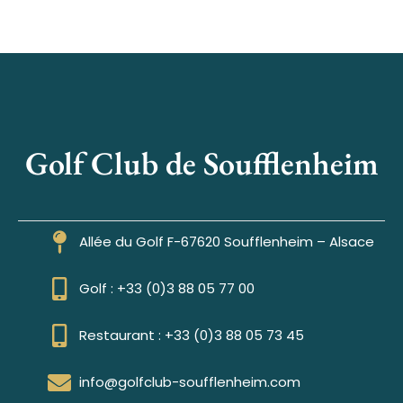
Golf Club de Soufflenheim
Allée du Golf F-67620 Soufflenheim – Alsace
Golf : +33 (0)3 88 05 77 00
Restaurant : +33 (0)3 88 05 73 45
info@golfclub-soufflenheim.com