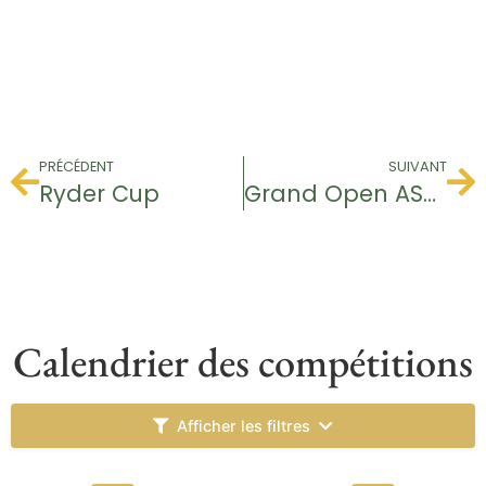
PRÉCÉDENT
SUIVANT
Ryder Cup
Grand Open ASGS
Calendrier des compétitions
Afficher les filtres