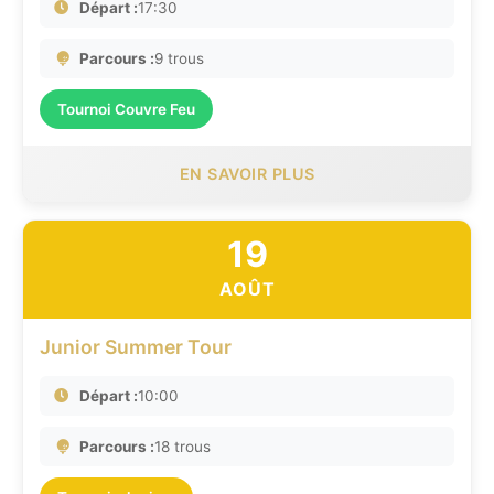
Départ :
17:30
Parcours :
9 trous
Tournoi Couvre Feu
EN SAVOIR PLUS
19
AOÛT
Junior Summer Tour
Départ :
10:00
Parcours :
18 trous