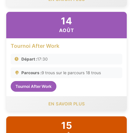
14
AOÛT
Tournoi After Work
Départ :
17:30
Parcours :
9 trous sur le parcours 18 trous
Tournoi After Work
EN SAVOIR PLUS
15