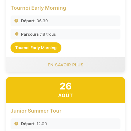
Tournoi Early Morning
Départ :
06:30
Parcours :
18 trous
Tournoi Early Morning
EN SAVOIR PLUS
26
AOÛT
Junior Summer Tour
Départ :
12:00