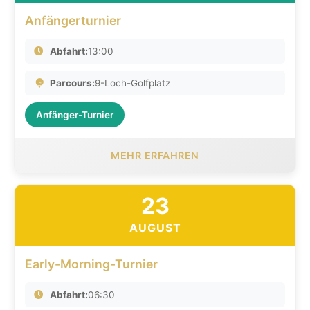
Anfängerturnier
Abfahrt:
13:00
Parcours:
9-Loch-Golfplatz
Anfänger-Turnier
MEHR ERFAHREN
23
AUGUST
Early-Morning-Turnier
Abfahrt:
06:30