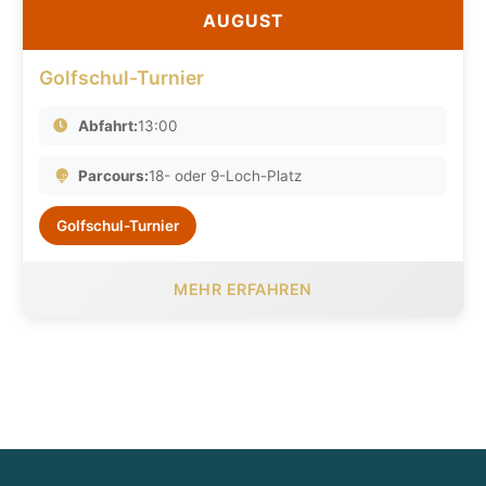
AUGUST
Golfschul-Turnier
Abfahrt:
13:00
Parcours:
18- oder 9-Loch-Platz
Golfschul-Turnier
MEHR ERFAHREN