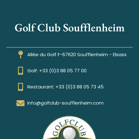
Golf Club Soufflenheim
Allée du Golf F-67620 Soufflenheim - Elsass
Golf: +33 (0)3 88 05 77 00
Restaurant: +33 (0)3 88 05 73 45
info@golfclub-soufflenheim.com