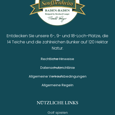
Entdecken Sie unsere 6-, 9- und 18-Loch-Plätze, die
14 Teiche und die zahlreichen Bunker auf 120 Hektar
Natur.
Rechtliche Hinweise
Datenschutzrichtlinie
Allgemeine Verkaufsbedingungen
Allgemeine Regeln
NÜTZLICHE LINKS
Golf spielen