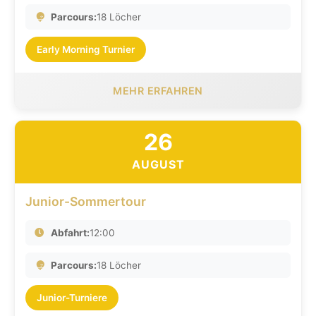
Parcours:
18 Löcher
Early Morning Turnier
MEHR ERFAHREN
26
AUGUST
Junior-Sommertour
Abfahrt:
12:00
Parcours:
18 Löcher
Junior-Turniere