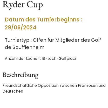
Ryder Cup
Datum des Turnierbeginns :
29/06/2024
Turniertyp : Offen für Mitglieder des Golf
de Soufflenheim
Anzahl der Löcher : 18-Loch-Golfplatz
Beschreibung
Freundschaftliche Opposition zwischen Franzosen und
Deutschen