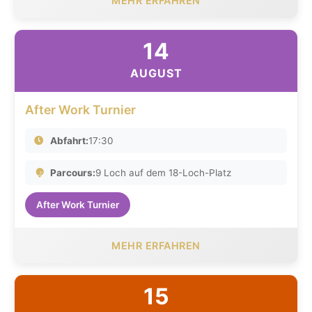
MEHR ERFAHREN
14
AUGUST
After Work Turnier
Abfahrt:
17:30
Parcours:
9 Loch auf dem 18-Loch-Platz
After Work Turnier
MEHR ERFAHREN
15