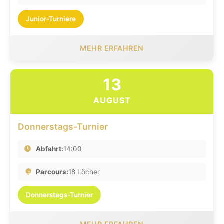
Junior-Turniere
MEHR ERFAHREN
13
AUGUST
Donnerstags-Turnier
Abfahrt:
14:00
Parcours:
18 Löcher
Donnerstags-Turnier