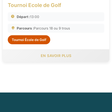
Tournoi Ecole de Golf
Départ :
13:00
Parcours :
Parcours 18 ou 9 trous
Tournoi École de Golf
EN SAVOIR PLUS