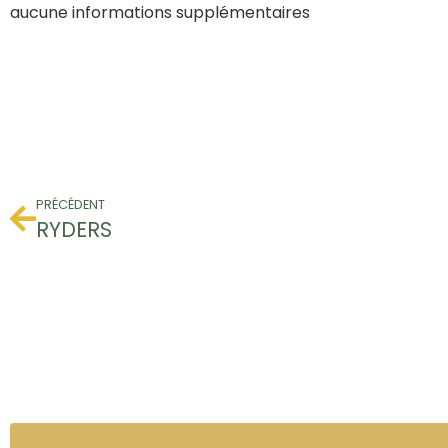
aucune informations supplémentaires
PRÉCÉDENT
RYDERS