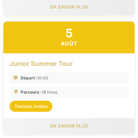
EN SAVOIR PLUS
5
AOÛT
Junior Summer Tour
Départ :
10:00
Parcours :
18 trous
Tournois Juniors
EN SAVOIR PLUS