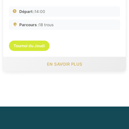
Départ :
14:00
Parcours :
18 trous
Tournoi du Jeudi
EN SAVOIR PLUS