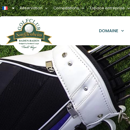
Réservation
Compétitions
Espace entreprise
DOMAINE