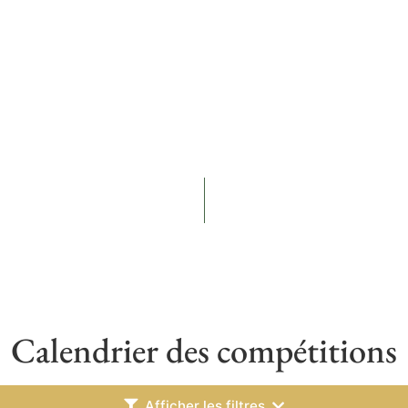
Calendrier des compétitions
Afficher les filtres