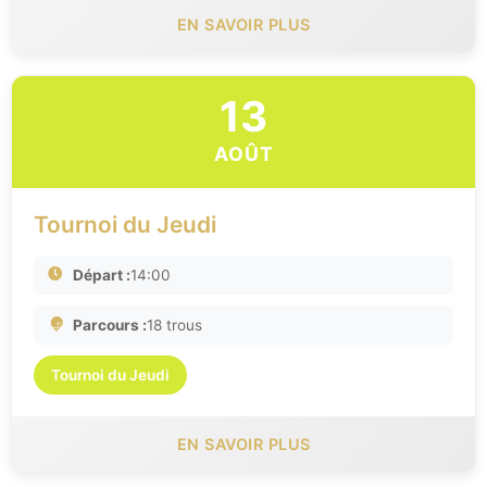
EN SAVOIR PLUS
13
AOÛT
Tournoi du Jeudi
Départ :
14:00
Parcours :
18 trous
Tournoi du Jeudi
EN SAVOIR PLUS