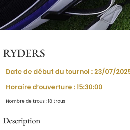
RYDERS
Date de début du tournoi : 23/07/202
Horaire d’ouverture : 15:30:00
Nombre de trous : 18 trous
Description