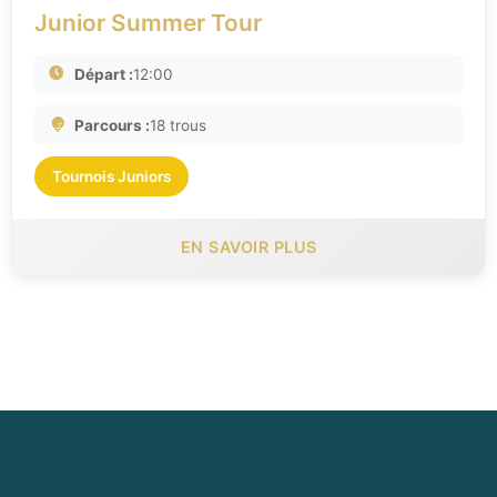
Junior Summer Tour
Départ :
12:00
Parcours :
18 trous
Tournois Juniors
EN SAVOIR PLUS