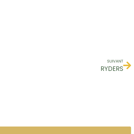
SUIVANT
RYDERS