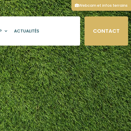
Webcam et infos terrains
CONTACT
P
ACTUALITÉS