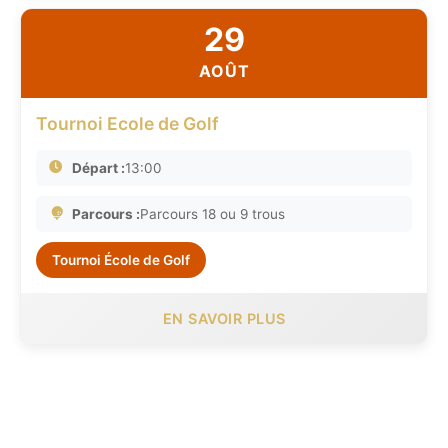
29
AOÛT
Tournoi Ecole de Golf
Départ :
13:00
Parcours :
Parcours 18 ou 9 trous
Tournoi École de Golf
EN SAVOIR PLUS