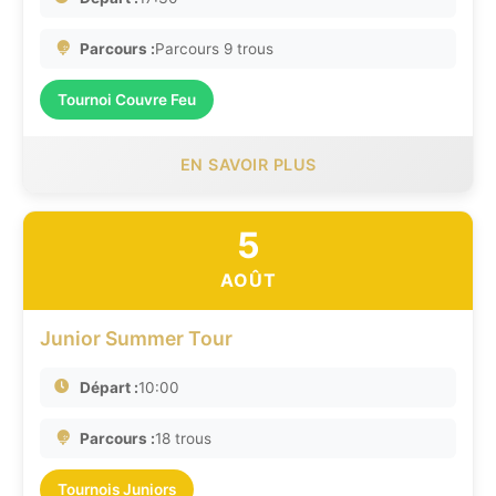
Parcours :
Parcours 9 trous
Tournoi Couvre Feu
EN SAVOIR PLUS
5
AOÛT
Junior Summer Tour
Départ :
10:00
Parcours :
18 trous
Tournois Juniors