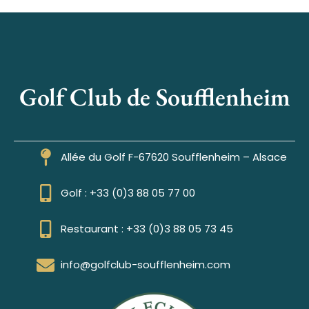
Golf Club de Soufflenheim
Allée du Golf F-67620 Soufflenheim – Alsace
Golf : +33 (0)3 88 05 77 00
Restaurant : +33 (0)3 88 05 73 45
info@golfclub-soufflenheim.com