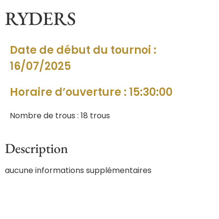
RYDERS
Date de début du tournoi :
16/07/2025
Horaire d’ouverture : 15:30:00
Nombre de trous : 18 trous
Description
aucune informations supplémentaires