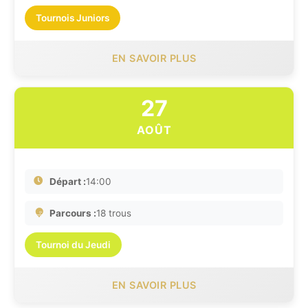
Tournois Juniors
EN SAVOIR PLUS
27
AOÛT
Départ :
14:00
Parcours :
18 trous
Tournoi du Jeudi
EN SAVOIR PLUS