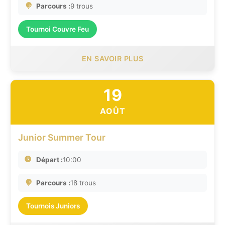
Parcours :
9 trous
Tournoi Couvre Feu
EN SAVOIR PLUS
19
AOÛT
Junior Summer Tour
Départ :
10:00
Parcours :
18 trous
Tournois Juniors