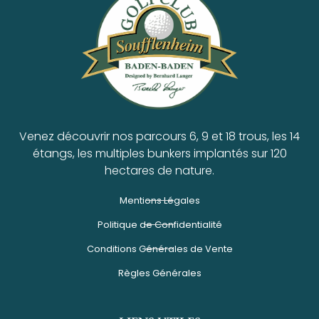
Venez découvrir nos parcours 6, 9 et 18 trous, les 14
étangs, les multiples bunkers implantés sur 120
hectares de nature.
Mentions Légales
Politique de Confidentialité
Conditions Générales de Vente
Règles Générales