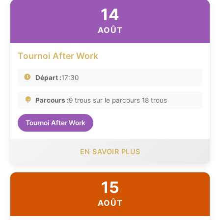
14
AOÛT
Tournoi After Work
Départ :
17:30
Parcours :
9 trous sur le parcours 18 trous
Tournoi After Work
EN SAVOIR PLUS
15
AOÛT