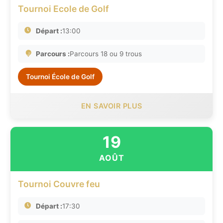
Tournoi Ecole de Golf
Départ :
13:00
Parcours :
Parcours 18 ou 9 trous
Tournoi École de Golf
EN SAVOIR PLUS
19
AOÛT
Tournoi Couvre feu
Départ :
17:30