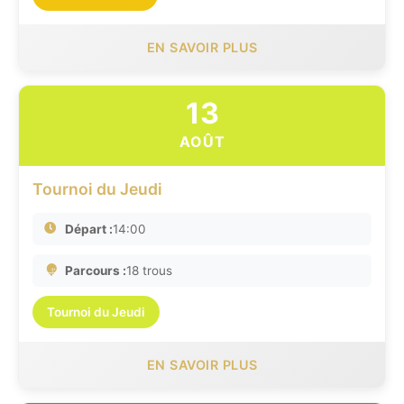
EN SAVOIR PLUS
13
AOÛT
Tournoi du Jeudi
Départ :
14:00
Parcours :
18 trous
Tournoi du Jeudi
EN SAVOIR PLUS