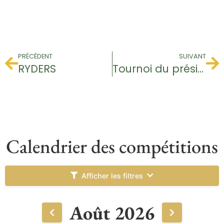
PRÉCÉDENT
SUIVANT
RYDERS
Tournoi du président
Calendrier des compétitions
Afficher les filtres
Août 2026