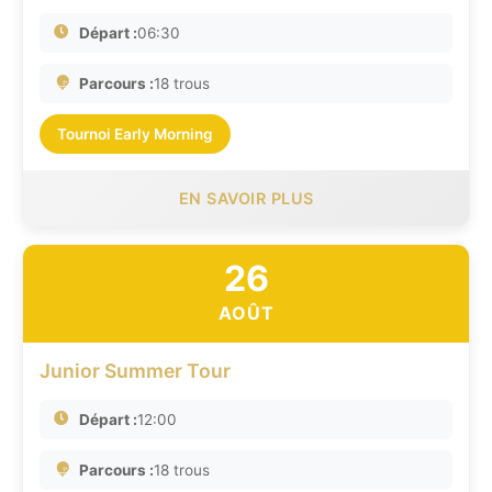
Départ :
06:30
Parcours :
18 trous
Tournoi Early Morning
EN SAVOIR PLUS
26
AOÛT
Junior Summer Tour
Départ :
12:00
Parcours :
18 trous