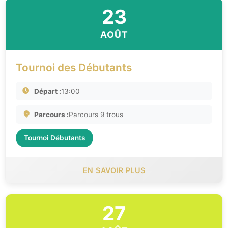
23
AOÛT
Tournoi des Débutants
Départ :
13:00
Parcours :
Parcours 9 trous
Tournoi Débutants
EN SAVOIR PLUS
27