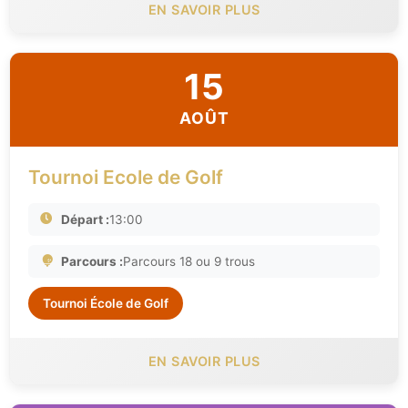
EN SAVOIR PLUS
15
AOÛT
Tournoi Ecole de Golf
Départ :
13:00
Parcours :
Parcours 18 ou 9 trous
Tournoi École de Golf
EN SAVOIR PLUS