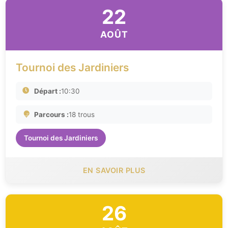
22
AOÛT
Tournoi des Jardiniers
Départ :
10:30
Parcours :
18 trous
Tournoi des Jardiniers
EN SAVOIR PLUS
26