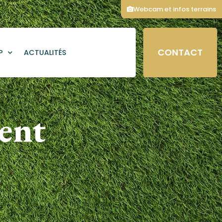
Webcam et infos terrains
CONTACT
P
ACTUALITÉS
ent