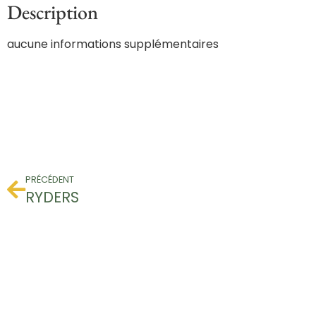
Description
aucune informations supplémentaires
PRÉCÉDENT
RYDERS