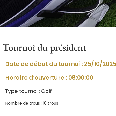
Tournoi du président
Date de début du tournoi : 25/10/202
Horaire d’ouverture : 08:00:00
Type tournoi : Golf
Nombre de trous : 18 trous