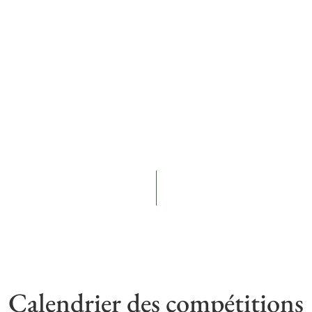
Calendrier des compétitions