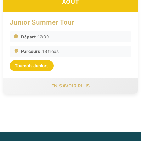
AOÛT
Junior Summer Tour
Départ :
12:00
Parcours :
18 trous
Tournois Juniors
EN SAVOIR PLUS