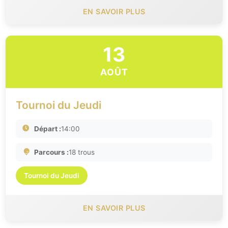
EN SAVOIR PLUS
13
AOÛT
Tournoi du Jeudi
Départ :
14:00
Parcours :
18 trous
Tournoi du Jeudi
EN SAVOIR PLUS