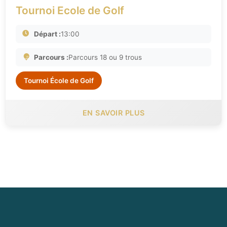
Tournoi Ecole de Golf
Départ :
13:00
Parcours :
Parcours 18 ou 9 trous
Tournoi École de Golf
EN SAVOIR PLUS