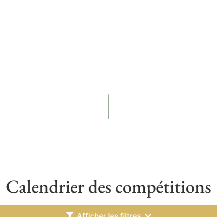
Calendrier des compétitions
Afficher les filtres