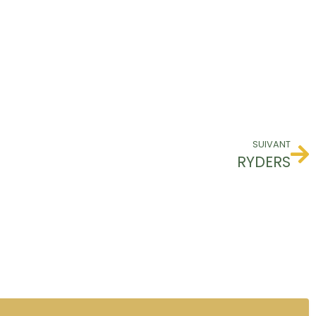
SUIVANT
RYDERS