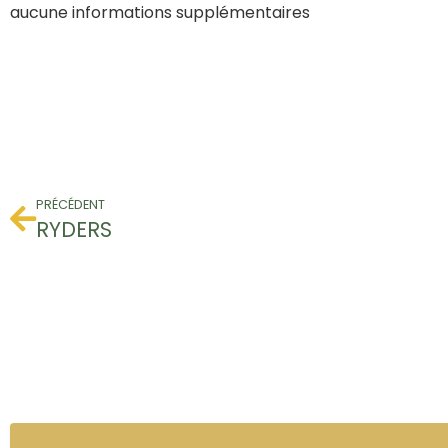
aucune informations supplémentaires
PRÉCÉDENT
RYDERS