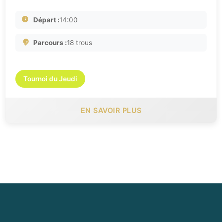
Départ :
14:00
Parcours :
18 trous
Tournoi du Jeudi
EN SAVOIR PLUS