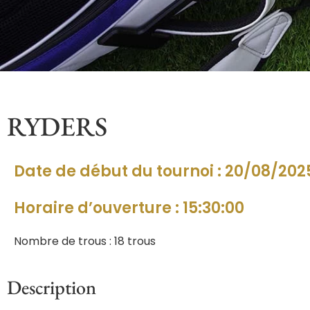
RYDERS
Date de début du tournoi : 20/08/202
Horaire d’ouverture : 15:30:00
Nombre de trous : 18 trous
Description