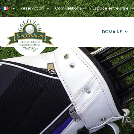
Réservation
Compétitions
Espace entreprise
DOMAINE