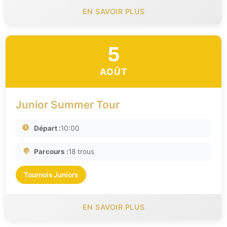
EN SAVOIR PLUS
5
AOÛT
Junior Summer Tour
Départ :
10:00
Parcours :
18 trous
Tournois Juniors
EN SAVOIR PLUS