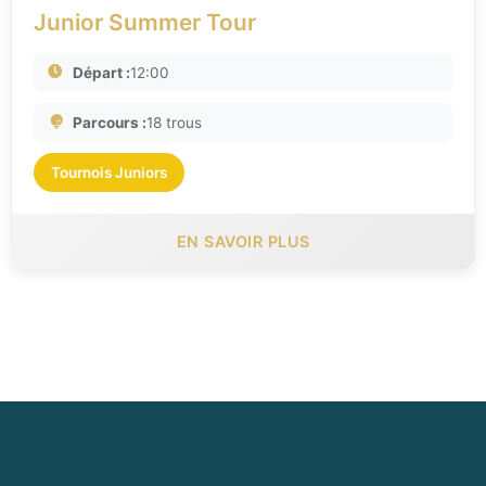
Junior Summer Tour
Départ :
12:00
Parcours :
18 trous
Tournois Juniors
EN SAVOIR PLUS