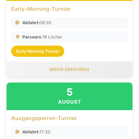
Early-Morning-Turnier
Abfahrt:
06:30
Parcours:
18 Löcher
Early Morning Turnier
MEHR ERFAHREN
5
AUGUST
Ausgangsperren-Turnier
Abfahrt:
17:30