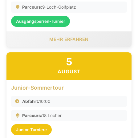
Parcours:
9-Loch-Golfplatz
Ausgangsperren-Turnier
MEHR ERFAHREN
5
AUGUST
Junior-Sommertour
Abfahrt:
10:00
Parcours:
18 Löcher
Junior-Turniere