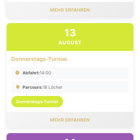
MEHR ERFAHREN
13
AUGUST
Donnerstags-Turnier
Abfahrt:
14:00
Parcours:
18 Löcher
Donnerstags-Turnier
MEHR ERFAHREN