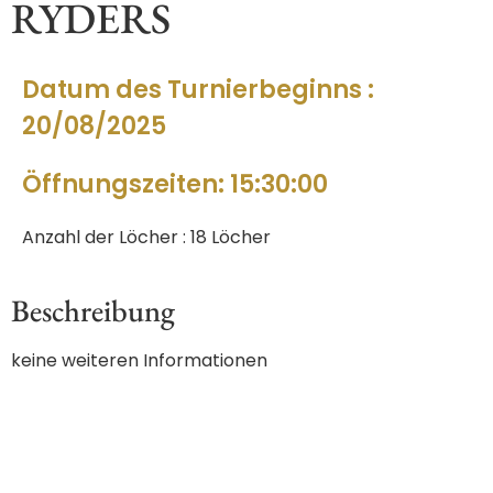
RYDERS
Datum des Turnierbeginns :
20/08/2025
Öffnungszeiten: 15:30:00
Anzahl der Löcher : 18 Löcher
Beschreibung
keine weiteren Informationen