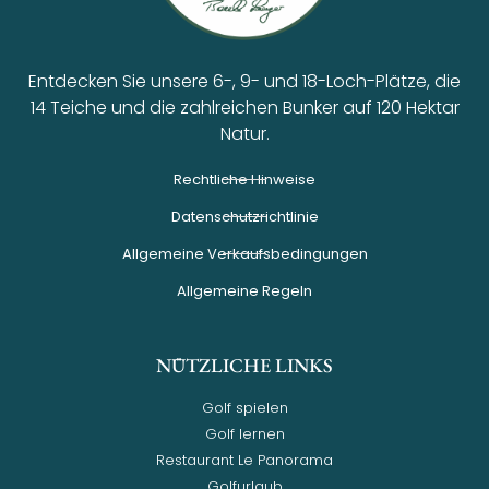
Entdecken Sie unsere 6-, 9- und 18-Loch-Plätze, die
14 Teiche und die zahlreichen Bunker auf 120 Hektar
Natur.
Rechtliche Hinweise
Datenschutzrichtlinie
Allgemeine Verkaufsbedingungen
Allgemeine Regeln
NÜTZLICHE LINKS
Golf spielen
Golf lernen
Restaurant Le Panorama
Golfurlaub