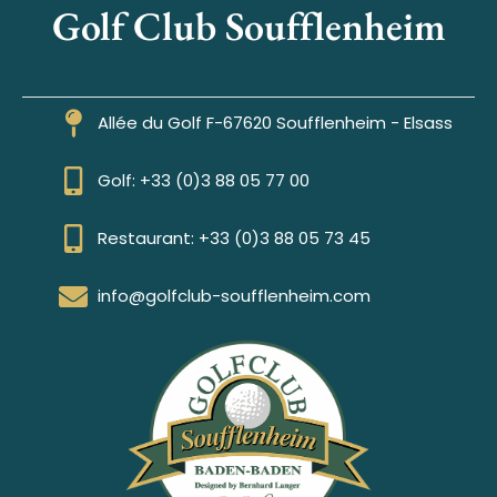
Golf Club Soufflenheim
Allée du Golf F-67620 Soufflenheim - Elsass
Golf: +33 (0)3 88 05 77 00
Restaurant: +33 (0)3 88 05 73 45
info@golfclub-soufflenheim.com