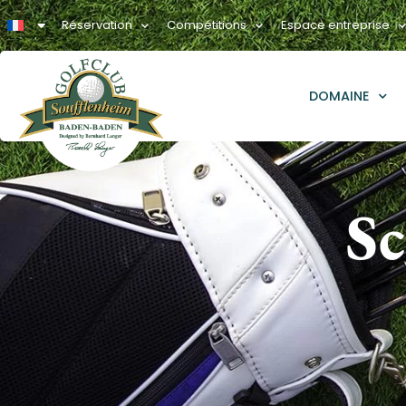
Réservation
Compétitions
Espace entreprise
DOMAINE
Sc