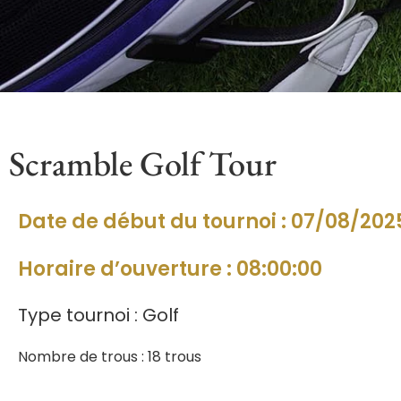
Scramble Golf Tour
Date de début du tournoi : 07/08/202
Horaire d’ouverture : 08:00:00
Type tournoi : Golf
Nombre de trous : 18 trous