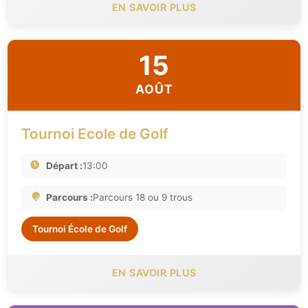
EN SAVOIR PLUS
15
AOÛT
Tournoi Ecole de Golf
Départ :
13:00
Parcours :
Parcours 18 ou 9 trous
Tournoi École de Golf
EN SAVOIR PLUS