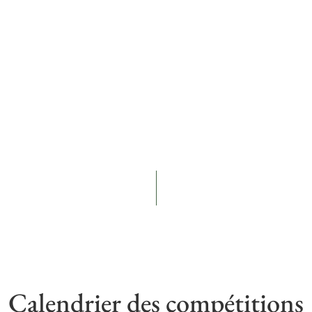
Calendrier des compétitions