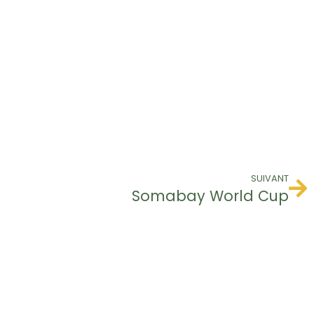
SUIVANT
Somabay World Cup