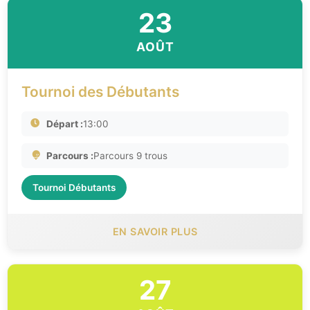
23
AOÛT
Tournoi des Débutants
Départ :
13:00
Parcours :
Parcours 9 trous
Tournoi Débutants
EN SAVOIR PLUS
27