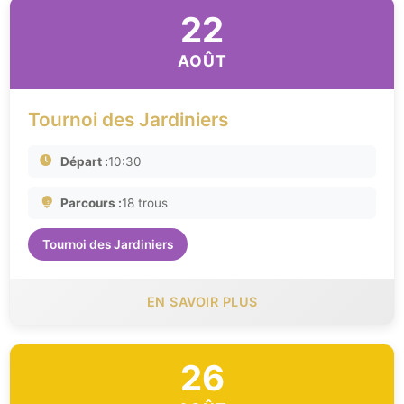
22
AOÛT
Tournoi des Jardiniers
Départ :
10:30
Parcours :
18 trous
Tournoi des Jardiniers
EN SAVOIR PLUS
26