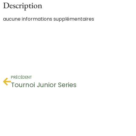
Description
aucune informations supplémentaires
PRÉCÉDENT
Tournoi Junior Series