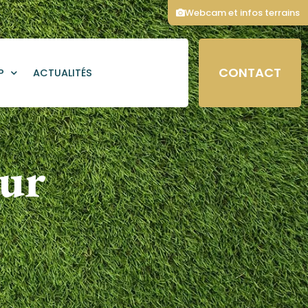
Webcam et infos terrains
CONTACT
P
ACTUALITÉS
our