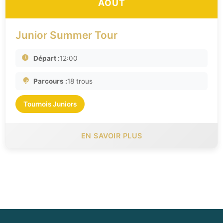
AOÛT
Junior Summer Tour
Départ :
12:00
Parcours :
18 trous
Tournois Juniors
EN SAVOIR PLUS