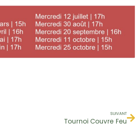
SUIVANT
Tournoi Couvre Feu