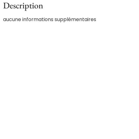
Description
aucune informations supplémentaires