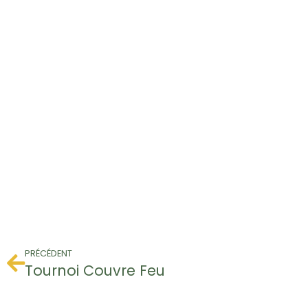
PRÉCÉDENT
Tournoi Couvre Feu