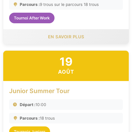
Parcours :
9 trous sur le parcours 18 trous
Tournoi After Work
EN SAVOIR PLUS
19
AOÛT
Junior Summer Tour
Départ :
10:00
Parcours :
18 trous
Tournois Juniors