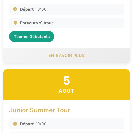
Départ :
13:00
Parcours :
9 trous
Tournoi Débutants
EN SAVOIR PLUS
5
AOÛT
Junior Summer Tour
Départ :
10:00