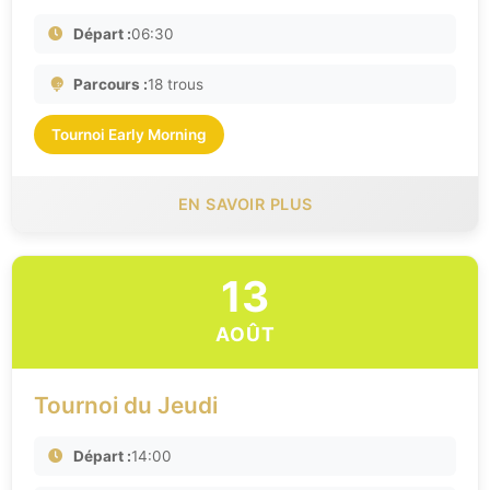
Départ :
06:30
Parcours :
18 trous
Tournoi Early Morning
EN SAVOIR PLUS
13
AOÛT
Tournoi du Jeudi
Départ :
14:00