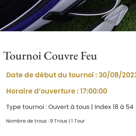
Tournoi Couvre Feu
Date de début du tournoi : 30/08/202
Horaire d’ouverture : 17:00:00
Type tournoi : Ouvert à tous | Index 18 à 54
Nombre de trous : 9 Trous | 1 Tour