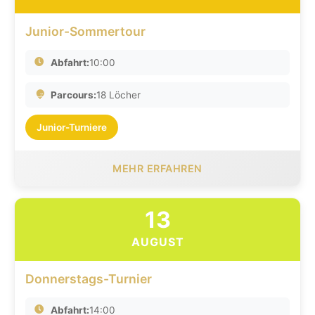
Junior-Sommertour
Abfahrt:
10:00
Parcours:
18 Löcher
Junior-Turniere
MEHR ERFAHREN
13
AUGUST
Donnerstags-Turnier
Abfahrt:
14:00