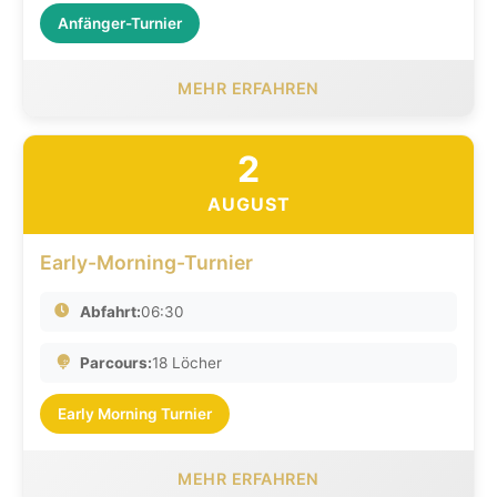
Anfänger-Turnier
MEHR ERFAHREN
2
AUGUST
Early-Morning-Turnier
Abfahrt:
06:30
Parcours:
18 Löcher
Early Morning Turnier
MEHR ERFAHREN