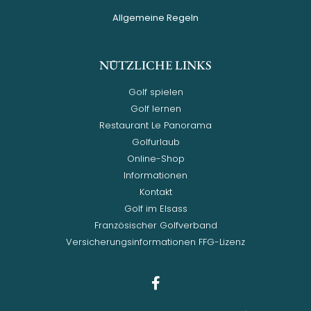
Allgemeine Regeln
NÜTZLICHE LINKS
Golf spielen
Golf lernen
Restaurant Le Panorama
Golfurlaub
Online-Shop
Informationen
Kontakt
Golf im Elsass
Französischer Golfverband
Versicherungsinformationen FFG-Lizenz