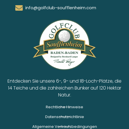
info@golfclub-soufflenheim.com
Entdecken Sie unsere 6-, 9- und 18-Loch-Plätze, die
14 Teiche und die zahlreichen Bunker auf 120 Hektar
Natur.
Rechtliche Hinweise
Datenschutzrichtlinie
Allgemeine Verkaufsbedingungen