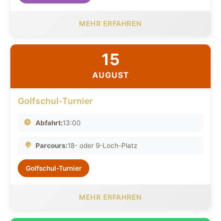
MEHR ERFAHREN
15
AUGUST
Golfschul-Turnier
Abfahrt:
13:00
Parcours:
18- oder 9-Loch-Platz
Golfschul-Turnier
MEHR ERFAHREN