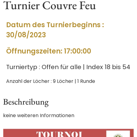
Turnier Couvre Feu
Datum des Turnierbeginns :
30/08/2023
Öffnungszeiten: 17:00:00
Turniertyp : Offen für alle | Index 18 bis 54
Anzahl der Löcher : 9 Löcher | 1 Runde
Beschreibung
keine weiteren Informationen