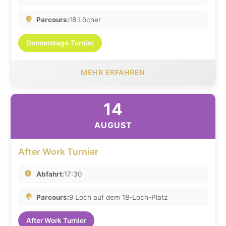
Parcours:
18 Löcher
Donnerstags-Turnier
MEHR ERFAHREN
14
AUGUST
After Work Turnier
Abfahrt:
17:30
Parcours:
9 Loch auf dem 18-Loch-Platz
After Work Turnier