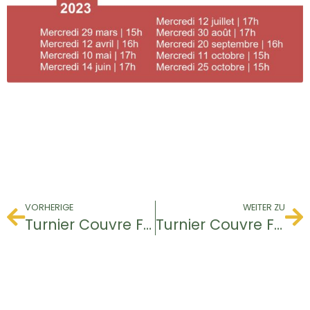
VORHERIGE
WEITER ZU
Turnier Couvre Feu
Turnier Couvre Feu