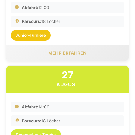
Abfahrt:
12:00
Parcours:
18 Löcher
Junior-Turniere
MEHR ERFAHREN
27
AUGUST
Abfahrt:
14:00
Parcours:
18 Löcher
Donnerstags-Turnier