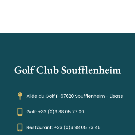
Golf Club Soufflenheim
Allée du Golf F-67620 Soufflenheim - Elsass
Golf: +33 (0)3 88 05 77 00
Restaurant: +33 (0)3 88 05 73 45