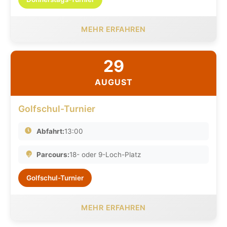
MEHR ERFAHREN
29
AUGUST
Golfschul-Turnier
Abfahrt:
13:00
Parcours:
18- oder 9-Loch-Platz
Golfschul-Turnier
MEHR ERFAHREN