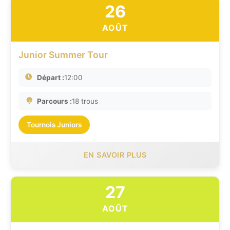
26
AOÛT
Junior Summer Tour
Départ :
12:00
Parcours :
18 trous
Tournois Juniors
EN SAVOIR PLUS
27
AOÛT