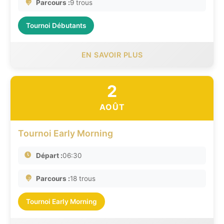
Parcours :
9 trous
Tournoi Débutants
EN SAVOIR PLUS
2
AOÛT
Tournoi Early Morning
Départ :
06:30
Parcours :
18 trous
Tournoi Early Morning