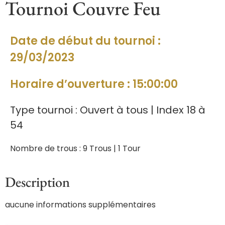
Tournoi Couvre Feu
Date de début du tournoi :
29/03/2023
Horaire d’ouverture : 15:00:00
Type tournoi : Ouvert à tous | Index 18 à
54
Nombre de trous : 9 Trous | 1 Tour
Description
aucune informations supplémentaires