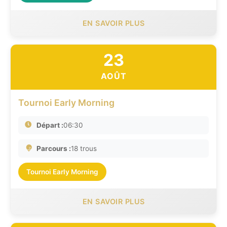
EN SAVOIR PLUS
23
AOÛT
Tournoi Early Morning
Départ :
06:30
Parcours :
18 trous
Tournoi Early Morning
EN SAVOIR PLUS