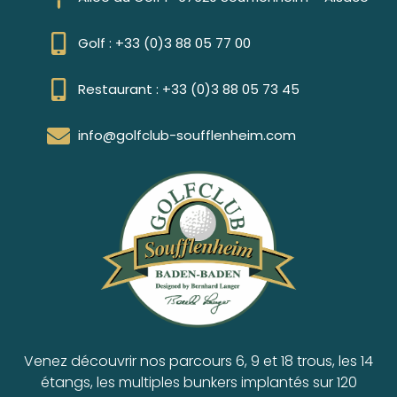
Golf : +33 (0)3 88 05 77 00
Restaurant : +33 (0)3 88 05 73 45
info@golfclub-soufflenheim.com
Venez découvrir nos parcours 6, 9 et 18 trous, les 14
étangs, les multiples bunkers implantés sur 120