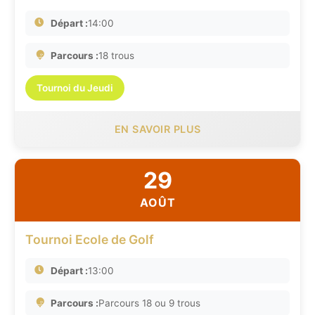
Départ :
14:00
Parcours :
18 trous
Tournoi du Jeudi
EN SAVOIR PLUS
29
AOÛT
Tournoi Ecole de Golf
Départ :
13:00
Parcours :
Parcours 18 ou 9 trous