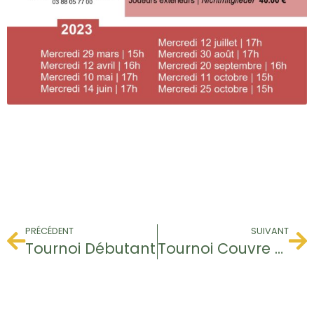
PRÉCÉDENT
SUIVANT
Tournoi Débutant
Tournoi Couvre Feu