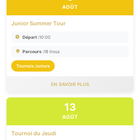
AOÛT
Junior Summer Tour
Départ :
10:00
Parcours :
18 trous
Tournois Juniors
EN SAVOIR PLUS
13
AOÛT
Tournoi du Jeudi