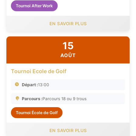
Tournoi After Work
EN SAVOIR PLUS
15
AOÛT
Tournoi Ecole de Golf
Départ :
13:00
Parcours :
Parcours 18 ou 9 trous
Tournoi École de Golf
EN SAVOIR PLUS