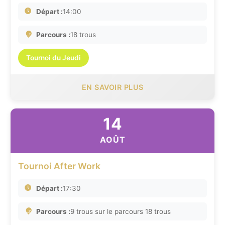
Départ :
14:00
Parcours :
18 trous
Tournoi du Jeudi
EN SAVOIR PLUS
14
AOÛT
Tournoi After Work
Départ :
17:30
Parcours :
9 trous sur le parcours 18 trous