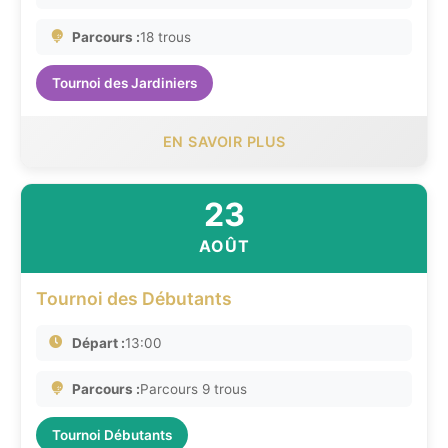
Parcours :
18 trous
Tournoi des Jardiniers
EN SAVOIR PLUS
23
AOÛT
Tournoi des Débutants
Départ :
13:00
Parcours :
Parcours 9 trous
Tournoi Débutants