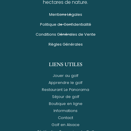
hectares de nature.
Mentions Légales
Politique de Confidentialité
Conditions Générales de Vente
Règles Générales
LIENS UTILES
Jouer au golf
Apprendre le golf
Restaurant Le Panorama
Séjour de golf
Boutique en ligne
Informations
Contact
Golf en Alsace