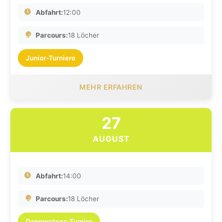
Abfahrt:
12:00
Parcours:
18 Löcher
Junior-Turniere
MEHR ERFAHREN
27
AUGUST
Abfahrt:
14:00
Parcours:
18 Löcher
Donnerstags-Turnier