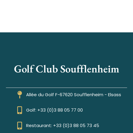
Golf Club Soufflenheim
Allée du Golf F-67620 Soufflenheim - Elsass
Golf: +33 (0)3 88 05 77 00
Restaurant: +33 (0)3 88 05 73 45