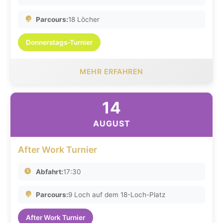
Parcours:
18 Löcher
Donnerstags-Turnier
MEHR ERFAHREN
14
AUGUST
After Work Turnier
Abfahrt:
17:30
Parcours:
9 Loch auf dem 18-Loch-Platz
After Work Turnier