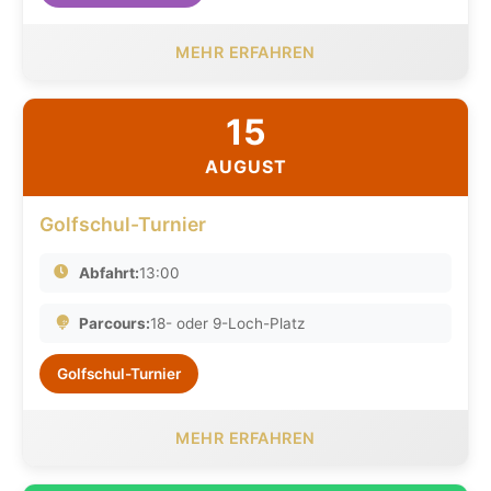
MEHR ERFAHREN
15
AUGUST
Golfschul-Turnier
Abfahrt:
13:00
Parcours:
18- oder 9-Loch-Platz
Golfschul-Turnier
MEHR ERFAHREN