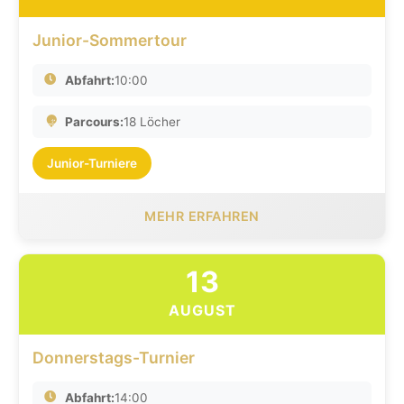
Junior-Sommertour
Abfahrt:
10:00
Parcours:
18 Löcher
Junior-Turniere
MEHR ERFAHREN
13
AUGUST
Donnerstags-Turnier
Abfahrt:
14:00