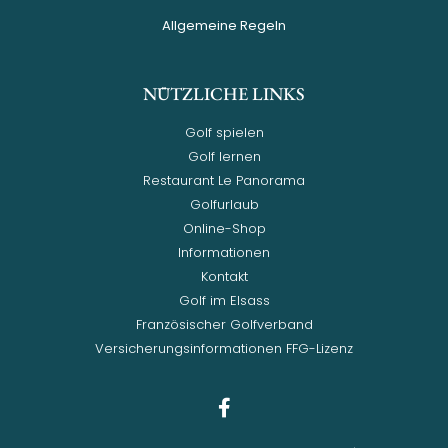
Allgemeine Regeln
NÜTZLICHE LINKS
Golf spielen
Golf lernen
Restaurant Le Panorama
Golfurlaub
Online-Shop
Informationen
Kontakt
Golf im Elsass
Französischer Golfverband
Versicherungsinformationen FFG-Lizenz