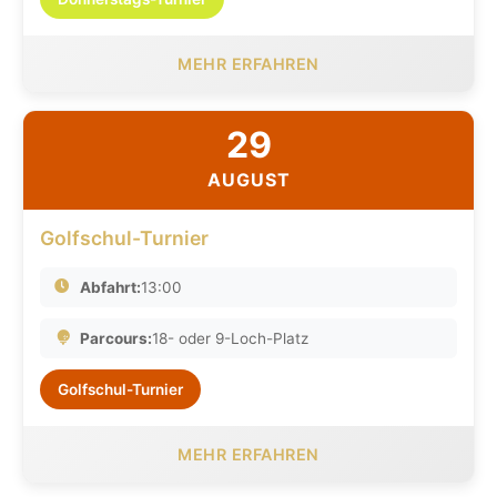
MEHR ERFAHREN
29
AUGUST
Golfschul-Turnier
Abfahrt:
13:00
Parcours:
18- oder 9-Loch-Platz
Golfschul-Turnier
MEHR ERFAHREN