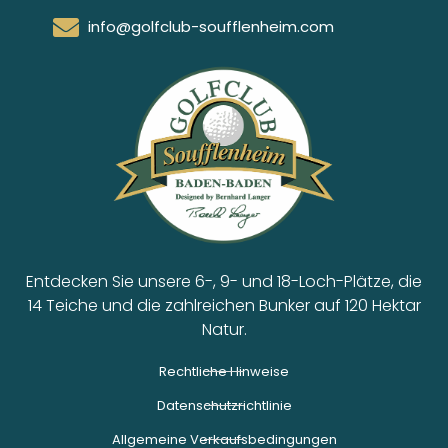
info@golfclub-soufflenheim.com
Entdecken Sie unsere 6-, 9- und 18-Loch-Plätze, die
14 Teiche und die zahlreichen Bunker auf 120 Hektar
Natur.
Rechtliche Hinweise
Datenschutzrichtlinie
Allgemeine Verkaufsbedingungen