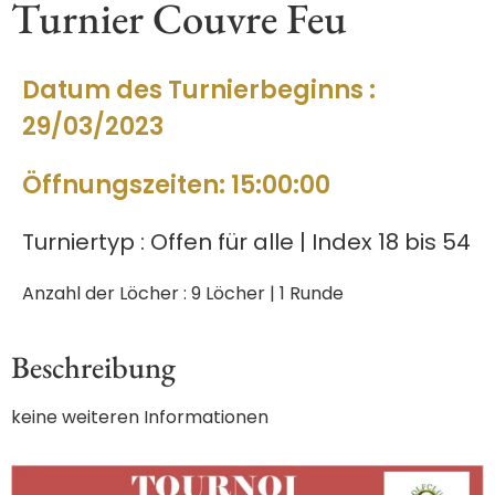
Turnier Couvre Feu
Datum des Turnierbeginns :
29/03/2023
Öffnungszeiten: 15:00:00
Turniertyp : Offen für alle | Index 18 bis 54
Anzahl der Löcher : 9 Löcher | 1 Runde
Beschreibung
keine weiteren Informationen