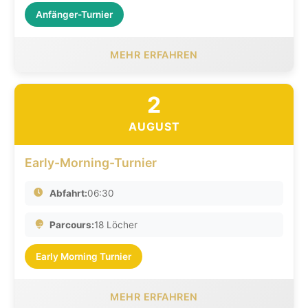
Anfänger-Turnier
MEHR ERFAHREN
2
AUGUST
Early-Morning-Turnier
Abfahrt:
06:30
Parcours:
18 Löcher
Early Morning Turnier
MEHR ERFAHREN