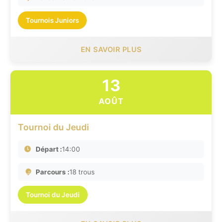
Tournois Juniors
EN SAVOIR PLUS
13
AOÛT
Tournoi du Jeudi
Départ :
14:00
Parcours :
18 trous
Tournoi du Jeudi