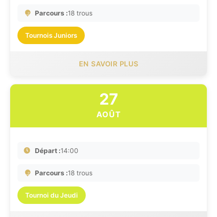
Parcours :
18 trous
Tournois Juniors
EN SAVOIR PLUS
27
AOÛT
Départ :
14:00
Parcours :
18 trous
Tournoi du Jeudi