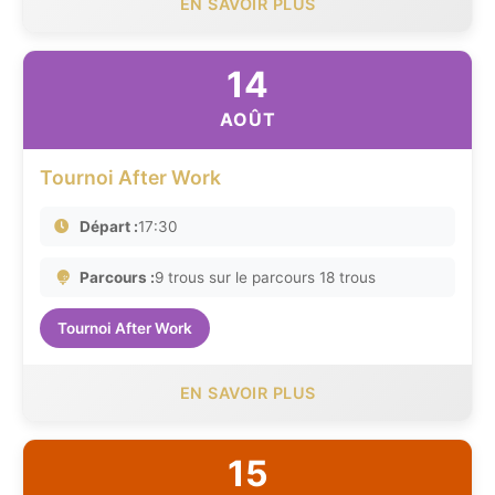
EN SAVOIR PLUS
14
AOÛT
Tournoi After Work
Départ :
17:30
Parcours :
9 trous sur le parcours 18 trous
Tournoi After Work
EN SAVOIR PLUS
15