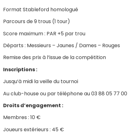
Format Stableford homologué
Parcours de 9 trous (1 tour)
Score maximum : PAR +5 par trou
Départs : Messieurs – Jaunes / Dames – Rouges
Remise des prix à l’issue de la compétition
Inscriptions :
Jusqu’à midi la veille du tournoi
Au club-house ou par téléphone au 03 88 05 77 00
Droits d’engagement :
Membres : 10 €
Joueurs extérieurs : 45 €