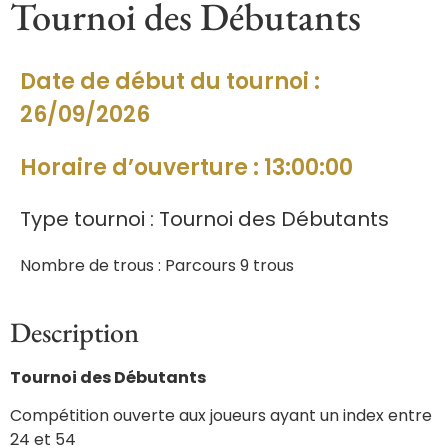
Tournoi des Débutants
Date de début du tournoi :
26/09/2026
Horaire d’ouverture : 13:00:00
Type tournoi : Tournoi des Débutants
Nombre de trous : Parcours 9 trous
Description
Tournoi des Débutants
Compétition ouverte aux joueurs ayant un index entre
24 et 54