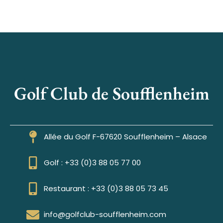
Golf Club de Soufflenheim
Allée du Golf F-67620 Soufflenheim – Alsace
Golf : +33 (0)3 88 05 77 00
Restaurant : +33 (0)3 88 05 73 45
info@golfclub-soufflenheim.com