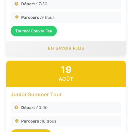
Départ :
17:30
Parcours :
9 trous
Tournoi Couvre Feu
EN SAVOIR PLUS
19
AOÛT
Junior Summer Tour
Départ :
10:00
Parcours :
18 trous