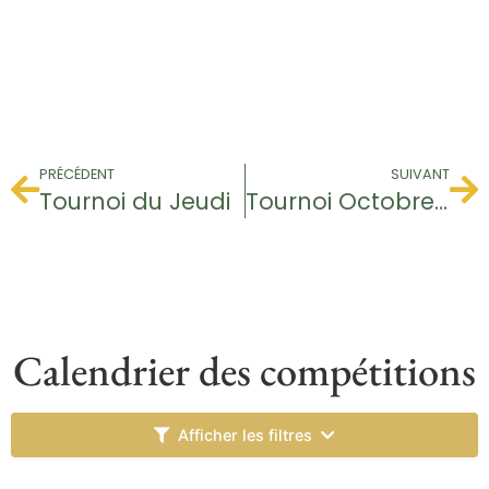
PRÉCÉDENT
SUIVANT
Tournoi du Jeudi
Tournoi Octobre Rose
Calendrier des compétitions
Afficher les filtres