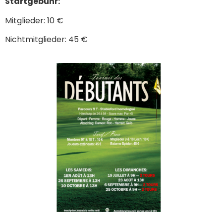
Startgebühr:
Mitglieder: 10 €
Nichtmitglieder: 45 €