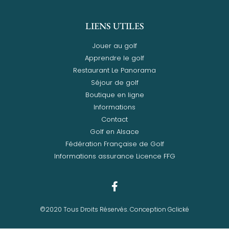
LIENS UTILES
Jouer au golf
Apprendre le golf
Restaurant Le Panorama
Séjour de golf
Boutique en ligne
Informations
Contact
Golf en Alsace
Fédération Française de Golf
Informations assurance Licence FFG
©2020 Tous Droits Réservés. Conception Gclické