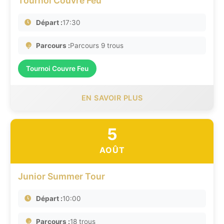
Tournoi Couvre Feu
Départ :
17:30
Parcours :
Parcours 9 trous
Tournoi Couvre Feu
EN SAVOIR PLUS
5
AOÛT
Junior Summer Tour
Départ :
10:00
Parcours :
18 trous