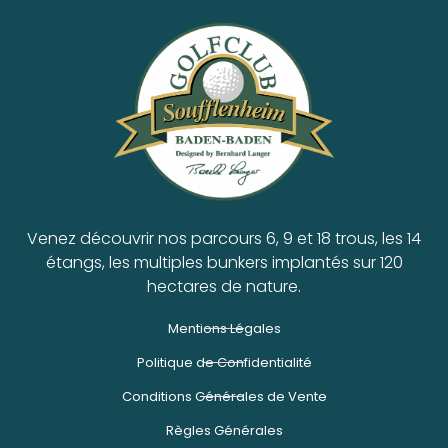
Venez découvrir nos parcours 6, 9 et 18 trous, les 14
étangs, les multiples bunkers implantés sur 120
hectares de nature.
Mentions Légales
Politique de Confidentialité
Conditions Générales de Vente
Règles Générales