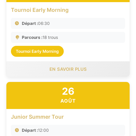
Tournoi Early Morning
Départ :
06:30
Parcours :
18 trous
Tournoi Early Morning
EN SAVOIR PLUS
26
AOÛT
Junior Summer Tour
Départ :
12:00