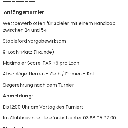
———————-
Anfängerturnier
Wettbewerb offen für Spieler mit einem Handicap
zwischen 24 und 54
Stableford vorgabewirksam
9-Loch-Platz (1 Runde)
Maximaler Score: PAR +5 pro Loch
Abschläge: Herren – Gelb / Damen – Rot
Siegerehrung nach dem Turnier
Anmeldung:
Bis 12:00 Uhr am Vortag des Turniers
Im Clubhaus oder telefonisch unter 03 88 05 77 00