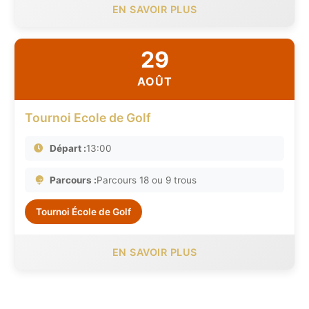
EN SAVOIR PLUS
29
AOÛT
Tournoi Ecole de Golf
Départ :
13:00
Parcours :
Parcours 18 ou 9 trous
Tournoi École de Golf
EN SAVOIR PLUS