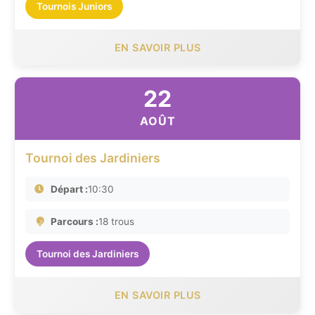
Tournois Juniors
EN SAVOIR PLUS
22
AOÛT
Tournoi des Jardiniers
Départ :
10:30
Parcours :
18 trous
Tournoi des Jardiniers
EN SAVOIR PLUS