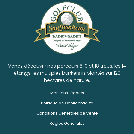
Venez découvrir nos parcours 6, 9 et 18 trous, les 14
étangs, les multiples bunkers implantés sur 120
hectares de nature.
Mentions Légales
Politique de Confidentialité
Conditions Générales de Vente
Règles Générales