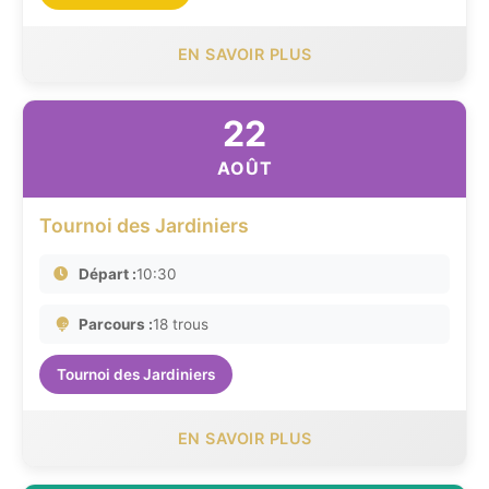
EN SAVOIR PLUS
22
AOÛT
Tournoi des Jardiniers
Départ :
10:30
Parcours :
18 trous
Tournoi des Jardiniers
EN SAVOIR PLUS