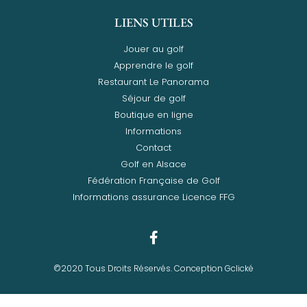
LIENS UTILES
Jouer au golf
Apprendre le golf
Restaurant Le Panorama
Séjour de golf
Boutique en ligne
Informations
Contact
Golf en Alsace
Fédération Française de Golf
Informations assurance Licence FFG
©2020 Tous Droits Réservés. Conception Gclické