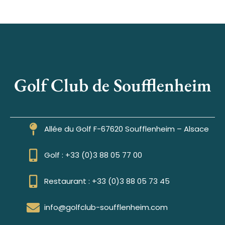
Golf Club de Soufflenheim
Allée du Golf F-67620 Soufflenheim – Alsace
Golf : +33 (0)3 88 05 77 00
Restaurant : +33 (0)3 88 05 73 45
info@golfclub-soufflenheim.com