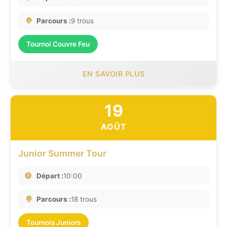
Parcours :
9 trous
Tournoi Couvre Feu
EN SAVOIR PLUS
19
AOÛT
Junior Summer Tour
Départ :
10:00
Parcours :
18 trous
Tournois Juniors