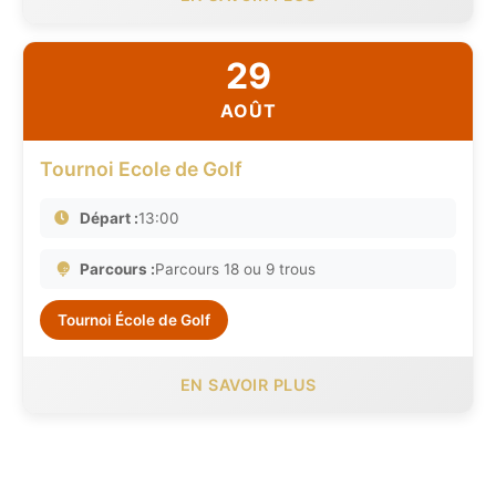
29
AOÛT
Tournoi Ecole de Golf
Départ :
13:00
Parcours :
Parcours 18 ou 9 trous
Tournoi École de Golf
EN SAVOIR PLUS