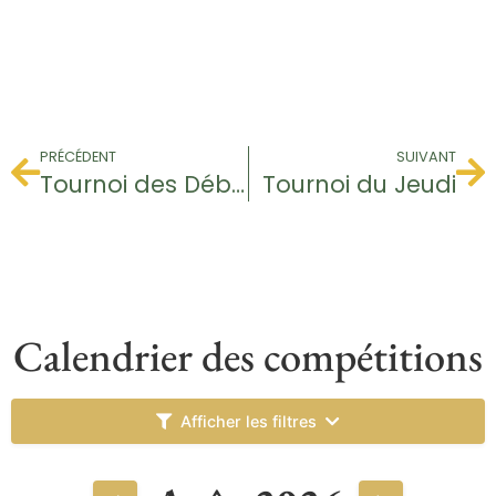
PRÉCÉDENT
SUIVANT
Tournoi des Débutants
Tournoi du Jeudi
Calendrier des compétitions
Afficher les filtres