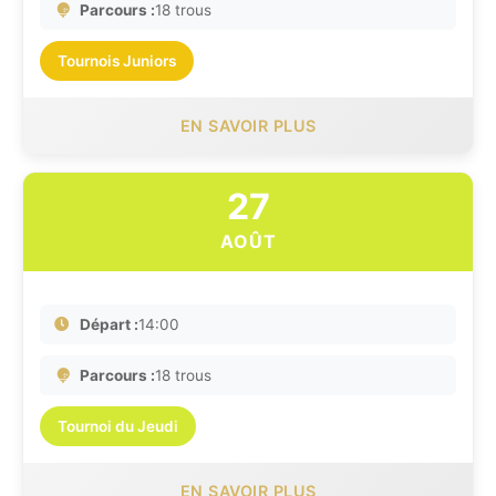
Parcours :
18 trous
Tournois Juniors
EN SAVOIR PLUS
27
AOÛT
Départ :
14:00
Parcours :
18 trous
Tournoi du Jeudi
EN SAVOIR PLUS