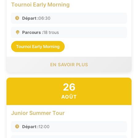
Tournoi Early Morning
Départ :
06:30
Parcours :
18 trous
Tournoi Early Morning
EN SAVOIR PLUS
26
AOÛT
Junior Summer Tour
Départ :
12:00