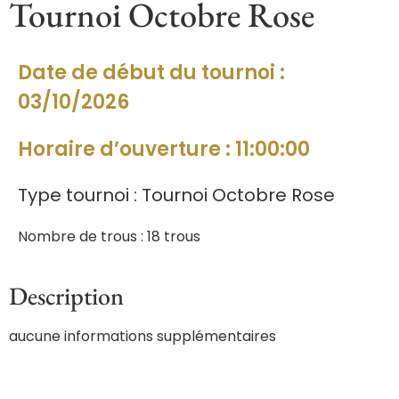
Tournoi Octobre Rose
Date de début du tournoi :
03/10/2026
Horaire d’ouverture : 11:00:00
Type tournoi : Tournoi Octobre Rose
Nombre de trous : 18 trous
Description
aucune informations supplémentaires