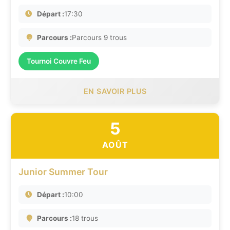
Départ :
17:30
Parcours :
Parcours 9 trous
Tournoi Couvre Feu
EN SAVOIR PLUS
5
AOÛT
Junior Summer Tour
Départ :
10:00
Parcours :
18 trous