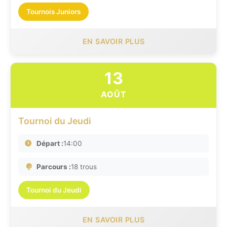
Tournois Juniors
EN SAVOIR PLUS
13
AOÛT
Tournoi du Jeudi
Départ :
14:00
Parcours :
18 trous
Tournoi du Jeudi
EN SAVOIR PLUS