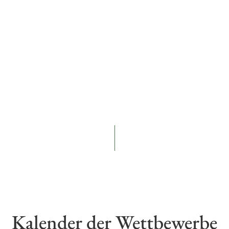
Kalender der Wettbewerbe