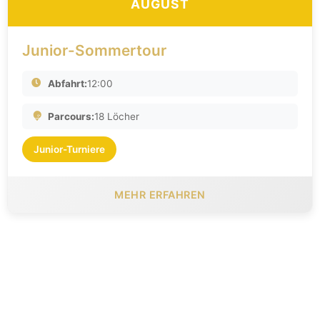
AUGUST
Junior-Sommertour
Abfahrt:
12:00
Parcours:
18 Löcher
Junior-Turniere
MEHR ERFAHREN