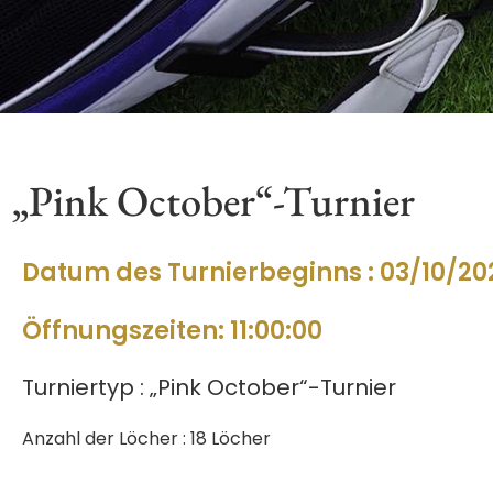
„Pink October“-Turnier
Datum des Turnierbeginns : 03/10/20
Öffnungszeiten: 11:00:00
Turniertyp : „Pink October“-Turnier
Anzahl der Löcher : 18 Löcher