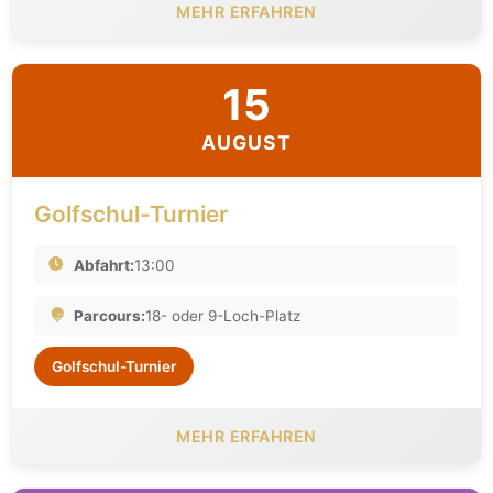
MEHR ERFAHREN
15
AUGUST
Golfschul-Turnier
Abfahrt:
13:00
Parcours:
18- oder 9-Loch-Platz
Golfschul-Turnier
MEHR ERFAHREN