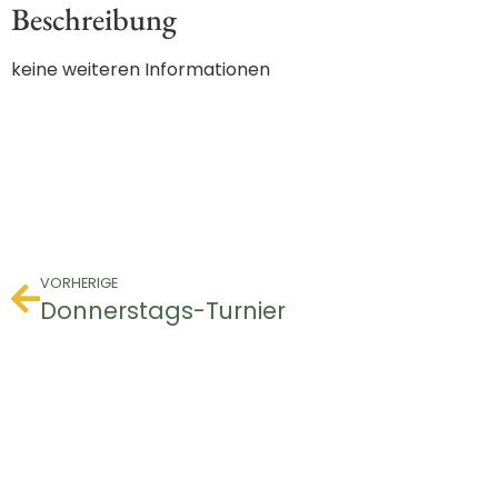
Beschreibung
keine weiteren Informationen
VORHERIGE
Donnerstags-Turnier