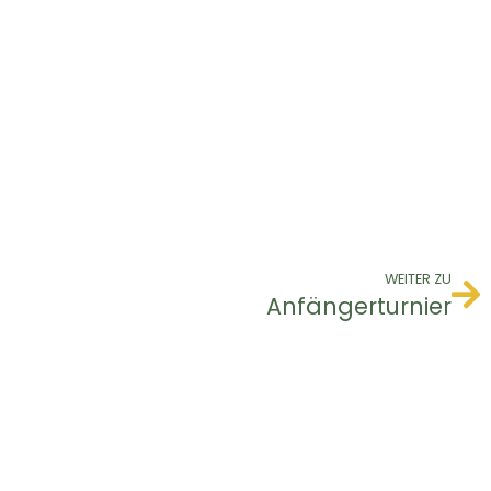
WEITER ZU
Anfängerturnier