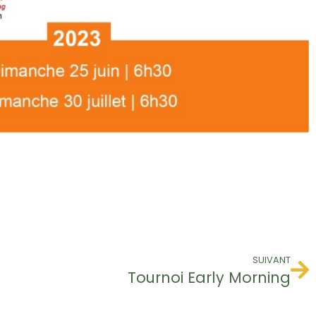
SUIVANT
Tournoi Early Morning