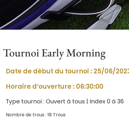
Tournoi Early Morning
Date de début du tournoi : 25/06/202
Horaire d’ouverture : 06:30:00
Type tournoi : Ouvert à tous | Index 0 à 36
Nombre de trous : 18 Trous