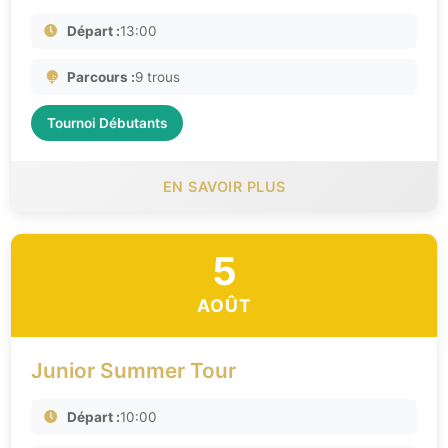
Départ :
13:00
Parcours :
9 trous
Tournoi Débutants
EN SAVOIR PLUS
5
AOÛT
Junior Summer Tour
Départ :
10:00