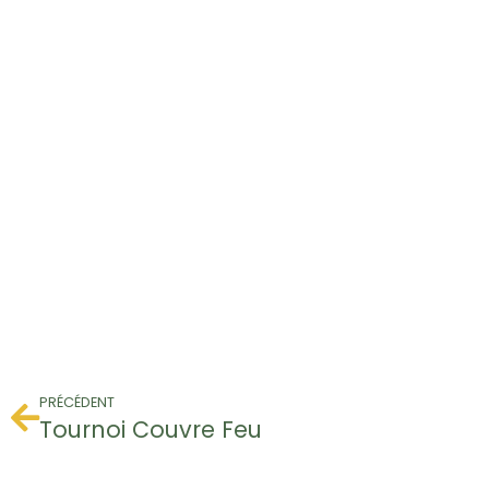
PRÉCÉDENT
Tournoi Couvre Feu