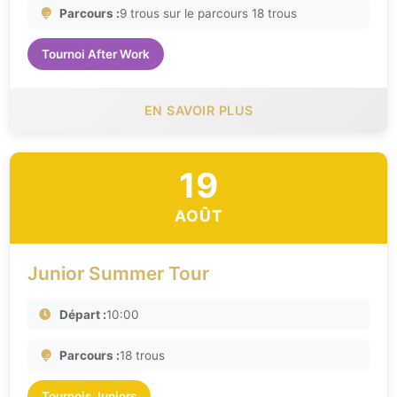
Parcours :
9 trous sur le parcours 18 trous
Tournoi After Work
EN SAVOIR PLUS
19
AOÛT
Junior Summer Tour
Départ :
10:00
Parcours :
18 trous
Tournois Juniors