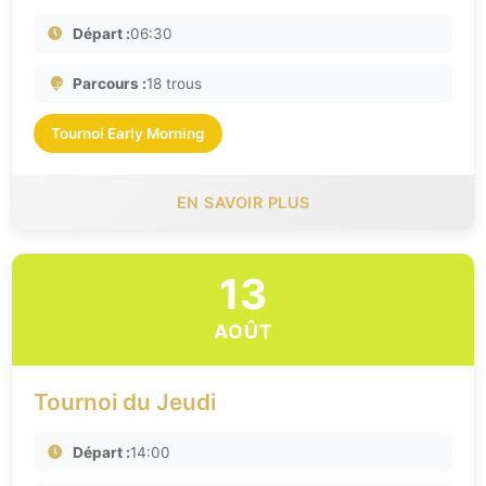
Départ :
06:30
Parcours :
18 trous
Tournoi Early Morning
EN SAVOIR PLUS
13
AOÛT
Tournoi du Jeudi
Départ :
14:00