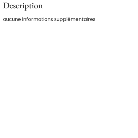
Description
aucune informations supplémentaires