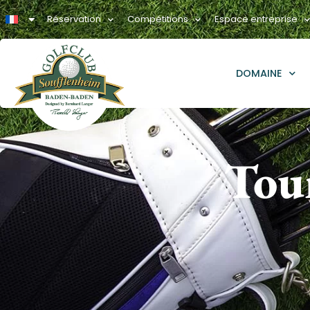
Réservation
Compétitions
Espace entreprise
DOMAINE
Tou