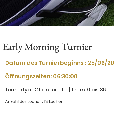
Early Morning Turnier
Datum des Turnierbeginns : 25/06/2
Öffnungszeiten: 06:30:00
Turniertyp : Offen für alle | Index 0 bis 36
Anzahl der Löcher : 18 Löcher