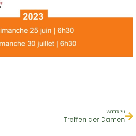
WEITER ZU
Treffen der Damen