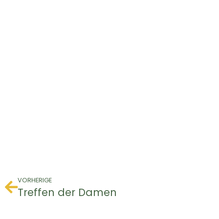
VORHERIGE
Treffen der Damen