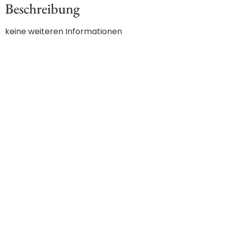
Beschreibung
keine weiteren Informationen