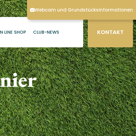
Webcam und Grundstücksinformationen
KONTAKT
N LINE SHOP
CLUB-NEWS
nier