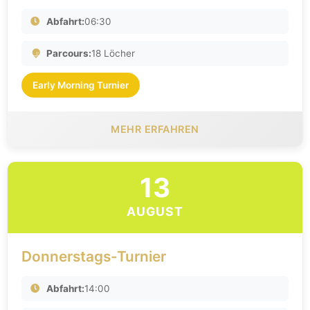
Abfahrt:
06:30
Parcours:
18 Löcher
Early Morning Turnier
MEHR ERFAHREN
13
AUGUST
Donnerstags-Turnier
Abfahrt:
14:00