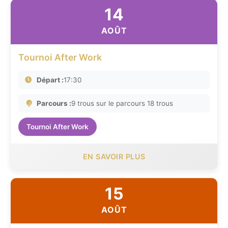
14
AOÛT
Tournoi After Work
Départ :
17:30
Parcours :
9 trous sur le parcours 18 trous
Tournoi After Work
EN SAVOIR PLUS
15
AOÛT