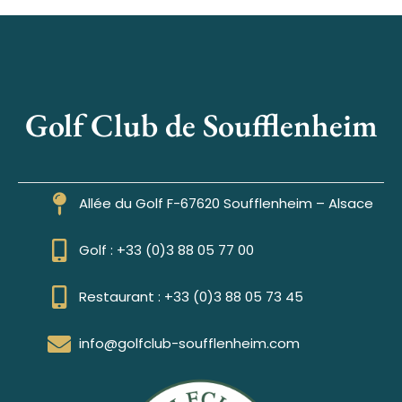
Golf Club de Soufflenheim
Allée du Golf F-67620 Soufflenheim – Alsace
Golf : +33 (0)3 88 05 77 00
Restaurant : +33 (0)3 88 05 73 45
info@golfclub-soufflenheim.com