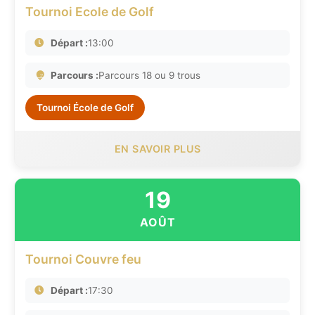
Tournoi Ecole de Golf
Départ :
13:00
Parcours :
Parcours 18 ou 9 trous
Tournoi École de Golf
EN SAVOIR PLUS
19
AOÛT
Tournoi Couvre feu
Départ :
17:30