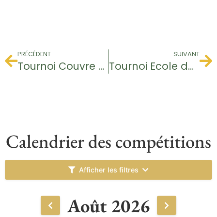
PRÉCÉDENT
SUIVANT
Tournoi Couvre Feu
Tournoi Ecole de Golf
Calendrier des compétitions
Afficher les filtres
Août 2026