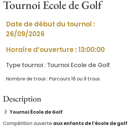
Tournoi Ecole de Golf
Date de début du tournoi :
26/09/2026
Horaire d’ouverture : 13:00:00
Type tournoi : Tournoi Ecole de Golf
Nombre de trous : Parcours 18 ou 9 trous
Description
Tournoi École de Golf
Compétition ouverte
aux enfants de l’école de golf