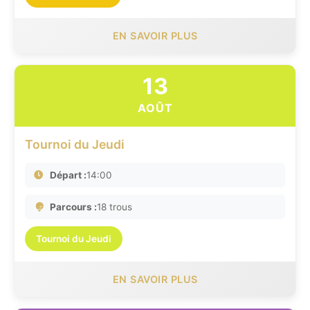
EN SAVOIR PLUS
13
AOÛT
Tournoi du Jeudi
Départ :
14:00
Parcours :
18 trous
Tournoi du Jeudi
EN SAVOIR PLUS