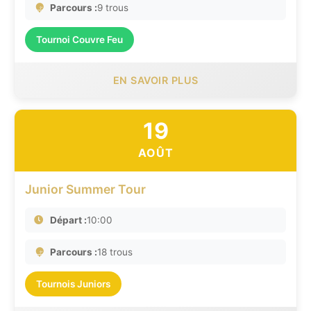
Parcours :
9 trous
Tournoi Couvre Feu
EN SAVOIR PLUS
19
AOÛT
Junior Summer Tour
Départ :
10:00
Parcours :
18 trous
Tournois Juniors