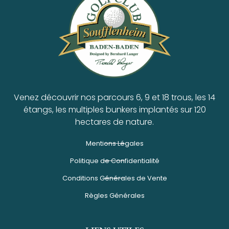
Venez découvrir nos parcours 6, 9 et 18 trous, les 14
étangs, les multiples bunkers implantés sur 120
hectares de nature.
Mentions Légales
Politique de Confidentialité
Conditions Générales de Vente
Règles Générales