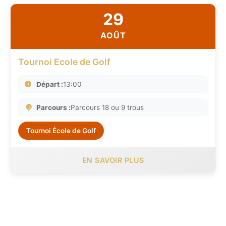
29
AOÛT
Tournoi Ecole de Golf
Départ :
13:00
Parcours :
Parcours 18 ou 9 trous
Tournoi École de Golf
EN SAVOIR PLUS