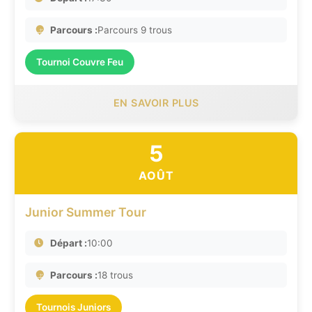
Parcours :
Parcours 9 trous
Tournoi Couvre Feu
EN SAVOIR PLUS
5
AOÛT
Junior Summer Tour
Départ :
10:00
Parcours :
18 trous
Tournois Juniors