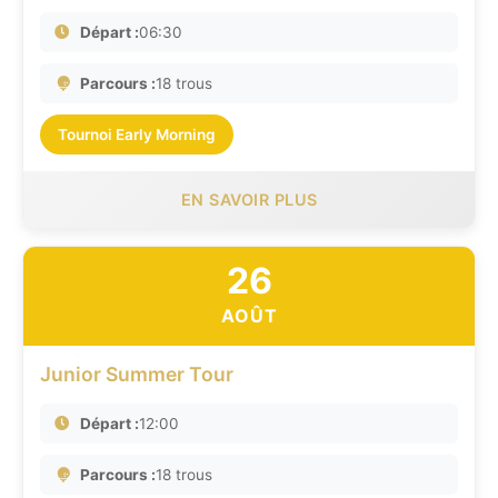
Départ :
06:30
Parcours :
18 trous
Tournoi Early Morning
EN SAVOIR PLUS
26
AOÛT
Junior Summer Tour
Départ :
12:00
Parcours :
18 trous