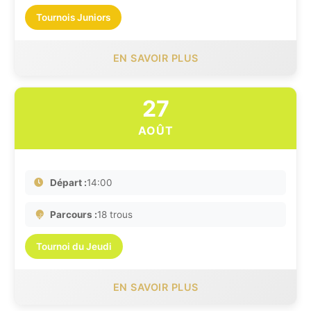
Tournois Juniors
EN SAVOIR PLUS
27
AOÛT
Départ :
14:00
Parcours :
18 trous
Tournoi du Jeudi
EN SAVOIR PLUS