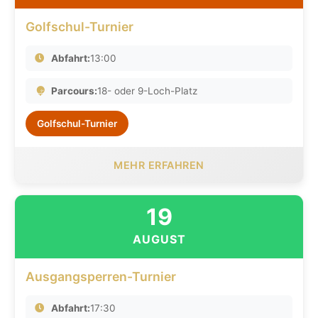
Golfschul-Turnier
Abfahrt:
13:00
Parcours:
18- oder 9-Loch-Platz
Golfschul-Turnier
MEHR ERFAHREN
19
AUGUST
Ausgangsperren-Turnier
Abfahrt:
17:30