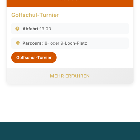
Golfschul-Turnier
Abfahrt:
13:00
Parcours:
18- oder 9-Loch-Platz
Golfschul-Turnier
MEHR ERFAHREN