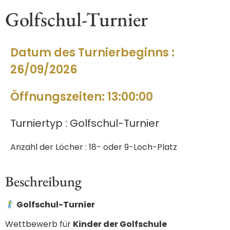
Golfschul-Turnier
Datum des Turnierbeginns :
26/09/2026
Öffnungszeiten: 13:00:00
Turniertyp : Golfschul-Turnier
Anzahl der Löcher : 18- oder 9-Loch-Platz
Beschreibung
Golfschul-Turnier
Wettbewerb für
Kinder der Golfschule