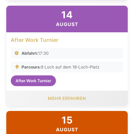
14
AUGUST
After Work Turnier
Abfahrt:
17:30
Parcours:
9 Loch auf dem 18-Loch-Platz
After Work Turnier
MEHR ERFAHREN
15
AUGUST