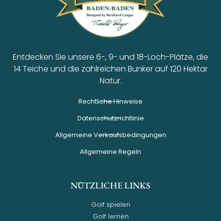
Entdecken Sie unsere 6-, 9- und 18-Loch-Plätze, die
14 Teiche und die zahlreichen Bunker auf 120 Hektar
Natur.
Rechtliche Hinweise
Datenschutzrichtlinie
Allgemeine Verkaufsbedingungen
Allgemeine Regeln
NÜTZLICHE LINKS
Golf spielen
Golf lernen