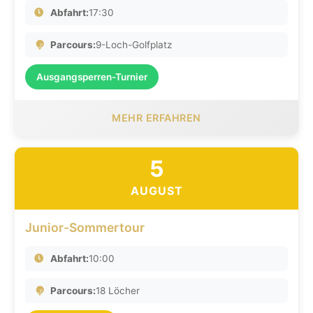
Abfahrt:
17:30
Parcours:
9-Loch-Golfplatz
Ausgangsperren-Turnier
MEHR ERFAHREN
5
AUGUST
Junior-Sommertour
Abfahrt:
10:00
Parcours:
18 Löcher