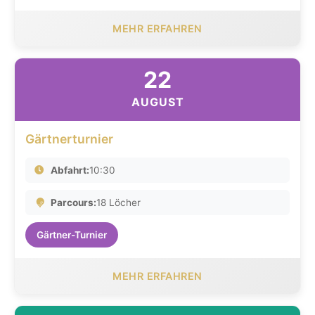
MEHR ERFAHREN
22
AUGUST
Gärtnerturnier
Abfahrt:
10:30
Parcours:
18 Löcher
Gärtner-Turnier
MEHR ERFAHREN