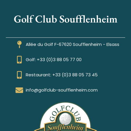
Golf Club Soufflenheim
Allée du Golf F-67620 Soufflenheim - Elsass
Golf: +33 (0)3 88 05 77 00
Restaurant: +33 (0)3 88 05 73 45
info@golfclub-soufflenheim.com