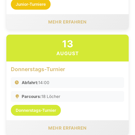
Junior-Turniere
MEHR ERFAHREN
13
AUGUST
Donnerstags-Turnier
Abfahrt:
14:00
Parcours:
18 Löcher
Donnerstags-Turnier
MEHR ERFAHREN