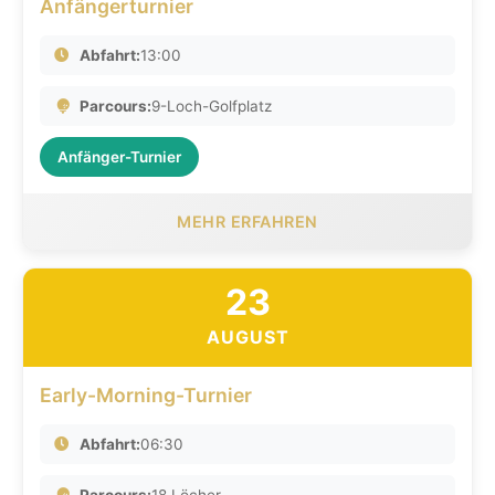
Anfängerturnier
Abfahrt:
13:00
Parcours:
9-Loch-Golfplatz
Anfänger-Turnier
MEHR ERFAHREN
23
AUGUST
Early-Morning-Turnier
Abfahrt:
06:30