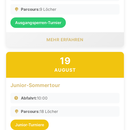
Parcours:
9 Löcher
Ausgangsperren-Turnier
MEHR ERFAHREN
19
AUGUST
Junior-Sommertour
Abfahrt:
10:00
Parcours:
18 Löcher
Junior-Turniere