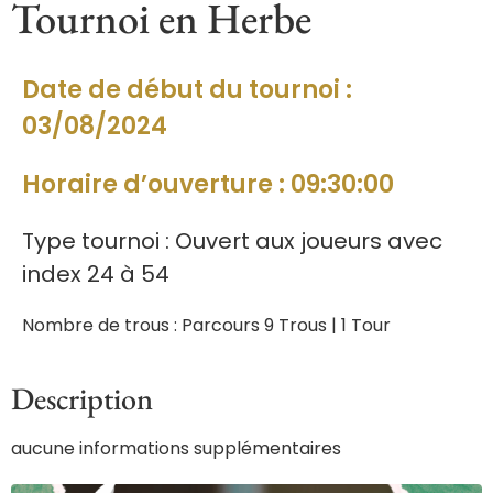
Tournoi en Herbe
Date de début du tournoi :
03/08/2024
Horaire d’ouverture : 09:30:00
Type tournoi : Ouvert aux joueurs avec
index 24 à 54
Nombre de trous : Parcours 9 Trous | 1 Tour
Description
aucune informations supplémentaires