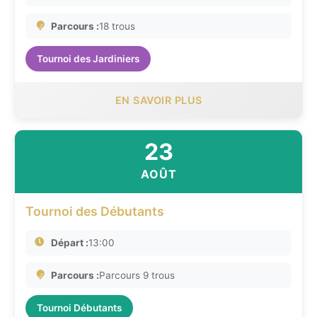
Parcours :
18 trous
Tournoi des Jardiniers
EN SAVOIR PLUS
23
AOÛT
Tournoi des Débutants
Départ :
13:00
Parcours :
Parcours 9 trous
Tournoi Débutants