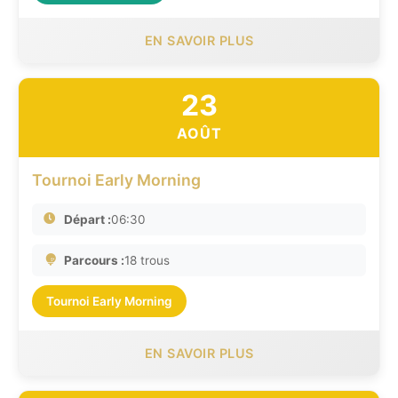
EN SAVOIR PLUS
23
AOÛT
Tournoi Early Morning
Départ :
06:30
Parcours :
18 trous
Tournoi Early Morning
EN SAVOIR PLUS