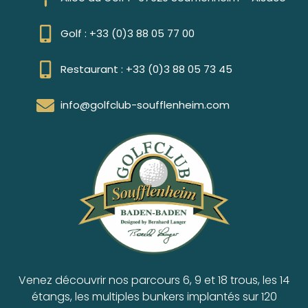
Golf : +33 (0)3 88 05 77 00
Restaurant : +33 (0)3 88 05 73 45
info@golfclub-soufflenheim.com
Venez découvrir nos parcours 6, 9 et 18 trous, les 14
étangs, les multiples bunkers implantés sur 120