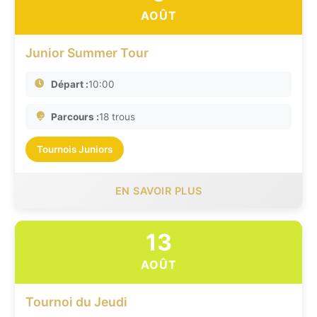
AOÛT
Junior Summer Tour
Départ :
10:00
Parcours :
18 trous
Tournois Juniors
EN SAVOIR PLUS
13
AOÛT
Tournoi du Jeudi