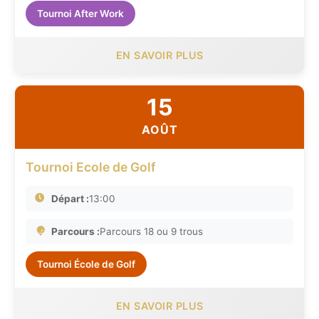
Tournoi After Work
EN SAVOIR PLUS
15
AOÛT
Tournoi Ecole de Golf
Départ :
13:00
Parcours :
Parcours 18 ou 9 trous
Tournoi École de Golf
EN SAVOIR PLUS