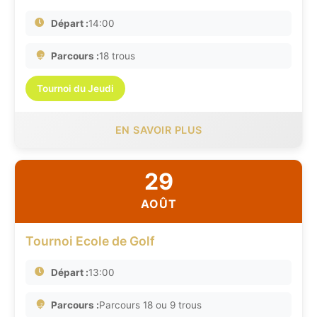
Départ :
14:00
Parcours :
18 trous
Tournoi du Jeudi
EN SAVOIR PLUS
29
AOÛT
Tournoi Ecole de Golf
Départ :
13:00
Parcours :
Parcours 18 ou 9 trous