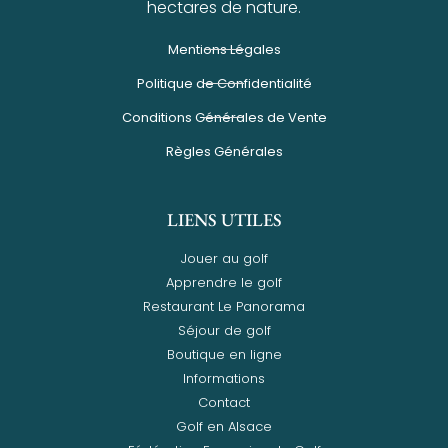
hectares de nature.
Mentions Légales
Politique de Confidentialité
Conditions Générales de Vente
Règles Générales
LIENS UTILES
Jouer au golf
Apprendre le golf
Restaurant Le Panorama
Séjour de golf
Boutique en ligne
Informations
Contact
Golf en Alsace