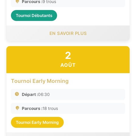
Parcours :
9 trous
Tournoi Débutants
EN SAVOIR PLUS
2
AOÛT
Tournoi Early Morning
Départ :
06:30
Parcours :
18 trous
Tournoi Early Morning