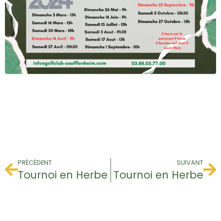
PRÉCÉDENT
SUIVANT
Tournoi en Herbe
Tournoi en Herbe