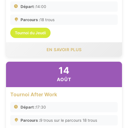
Départ :
14:00
Parcours :
18 trous
Tournoi du Jeudi
EN SAVOIR PLUS
14
AOÛT
Tournoi After Work
Départ :
17:30
Parcours :
9 trous sur le parcours 18 trous