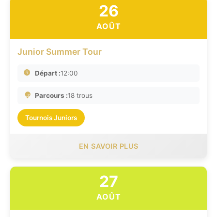
26
AOÛT
Junior Summer Tour
Départ :
12:00
Parcours :
18 trous
Tournois Juniors
EN SAVOIR PLUS
27
AOÛT