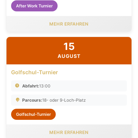
After Work Turnier
MEHR ERFAHREN
15
AUGUST
Golfschul-Turnier
Abfahrt:
13:00
Parcours:
18- oder 9-Loch-Platz
Golfschul-Turnier
MEHR ERFAHREN