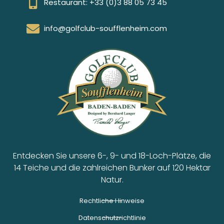
Restaurant: +33 (0)3 88 05 73 45
info@golfclub-soufflenheim.com
Entdecken Sie unsere 6-, 9- und 18-Loch-Plätze, die
14 Teiche und die zahlreichen Bunker auf 120 Hektar
Natur.
Rechtliche Hinweise
Datenschutzrichtlinie