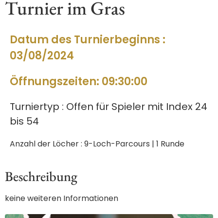
Turnier im Gras
Datum des Turnierbeginns :
03/08/2024
Öffnungszeiten: 09:30:00
Turniertyp : Offen für Spieler mit Index 24
bis 54
Anzahl der Löcher : 9-Loch-Parcours | 1 Runde
Beschreibung
keine weiteren Informationen