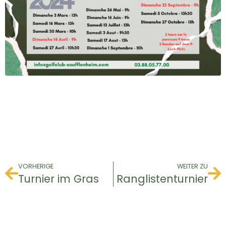
VORHERIGE
WEITER ZU
Turnier im Gras
Ranglistenturnier