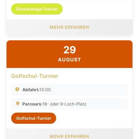
Donnerstags-Turnier
MEHR ERFAHREN
29
AUGUST
Golfschul-Turnier
Abfahrt:
13:00
Parcours:
18- oder 9-Loch-Platz
Golfschul-Turnier
MEHR ERFAHREN