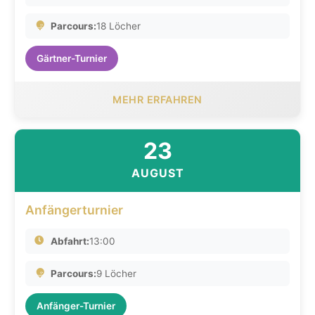
Parcours:
18 Löcher
Gärtner-Turnier
MEHR ERFAHREN
23
AUGUST
Anfängerturnier
Abfahrt:
13:00
Parcours:
9 Löcher
Anfänger-Turnier