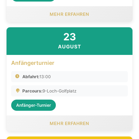
MEHR ERFAHREN
23
AUGUST
Anfängerturnier
Abfahrt:
13:00
Parcours:
9-Loch-Golfplatz
Anfänger-Turnier
MEHR ERFAHREN