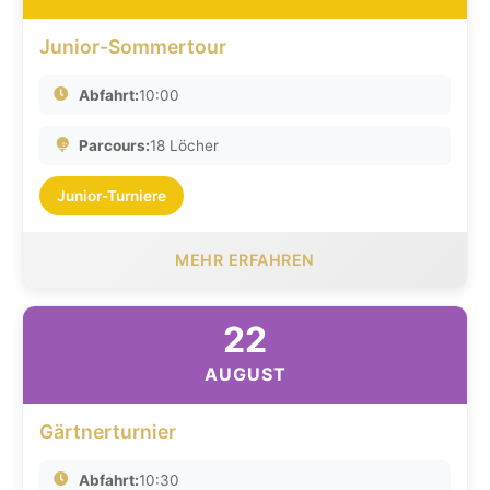
Junior-Sommertour
Abfahrt:
10:00
Parcours:
18 Löcher
Junior-Turniere
MEHR ERFAHREN
22
AUGUST
Gärtnerturnier
Abfahrt:
10:30