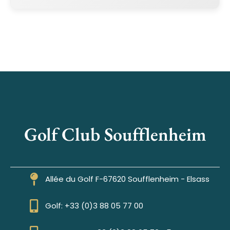
Golf Club Soufflenheim
Allée du Golf F-67620 Soufflenheim - Elsass
Golf: +33 (0)3 88 05 77 00