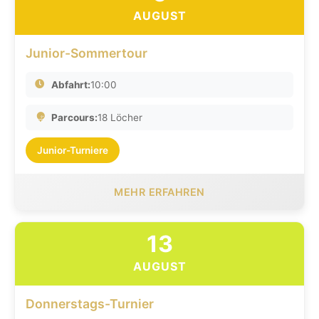
AUGUST
Junior-Sommertour
Abfahrt:
10:00
Parcours:
18 Löcher
Junior-Turniere
MEHR ERFAHREN
13
AUGUST
Donnerstags-Turnier