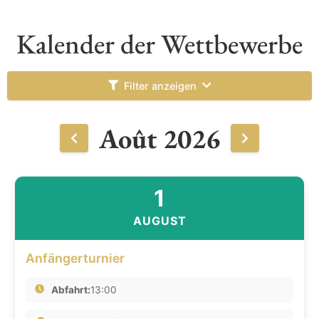
Kalender der Wettbewerbe
Filter anzeigen
Août 2026
1
AUGUST
Anfängerturnier
Abfahrt:
13:00