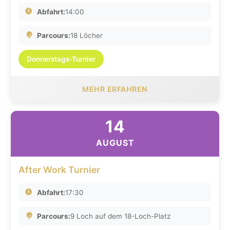
Abfahrt:
14:00
Parcours:
18 Löcher
Donnerstags-Turnier
MEHR ERFAHREN
14
AUGUST
After Work Turnier
Abfahrt:
17:30
Parcours:
9 Loch auf dem 18-Loch-Platz