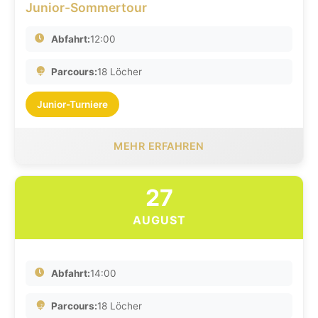
Junior-Sommertour
Abfahrt:
12:00
Parcours:
18 Löcher
Junior-Turniere
MEHR ERFAHREN
27
AUGUST
Abfahrt:
14:00
Parcours:
18 Löcher