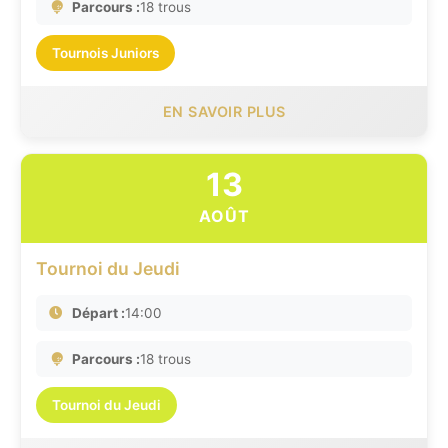
Parcours :
18 trous
Tournois Juniors
EN SAVOIR PLUS
13
AOÛT
Tournoi du Jeudi
Départ :
14:00
Parcours :
18 trous
Tournoi du Jeudi