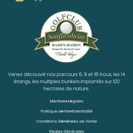
Venez découvrir nos parcours 6, 9 et 18 trous, les 14
étangs, les multiples bunkers implantés sur 120
hectares de nature.
Mentions Légales
Politique de Confidentialité
Conditions Générales de Vente
Règles Générales