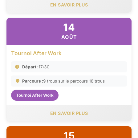
EN SAVOIR PLUS
14
AOÛT
Tournoi After Work
Départ :
17:30
Parcours :
9 trous sur le parcours 18 trous
Tournoi After Work
EN SAVOIR PLUS
15