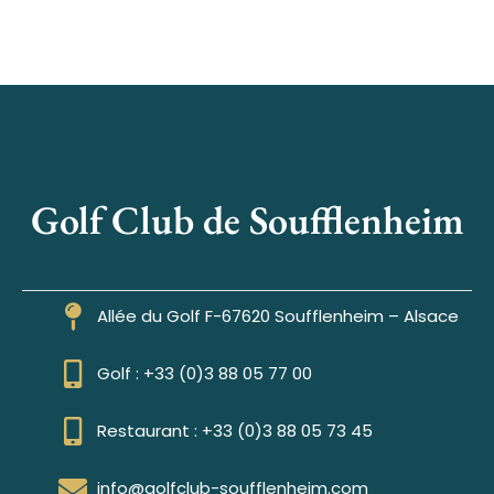
Golf Club de Soufflenheim
Allée du Golf F-67620 Soufflenheim – Alsace
Golf : +33 (0)3 88 05 77 00
Restaurant : +33 (0)3 88 05 73 45
info@golfclub-soufflenheim.com