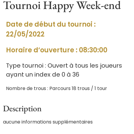
Tournoi Happy Week-end
Date de début du tournoi :
22/05/2022
Horaire d’ouverture : 08:30:00
Type tournoi : Ouvert à tous les joueurs
ayant un index de 0 à 36
Nombre de trous : Parcours 18 trous / 1 tour
Description
aucune informations supplémentaires