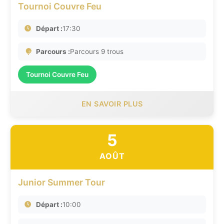
Tournoi Couvre Feu
Départ :
17:30
Parcours :
Parcours 9 trous
Tournoi Couvre Feu
EN SAVOIR PLUS
5
AOÛT
Junior Summer Tour
Départ :
10:00