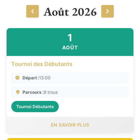
Août 2026
1
AOÛT
Tournoi des Débutants
Départ :
13:00
Parcours :
9 trous
Tournoi Débutants
EN SAVOIR PLUS