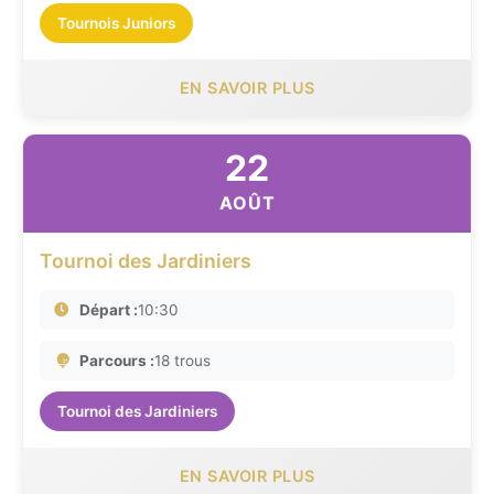
Tournois Juniors
EN SAVOIR PLUS
22
AOÛT
Tournoi des Jardiniers
Départ :
10:30
Parcours :
18 trous
Tournoi des Jardiniers
EN SAVOIR PLUS