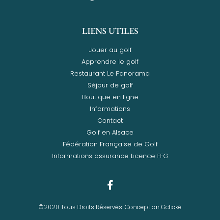
LIENS UTILES
Jouer au golf
Apprendre le golf
Restaurant Le Panorama
Séjour de golf
Boutique en ligne
Informations
Contact
Golf en Alsace
Fédération Française de Golf
Informations assurance Licence FFG
©2020 Tous Droits Réservés. Conception Gclické