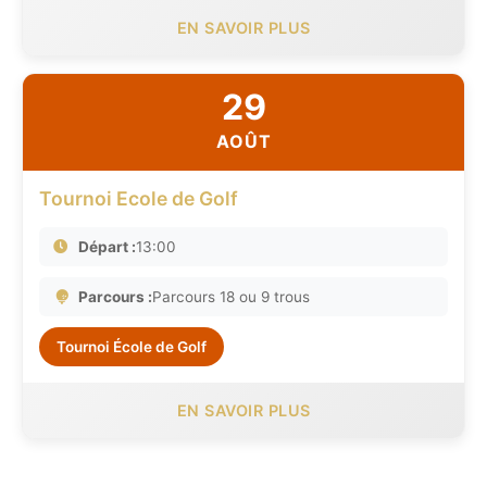
EN SAVOIR PLUS
29
AOÛT
Tournoi Ecole de Golf
Départ :
13:00
Parcours :
Parcours 18 ou 9 trous
Tournoi École de Golf
EN SAVOIR PLUS