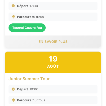
Départ :
17:30
Parcours :
9 trous
Tournoi Couvre Feu
EN SAVOIR PLUS
19
AOÛT
Junior Summer Tour
Départ :
10:00
Parcours :
18 trous