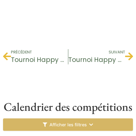
PRÉCÉDENT
SUIVANT
Tournoi Happy Week-end
Tournoi Happy Week-end
Calendrier des compétitions
Afficher les filtres