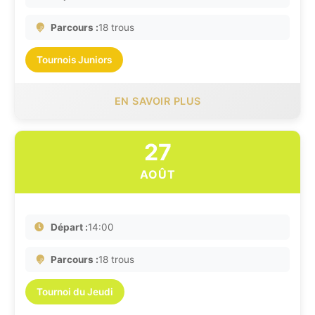
Parcours :
18 trous
Tournois Juniors
EN SAVOIR PLUS
27
AOÛT
Départ :
14:00
Parcours :
18 trous
Tournoi du Jeudi