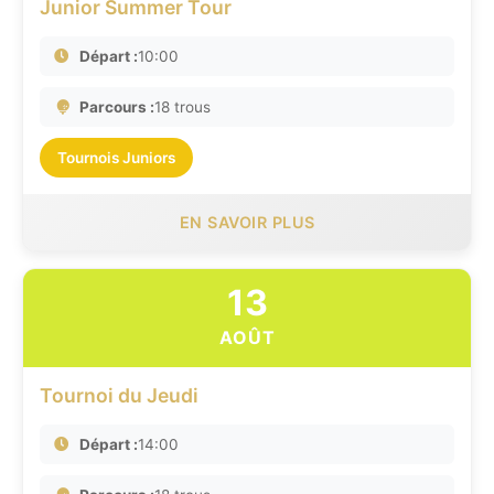
Junior Summer Tour
Départ :
10:00
Parcours :
18 trous
Tournois Juniors
EN SAVOIR PLUS
13
AOÛT
Tournoi du Jeudi
Départ :
14:00