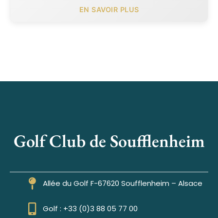
EN SAVOIR PLUS
Golf Club de Soufflenheim
Allée du Golf F-67620 Soufflenheim – Alsace
Golf : +33 (0)3 88 05 77 00