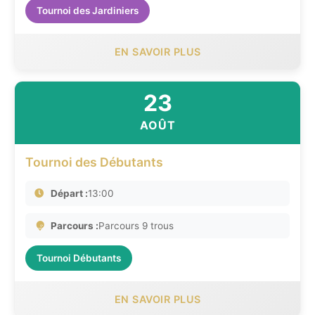
Tournoi des Jardiniers
EN SAVOIR PLUS
23
AOÛT
Tournoi des Débutants
Départ :
13:00
Parcours :
Parcours 9 trous
Tournoi Débutants
EN SAVOIR PLUS