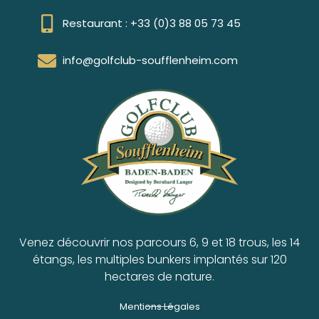
Restaurant : +33 (0)3 88 05 73 45
info@golfclub-soufflenheim.com
Venez découvrir nos parcours 6, 9 et 18 trous, les 14
étangs, les multiples bunkers implantés sur 120
hectares de nature.
Mentions Légales