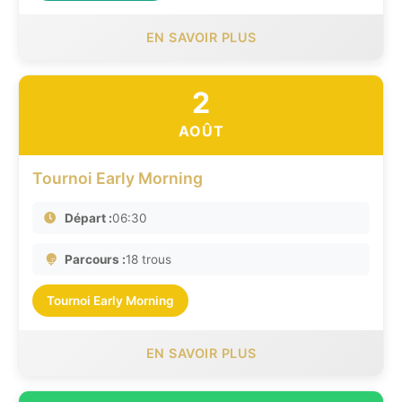
EN SAVOIR PLUS
2
AOÛT
Tournoi Early Morning
Départ :
06:30
Parcours :
18 trous
Tournoi Early Morning
EN SAVOIR PLUS