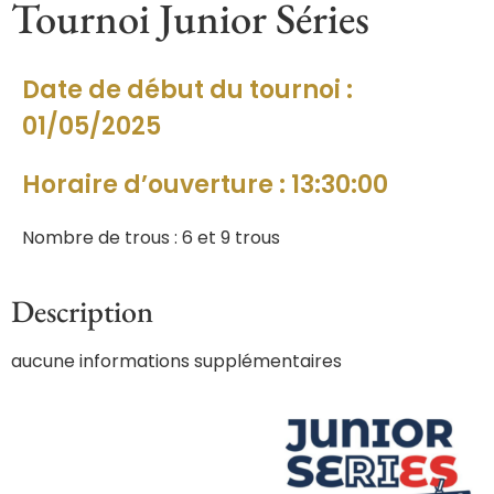
Tournoi Junior Séries
Date de début du tournoi :
01/05/2025
Horaire d’ouverture : 13:30:00
Nombre de trous : 6 et 9 trous
Description
aucune informations supplémentaires