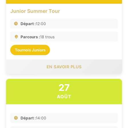
Junior Summer Tour
Départ :
12:00
Parcours :
18 trous
Tournois Juniors
EN SAVOIR PLUS
27
AOÛT
Départ :
14:00