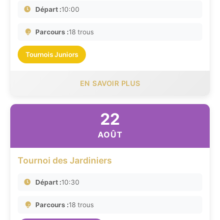
Départ :
10:00
Parcours :
18 trous
Tournois Juniors
EN SAVOIR PLUS
22
AOÛT
Tournoi des Jardiniers
Départ :
10:30
Parcours :
18 trous