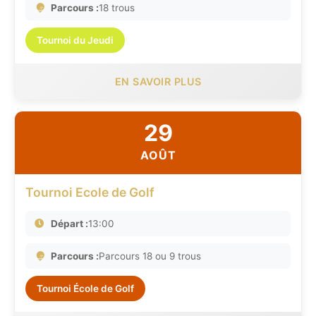
Parcours :
18 trous
Tournoi du Jeudi
EN SAVOIR PLUS
29
AOÛT
Tournoi Ecole de Golf
Départ :
13:00
Parcours :
Parcours 18 ou 9 trous
Tournoi École de Golf