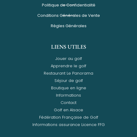
Politique de Confidentialité
Conditions Générales de Vente
Règles Générales
LIENS UTILES
Jouer au golf
Apprendre le golf
Restaurant Le Panorama
Séjour de golf
Boutique en ligne
Informations
Contact
Golf en Alsace
Fédération Française de Golf
Informations assurance Licence FFG