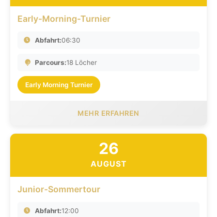
Early-Morning-Turnier
Abfahrt:
06:30
Parcours:
18 Löcher
Early Morning Turnier
MEHR ERFAHREN
26
AUGUST
Junior-Sommertour
Abfahrt:
12:00