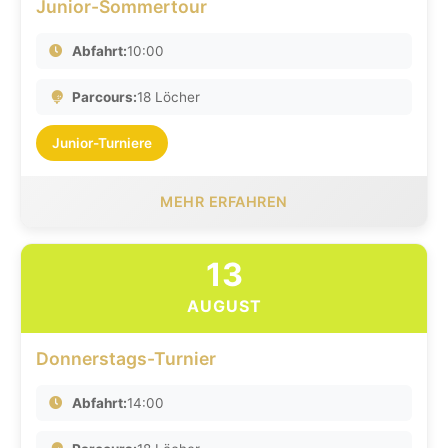
Junior-Sommertour
Abfahrt:
10:00
Parcours:
18 Löcher
Junior-Turniere
MEHR ERFAHREN
13
AUGUST
Donnerstags-Turnier
Abfahrt:
14:00