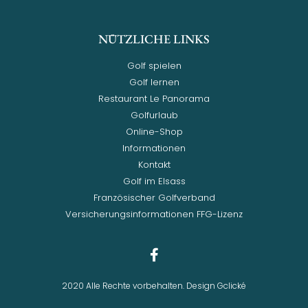
NÜTZLICHE LINKS
Golf spielen
Golf lernen
Restaurant Le Panorama
Golfurlaub
Online-Shop
Informationen
Kontakt
Golf im Elsass
Französischer Golfverband
Versicherungsinformationen FFG-Lizenz
2020 Alle Rechte vorbehalten. Design Gclické