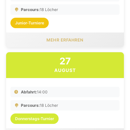
Parcours:
18 Löcher
Junior-Turniere
MEHR ERFAHREN
27
AUGUST
Abfahrt:
14:00
Parcours:
18 Löcher
Donnerstags-Turnier