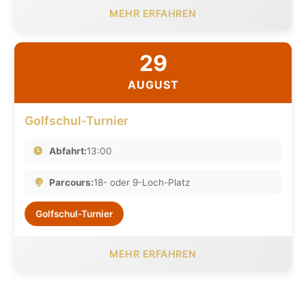
MEHR ERFAHREN
29
AUGUST
Golfschul-Turnier
Abfahrt:
13:00
Parcours:
18- oder 9-Loch-Platz
Golfschul-Turnier
MEHR ERFAHREN