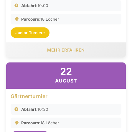
Abfahrt:
10:00
Parcours:
18 Löcher
Junior-Turniere
MEHR ERFAHREN
22
AUGUST
Gärtnerturnier
Abfahrt:
10:30
Parcours:
18 Löcher