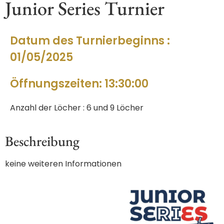
Junior Series Turnier
Datum des Turnierbeginns :
01/05/2025
Öffnungszeiten: 13:30:00
Anzahl der Löcher : 6 und 9 Löcher
Beschreibung
keine weiteren Informationen