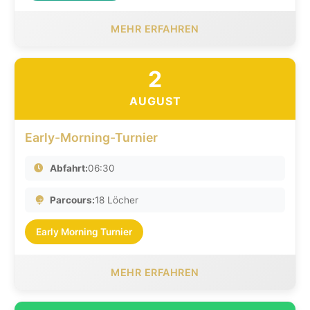
MEHR ERFAHREN
2
AUGUST
Early-Morning-Turnier
Abfahrt:
06:30
Parcours:
18 Löcher
Early Morning Turnier
MEHR ERFAHREN