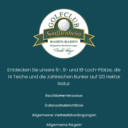
Entdecken Sie unsere 6-, 9- und 18-Loch-Plätze, die
14 Teiche und die zahlreichen Bunker auf 120 Hektar
Natur.
Rechtliche Hinweise
Datenschutzrichtlinie
Allgemeine Verkaufsbedingungen
Allgemeine Regeln