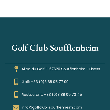
Golf Club Soufflenheim
Allée du Golf F-67620 Soufflenheim - Elsass
Golf: +33 (0)3 88 05 77 00
Restaurant: +33 (0)3 88 05 73 45
info@golfclub-soufflenheim.com