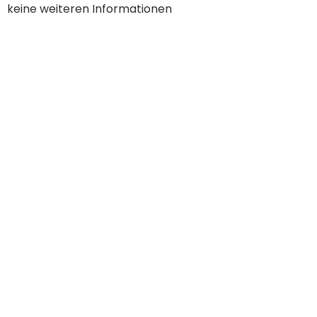
keine weiteren Informationen