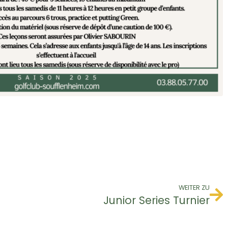
WEITER ZU
Junior Series Turnier