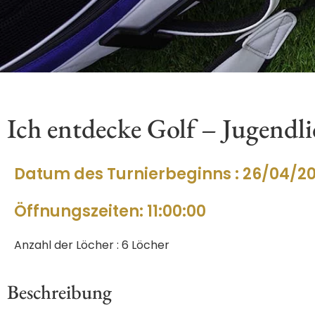
Ich entdecke Golf – Jugendl
Datum des Turnierbeginns : 26/04/2
Öffnungszeiten: 11:00:00
Anzahl der Löcher : 6 Löcher
Beschreibung