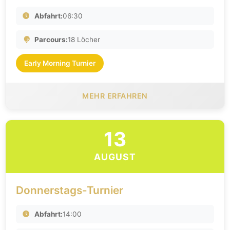
Abfahrt:
06:30
Parcours:
18 Löcher
Early Morning Turnier
MEHR ERFAHREN
13
AUGUST
Donnerstags-Turnier
Abfahrt:
14:00