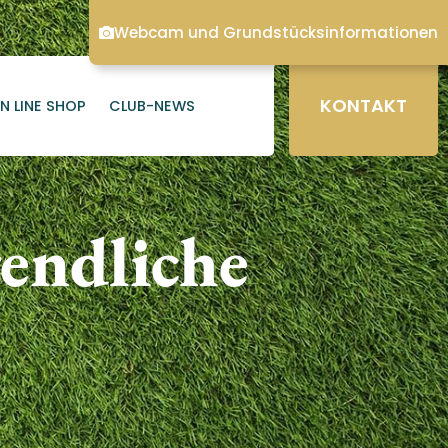
Webcam und Grundstücksinformationen
KONTAKT
N LINE SHOP
CLUB-NEWS
gendliche