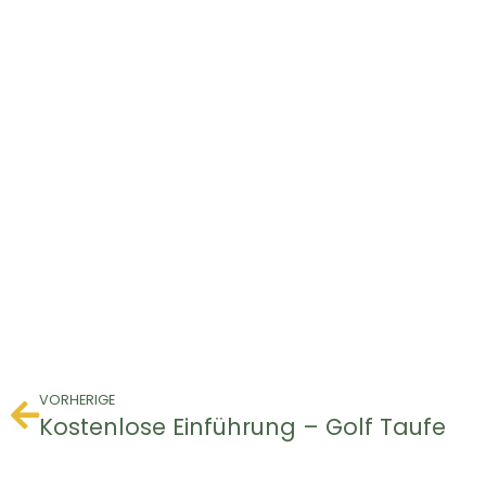
VORHERIGE
Kostenlose Einführung – Golf Taufe