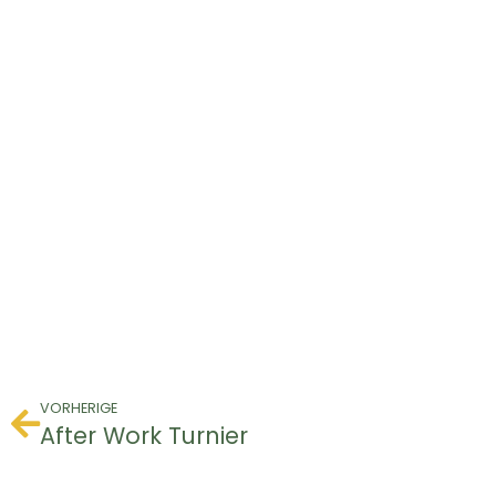
VORHERIGE
After Work Turnier