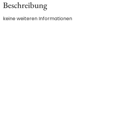
Beschreibung
keine weiteren Informationen