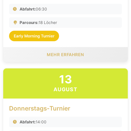
Abfahrt:
06:30
Parcours:
18 Löcher
Early Morning Turnier
MEHR ERFAHREN
13
AUGUST
Donnerstags-Turnier
Abfahrt:
14:00