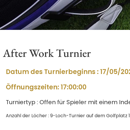
After Work Turnier
Datum des Turnierbeginns : 17/05/20
Öffnungszeiten: 17:00:00
Turniertyp : Offen für Spieler mit einem Ind
Anzahl der Löcher : 9-Loch-Turnier auf dem Golfplatz 1