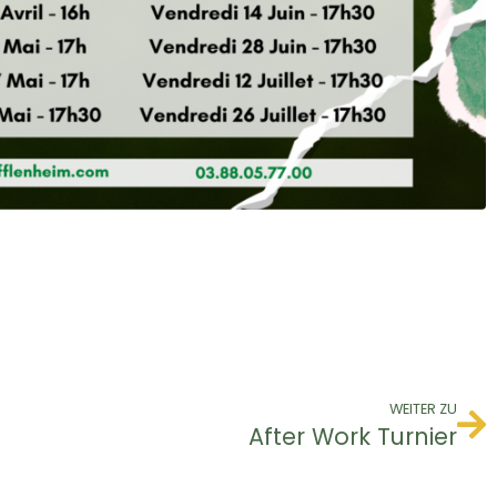
WEITER ZU
After Work Turnier