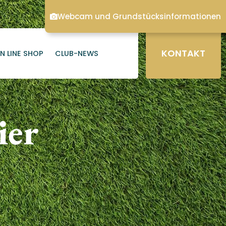
Webcam und Grundstücksinformationen
KONTAKT
N LINE SHOP
CLUB-NEWS
ier