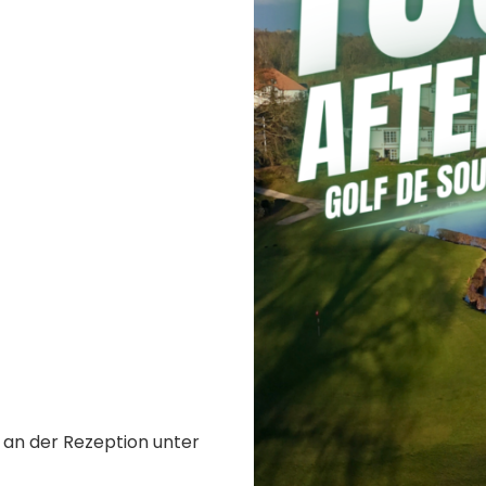
h an der Rezeption unter