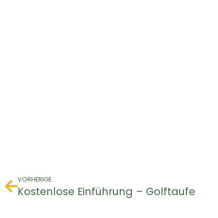
VORHERIGE
Kostenlose Einführung – Golftaufe