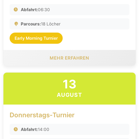
Abfahrt:
06:30
Parcours:
18 Löcher
Early Morning Turnier
MEHR ERFAHREN
13
AUGUST
Donnerstags-Turnier
Abfahrt:
14:00