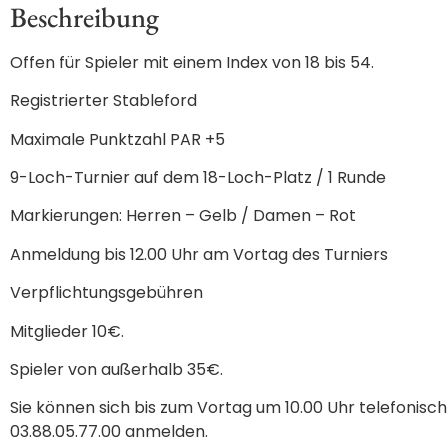
Beschreibung
Offen für Spieler mit einem Index von 18 bis 54.
Registrierter Stableford
Maximale Punktzahl PAR +5
9-Loch-Turnier auf dem 18-Loch-Platz / 1 Runde
Markierungen: Herren – Gelb / Damen – Rot
Anmeldung bis 12.00 Uhr am Vortag des Turniers
Verpflichtungsgebühren
Mitglieder 10€.
Spieler von außerhalb 35€.
Sie können sich bis zum Vortag um 10.00 Uhr telefonisc
03.88.05.77.00 anmelden.