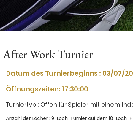
After Work Turnier
Datum des Turnierbeginns : 03/07/2
Öffnungszeiten: 17:30:00
Turniertyp : Offen für Spieler mit einem Inde
Anzahl der Löcher : 9-Loch-Turnier auf dem 18-Loch-Pl