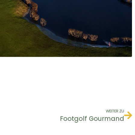
WEITER ZU
Footgolf Gourmand