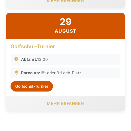
MEHR ERFAHREN
29
AUGUST
Golfschul-Turnier
Abfahrt:
13:00
Parcours:
18- oder 9-Loch-Platz
Golfschul-Turnier
MEHR ERFAHREN