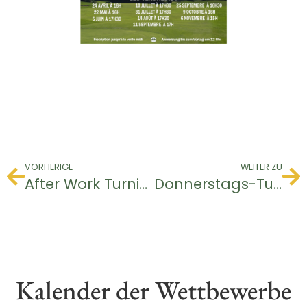
VORHERIGE
WEITER ZU
After Work Turnier
Donnerstags-Turnier
Kalender der Wettbewerbe