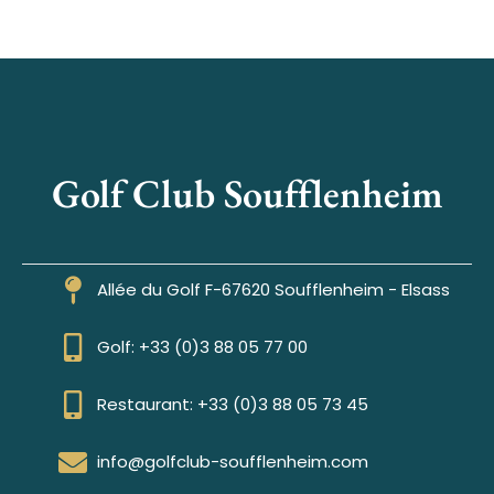
Golf Club Soufflenheim
Allée du Golf F-67620 Soufflenheim - Elsass
Golf: +33 (0)3 88 05 77 00
Restaurant: +33 (0)3 88 05 73 45
info@golfclub-soufflenheim.com