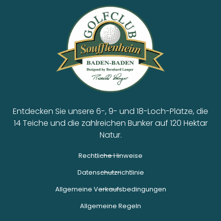
Entdecken Sie unsere 6-, 9- und 18-Loch-Plätze, die
14 Teiche und die zahlreichen Bunker auf 120 Hektar
Natur.
Rechtliche Hinweise
Datenschutzrichtlinie
Allgemeine Verkaufsbedingungen
Allgemeine Regeln