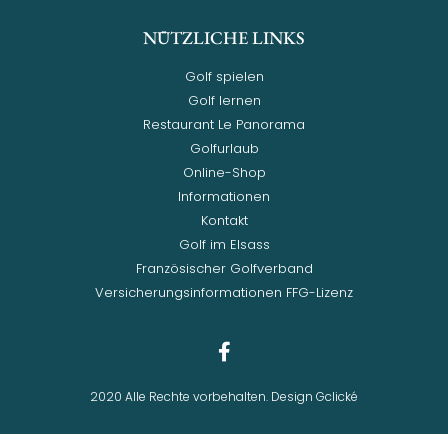
NÜTZLICHE LINKS
Golf spielen
Golf lernen
Restaurant Le Panorama
Golfurlaub
Online-Shop
Informationen
Kontakt
Golf im Elsass
Französischer Golfverband
Versicherungsinformationen FFG-Lizenz
2020 Alle Rechte vorbehalten. Design Gclické