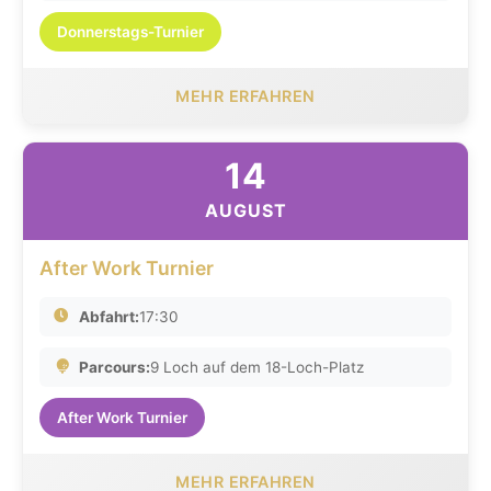
Donnerstags-Turnier
MEHR ERFAHREN
14
AUGUST
After Work Turnier
Abfahrt:
17:30
Parcours:
9 Loch auf dem 18-Loch-Platz
After Work Turnier
MEHR ERFAHREN