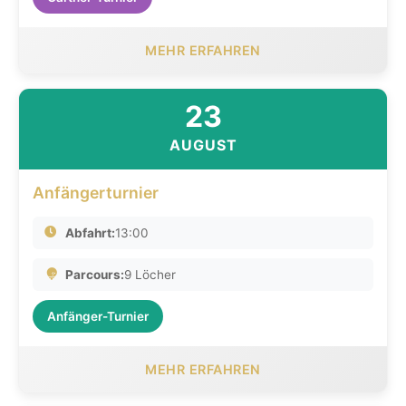
MEHR ERFAHREN
23
AUGUST
Anfängerturnier
Abfahrt:
13:00
Parcours:
9 Löcher
Anfänger-Turnier
MEHR ERFAHREN