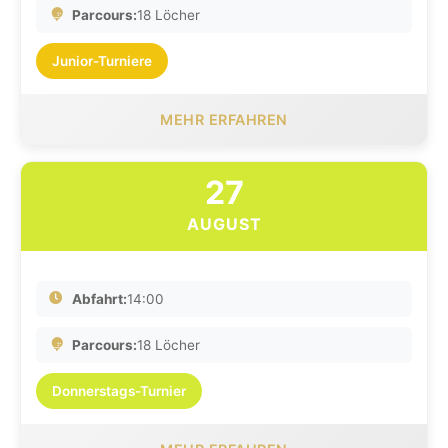
Parcours:
18 Löcher
Junior-Turniere
MEHR ERFAHREN
27
AUGUST
Abfahrt:
14:00
Parcours:
18 Löcher
Donnerstags-Turnier