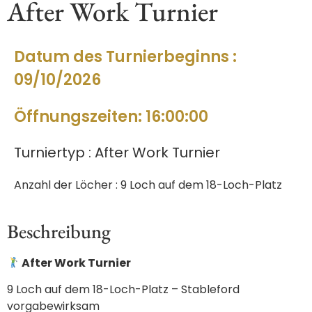
After Work Turnier
Datum des Turnierbeginns :
09/10/2026
Öffnungszeiten: 16:00:00
Turniertyp : After Work Turnier
Anzahl der Löcher : 9 Loch auf dem 18-Loch-Platz
Beschreibung
After Work Turnier
9 Loch auf dem 18-Loch-Platz – Stableford
vorgabewirksam