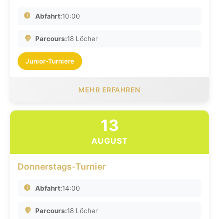
Abfahrt:
10:00
Parcours:
18 Löcher
Junior-Turniere
MEHR ERFAHREN
13
AUGUST
Donnerstags-Turnier
Abfahrt:
14:00
Parcours:
18 Löcher