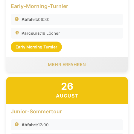
Early-Morning-Turnier
Abfahrt:
06:30
Parcours:
18 Löcher
Early Morning Turnier
MEHR ERFAHREN
26
AUGUST
Junior-Sommertour
Abfahrt:
12:00