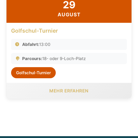
29
AUGUST
Golfschul-Turnier
Abfahrt:
13:00
Parcours:
18- oder 9-Loch-Platz
Golfschul-Turnier
MEHR ERFAHREN