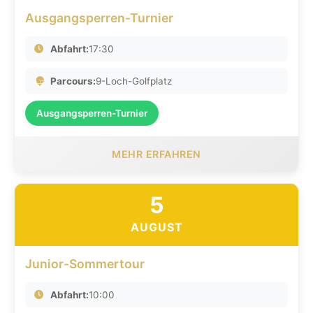
Ausgangsperren-Turnier
Abfahrt:
17:30
Parcours:
9-Loch-Golfplatz
Ausgangsperren-Turnier
MEHR ERFAHREN
5
AUGUST
Junior-Sommertour
Abfahrt:
10:00