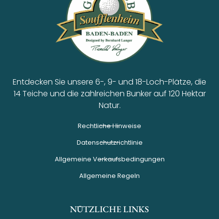
Entdecken Sie unsere 6-, 9- und 18-Loch-Plätze, die
14 Teiche und die zahlreichen Bunker auf 120 Hektar
Natur.
Rechtliche Hinweise
Datenschutzrichtlinie
Allgemeine Verkaufsbedingungen
Allgemeine Regeln
NÜTZLICHE LINKS