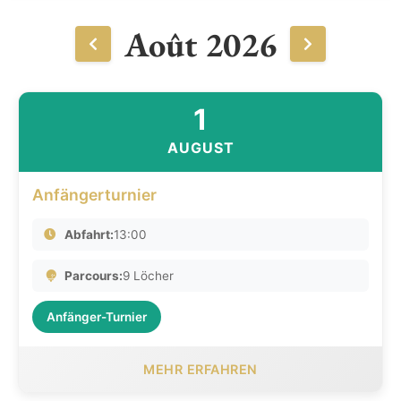
Août 2026
1
AUGUST
Anfängerturnier
Abfahrt:
13:00
Parcours:
9 Löcher
Anfänger-Turnier
MEHR ERFAHREN