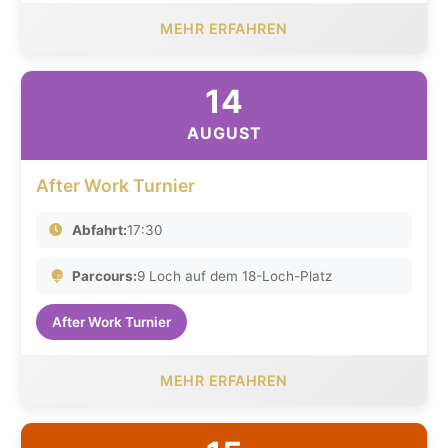
MEHR ERFAHREN
14
AUGUST
After Work Turnier
Abfahrt:
17:30
Parcours:
9 Loch auf dem 18-Loch-Platz
After Work Turnier
MEHR ERFAHREN