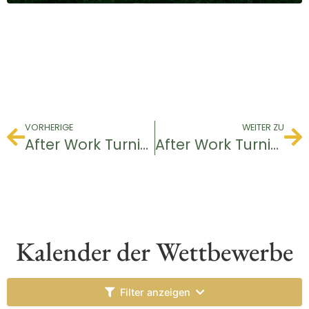
VORHERIGE
WEITER ZU
After Work Turnier
After Work Turnier
Kalender der Wettbewerbe
Filter anzeigen