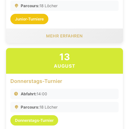
Parcours:
18 Löcher
Junior-Turniere
MEHR ERFAHREN
13
AUGUST
Donnerstags-Turnier
Abfahrt:
14:00
Parcours:
18 Löcher
Donnerstags-Turnier