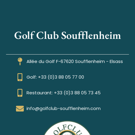
Golf Club Soufflenheim
Allée du Golf F-67620 Soufflenheim - Elsass
Golf: +33 (0)3 88 05 77 00
Restaurant: +33 (0)3 88 05 73 45
info@golfclub-soufflenheim.com