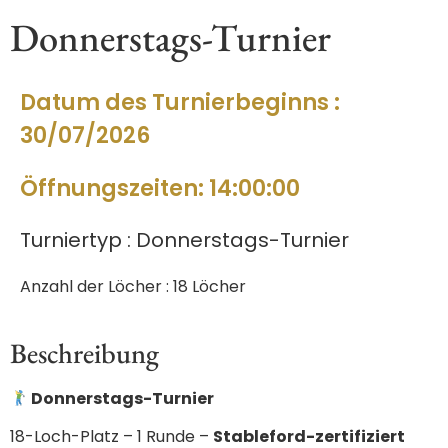
Donnerstags-Turnier
Datum des Turnierbeginns :
30/07/2026
Öffnungszeiten: 14:00:00
Turniertyp : Donnerstags-Turnier
Anzahl der Löcher : 18 Löcher
Beschreibung
Donnerstags-Turnier
18-Loch-Platz – 1 Runde –
Stableford-zertifiziert