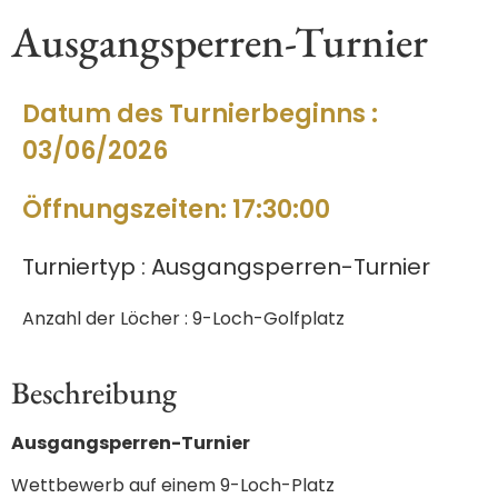
Ausgangsperren-Turnier
Datum des Turnierbeginns :
03/06/2026
Öffnungszeiten: 17:30:00
Turniertyp : Ausgangsperren-Turnier
Anzahl der Löcher : 9-Loch-Golfplatz
Beschreibung
Ausgangsperren-Turnier
Wettbewerb auf einem 9-Loch-Platz