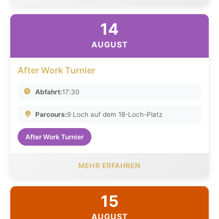
14
AUGUST
After Work Turnier
Abfahrt:
17:30
Parcours:
9 Loch auf dem 18-Loch-Platz
After Work Turnier
MEHR ERFAHREN
15
AUGUST