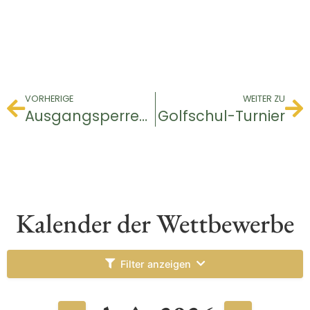
VORHERIGE
WEITER ZU
Ausgangsperren-Turnier
Golfschul-Turnier
Kalender der Wettbewerbe
Filter anzeigen