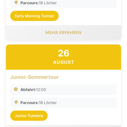
Parcours:
18 Löcher
Early Morning Turnier
MEHR ERFAHREN
26
AUGUST
Junior-Sommertour
Abfahrt:
12:00
Parcours:
18 Löcher
Junior-Turniere