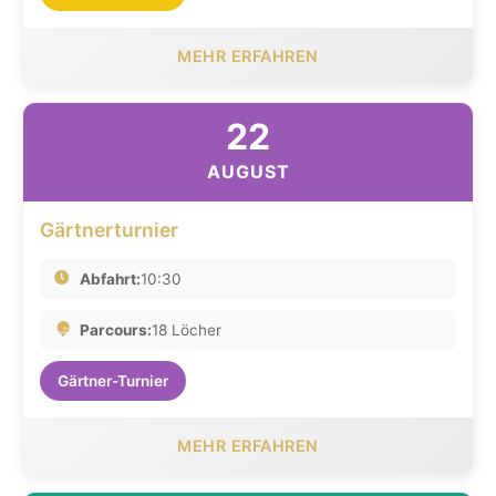
MEHR ERFAHREN
22
AUGUST
Gärtnerturnier
Abfahrt:
10:30
Parcours:
18 Löcher
Gärtner-Turnier
MEHR ERFAHREN