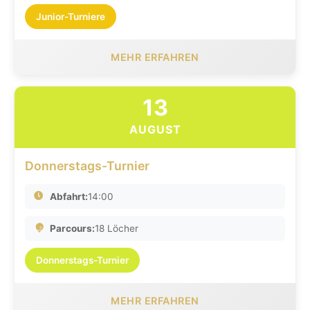
Junior-Turniere
MEHR ERFAHREN
13
AUGUST
Donnerstags-Turnier
Abfahrt:
14:00
Parcours:
18 Löcher
Donnerstags-Turnier
MEHR ERFAHREN