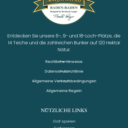
Entdecken Sie unsere 6-, 9- und 18-Loch-Plätze, die
14 Teiche und die zahlreichen Bunker auf 120 Hektar
Natur.
Rechtliche Hinweise
Datenschutzrichtlinie
Allgemeine Verkaufsbedingungen
Allgemeine Regeln
NÜTZLICHE LINKS
Golf spielen