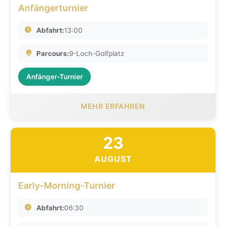
Anfängerturnier
Abfahrt:
13:00
Parcours:
9-Loch-Golfplatz
Anfänger-Turnier
MEHR ERFAHREN
23
AUGUST
Early-Morning-Turnier
Abfahrt:
06:30