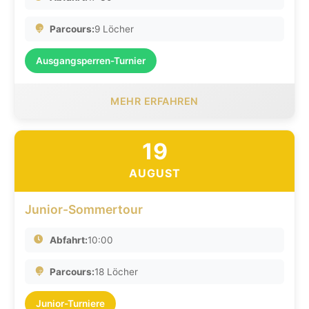
Parcours:
9 Löcher
Ausgangsperren-Turnier
MEHR ERFAHREN
19
AUGUST
Junior-Sommertour
Abfahrt:
10:00
Parcours:
18 Löcher
Junior-Turniere