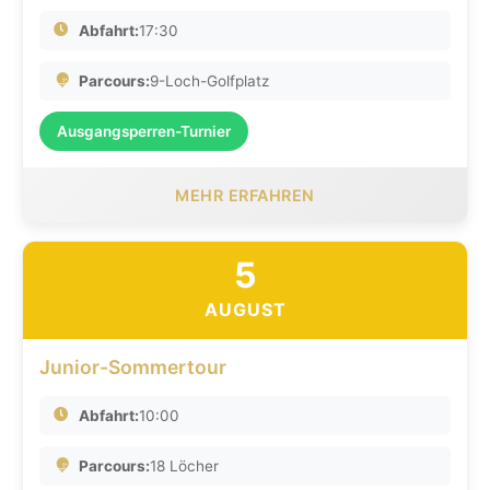
Abfahrt:
17:30
Parcours:
9-Loch-Golfplatz
Ausgangsperren-Turnier
MEHR ERFAHREN
5
AUGUST
Junior-Sommertour
Abfahrt:
10:00
Parcours:
18 Löcher