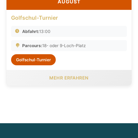
AUGUST
Golfschul-Turnier
Abfahrt:
13:00
Parcours:
18- oder 9-Loch-Platz
Golfschul-Turnier
MEHR ERFAHREN