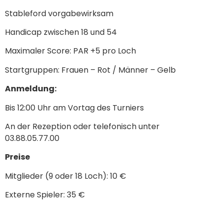
Stableford vorgabewirksam
Handicap zwischen 18 und 54
Maximaler Score: PAR +5 pro Loch
Startgruppen: Frauen – Rot / Männer – Gelb
Anmeldung:
Bis 12:00 Uhr am Vortag des Turniers
An der Rezeption oder telefonisch unter
03.88.05.77.00
Preise
Mitglieder (9 oder 18 Loch): 10 €
Externe Spieler: 35 €