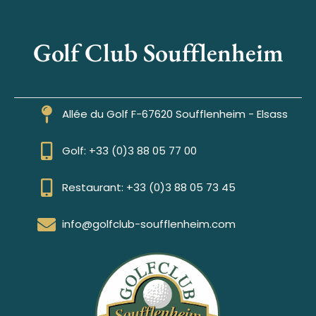
Golf Club Soufflenheim
Allée du Golf F-67620 Soufflenheim - Elsass
Golf: +33 (0)3 88 05 77 00
Restaurant: +33 (0)3 88 05 73 45
info@golfclub-soufflenheim.com