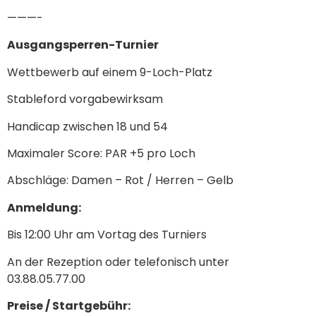
———-
Ausgangsperren-Turnier
Wettbewerb auf einem 9-Loch-Platz
Stableford vorgabewirksam
Handicap zwischen 18 und 54
Maximaler Score: PAR +5 pro Loch
Abschläge: Damen – Rot / Herren – Gelb
Anmeldung:
Bis 12:00 Uhr am Vortag des Turniers
An der Rezeption oder telefonisch unter
03.88.05.77.00
Preise / Startgebühr: