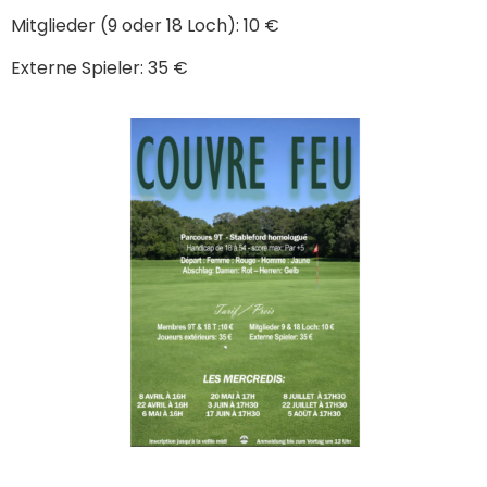
Mitglieder (9 oder 18 Loch): 10 €
Externe Spieler: 35 €