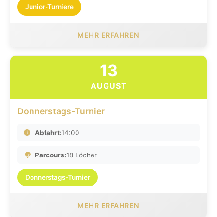
Junior-Turniere
MEHR ERFAHREN
13
AUGUST
Donnerstags-Turnier
Abfahrt:
14:00
Parcours:
18 Löcher
Donnerstags-Turnier
MEHR ERFAHREN