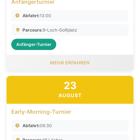
Anfängerturnier
Abfahrt:
13:00
Parcours:
9-Loch-Golfplatz
Anfänger-Turnier
MEHR ERFAHREN
23
AUGUST
Early-Morning-Turnier
Abfahrt:
06:30