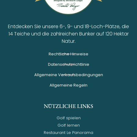
Entdecken Sie unsere 6-, 9- und 18-Loch-Plätze, die
14 Teiche und die zahlreichen Bunker auf 120 Hektar
Natur.
Rechtliche Hinweise
Datenschutzrichtlinie
Allgemeine Verkaufsbedingungen
Allgemeine Regeln
NÜTZLICHE LINKS
Golf spielen
Golf lernen
Restaurant Le Panorama