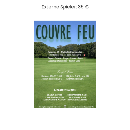
Externe Spieler: 35 €