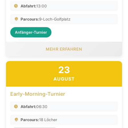
Abfahrt:
13:00
Parcours:
9-Loch-Golfplatz
Anfänger-Turnier
MEHR ERFAHREN
23
AUGUST
Early-Morning-Turnier
Abfahrt:
06:30
Parcours:
18 Löcher