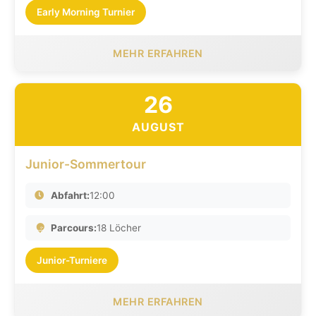
Early Morning Turnier
MEHR ERFAHREN
26
AUGUST
Junior-Sommertour
Abfahrt:
12:00
Parcours:
18 Löcher
Junior-Turniere
MEHR ERFAHREN