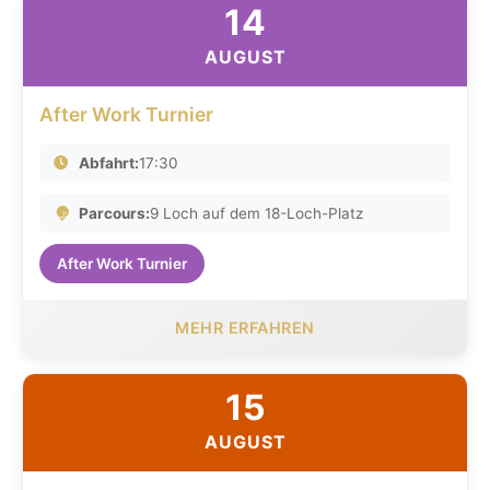
14
AUGUST
After Work Turnier
Abfahrt:
17:30
Parcours:
9 Loch auf dem 18-Loch-Platz
After Work Turnier
MEHR ERFAHREN
15
AUGUST