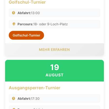
Golfschul-Turnier
Abfahrt:
13:00
Parcours:
18- oder 9-Loch-Platz
Golfschul-Turnier
MEHR ERFAHREN
19
AUGUST
Ausgangsperren-Turnier
Abfahrt:
17:30