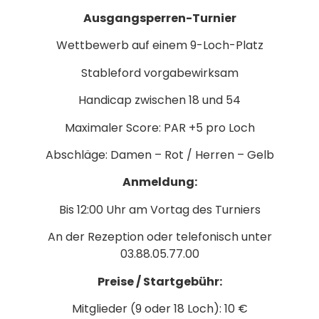
Ausgangsperren-Turnier
Wettbewerb auf einem 9-Loch-Platz
Stableford vorgabewirksam
Handicap zwischen 18 und 54
Maximaler Score: PAR +5 pro Loch
Abschläge: Damen – Rot / Herren – Gelb
Anmeldung:
Bis 12:00 Uhr am Vortag des Turniers
An der Rezeption oder telefonisch unter
03.88.05.77.00
Preise / Startgebühr:
Mitglieder (9 oder 18 Loch): 10 €