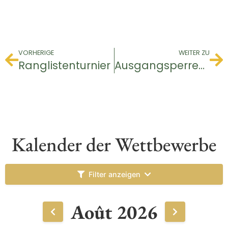
VORHERIGE
WEITER ZU
Ranglistenturnier
Ausgangsperren-Turnier
Kalender der Wettbewerbe
Filter anzeigen
Août 2026