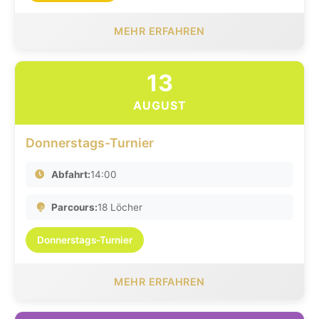
MEHR ERFAHREN
13
AUGUST
Donnerstags-Turnier
Abfahrt:
14:00
Parcours:
18 Löcher
Donnerstags-Turnier
MEHR ERFAHREN