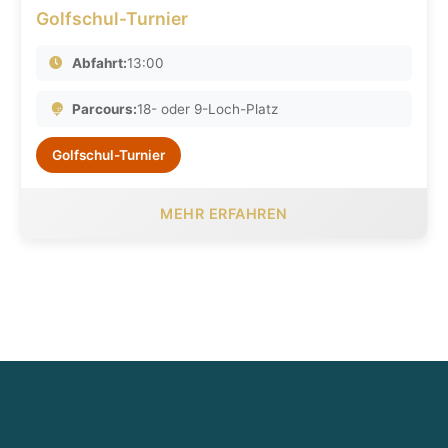
Golfschul-Turnier
Abfahrt:
13:00
Parcours:
18- oder 9-Loch-Platz
Golfschul-Turnier
MEHR ERFAHREN