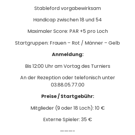
Stableford vorgabewirksam
Handicap zwischen 18 und 54
Maximaler Score: PAR +5 pro Loch
Startgruppen: Frauen – Rot / Männer – Gelb
Anmeldung:
Bis 12:00 Uhr am Vortag des Turniers
An der Rezeption oder telefonisch unter
03.88.05.77.00
Preise / Startgebühr:
Mitglieder (9 oder 18 Loch): 10 €
Externe Spieler: 35 €
———-