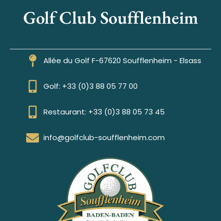
Golf Club Soufflenheim
Allée du Golf F-67620 Soufflenheim - Elsass
Golf: +33 (0)3 88 05 77 00
Restaurant: +33 (0)3 88 05 73 45
info@golfclub-soufflenheim.com