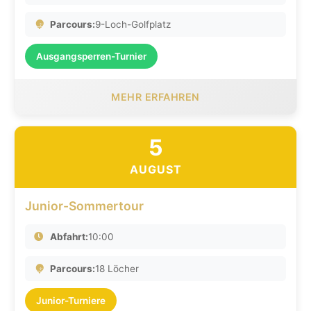
Parcours:
9-Loch-Golfplatz
Ausgangsperren-Turnier
MEHR ERFAHREN
5
AUGUST
Junior-Sommertour
Abfahrt:
10:00
Parcours:
18 Löcher
Junior-Turniere