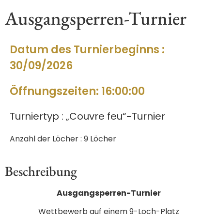
Ausgangsperren-Turnier
Datum des Turnierbeginns :
30/09/2026
Öffnungszeiten: 16:00:00
Turniertyp : „Couvre feu“-Turnier
Anzahl der Löcher : 9 Löcher
Beschreibung
Ausgangsperren-Turnier
Wettbewerb auf einem 9-Loch-Platz