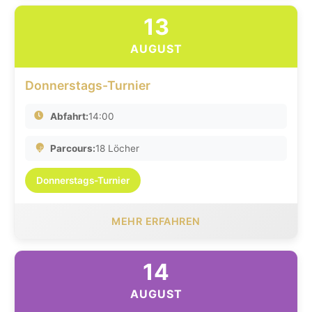
13
AUGUST
Donnerstags-Turnier
Abfahrt:
14:00
Parcours:
18 Löcher
Donnerstags-Turnier
MEHR ERFAHREN
14
AUGUST