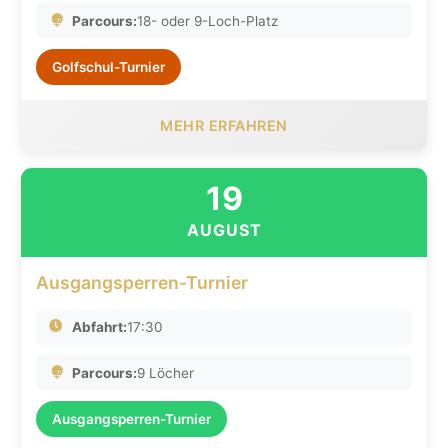
Parcours:
18- oder 9-Loch-Platz
Golfschul-Turnier
MEHR ERFAHREN
19
AUGUST
Ausgangsperren-Turnier
Abfahrt:
17:30
Parcours:
9 Löcher
Ausgangsperren-Turnier