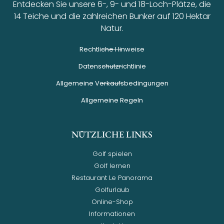
Entdecken Sie unsere 6-, 9- und 18-Loch-Plätze, die
14 Teiche und die zahlreichen Bunker auf 120 Hektar
Natur.
Rechtliche Hinweise
Datenschutzrichtlinie
Allgemeine Verkaufsbedingungen
Allgemeine Regeln
NÜTZLICHE LINKS
Golf spielen
Golf lernen
Restaurant Le Panorama
Golfurlaub
Online-Shop
Informationen