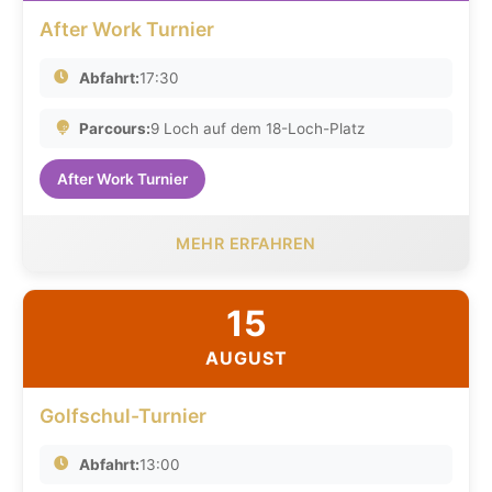
After Work Turnier
Abfahrt:
17:30
Parcours:
9 Loch auf dem 18-Loch-Platz
After Work Turnier
MEHR ERFAHREN
15
AUGUST
Golfschul-Turnier
Abfahrt:
13:00