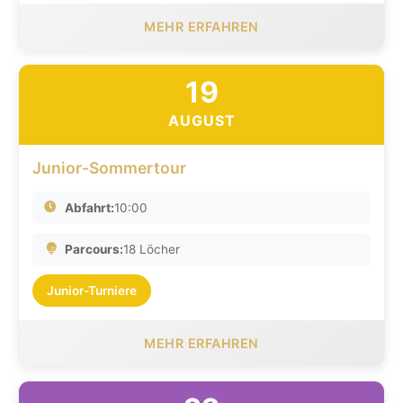
MEHR ERFAHREN
19
AUGUST
Junior-Sommertour
Abfahrt:
10:00
Parcours:
18 Löcher
Junior-Turniere
MEHR ERFAHREN