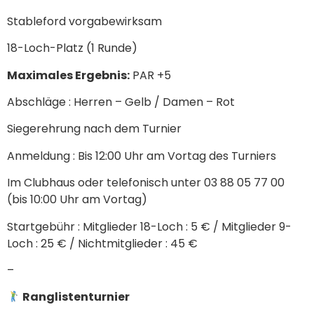
Stableford vorgabewirksam
18-Loch-Platz (1 Runde)
Maximales Ergebnis:
PAR +5
Abschläge : Herren – Gelb / Damen – Rot
Siegerehrung nach dem Turnier
Anmeldung : Bis 12:00 Uhr am Vortag des Turniers
Im Clubhaus oder telefonisch unter 03 88 05 77 00
(bis 10:00 Uhr am Vortag)
Startgebühr : Mitglieder 18-Loch : 5 € / Mitglieder 9-
Loch : 25 € / Nichtmitglieder : 45 €
–
Ranglistenturnier