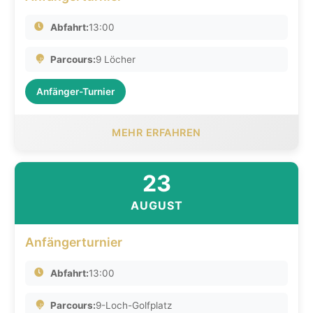
Abfahrt:
13:00
Parcours:
9 Löcher
Anfänger-Turnier
MEHR ERFAHREN
23
AUGUST
Anfängerturnier
Abfahrt:
13:00
Parcours:
9-Loch-Golfplatz