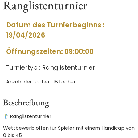
Ranglistenturnier
Datum des Turnierbeginns :
19/04/2026
Öffnungszeiten: 09:00:00
Turniertyp : Ranglistenturnier
Anzahl der Löcher : 18 Löcher
Beschreibung
Ranglistenturnier
Wettbewerb offen für Spieler mit einem Handicap von
0 bis 45