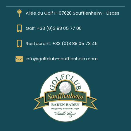
Allée du Golf F-67620 Soufflenheim - Elsass
Golf: +33 (0)3 88 05 77 00
Restaurant: +33 (0)3 88 05 73 45
info@golfclub-soufflenheim.com