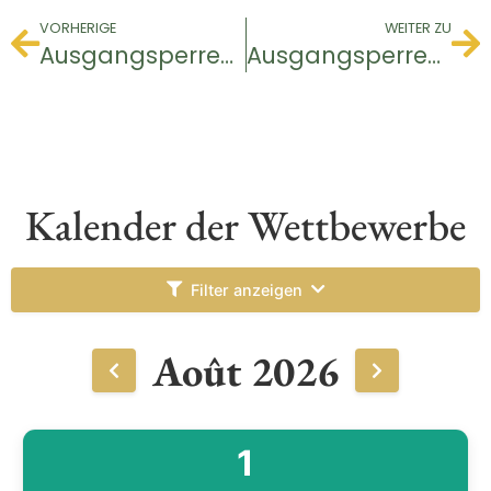
VORHERIGE
WEITER ZU
Ausgangsperren-Turnier
Ausgangsperren-Turnier
Kalender der Wettbewerbe
Filter anzeigen
Août 2026
1