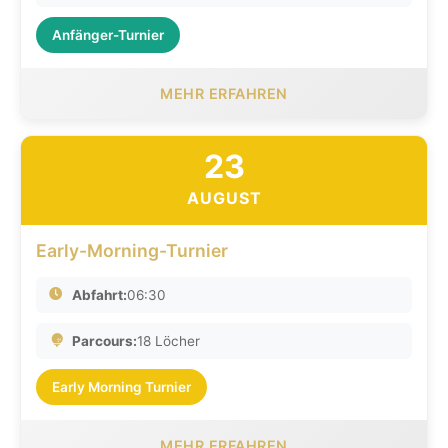
Anfänger-Turnier
MEHR ERFAHREN
23
AUGUST
Early-Morning-Turnier
Abfahrt:
06:30
Parcours:
18 Löcher
Early Morning Turnier
MEHR ERFAHREN