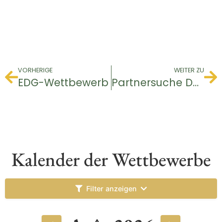
VORHERIGE
WEITER ZU
EDG-Wettbewerb
Partnersuche Damen
Kalender der Wettbewerbe
Filter anzeigen