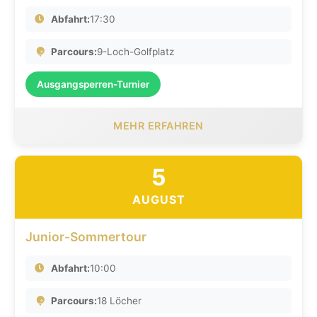
Abfahrt:
17:30
Parcours:
9-Loch-Golfplatz
Ausgangsperren-Turnier
MEHR ERFAHREN
5
AUGUST
Junior-Sommertour
Abfahrt:
10:00
Parcours:
18 Löcher