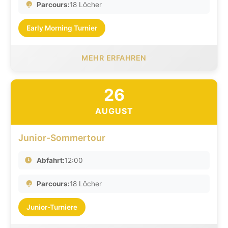
Parcours:
18 Löcher
Early Morning Turnier
MEHR ERFAHREN
26
AUGUST
Junior-Sommertour
Abfahrt:
12:00
Parcours:
18 Löcher
Junior-Turniere