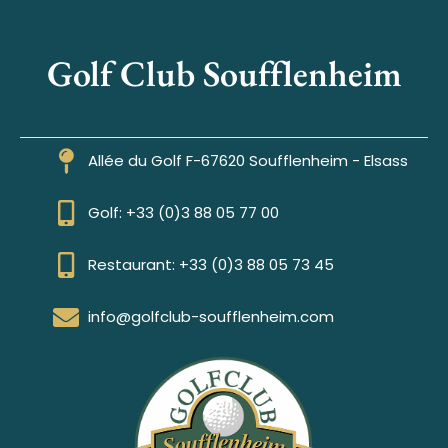
Golf Club Soufflenheim
Allée du Golf F-67620 Soufflenheim - Elsass
Golf: +33 (0)3 88 05 77 00
Restaurant: +33 (0)3 88 05 73 45
info@golfclub-soufflenheim.com