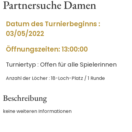
Partnersuche Damen
Datum des Turnierbeginns :
03/05/2022
Öffnungszeiten: 13:00:00
Turniertyp : Offen für alle Spielerinnen
Anzahl der Löcher : 18-Loch-Platz / 1 Runde
Beschreibung
keine weiteren Informationen