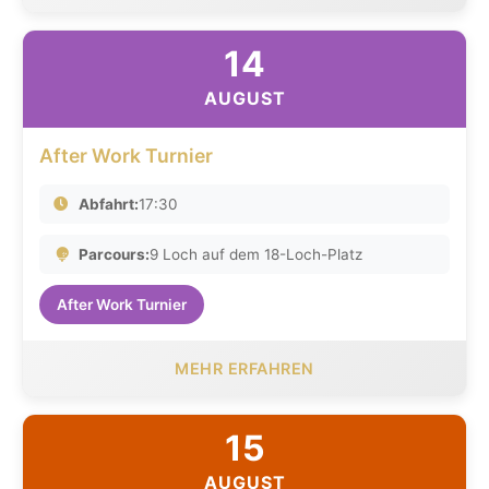
14
AUGUST
After Work Turnier
Abfahrt:
17:30
Parcours:
9 Loch auf dem 18-Loch-Platz
After Work Turnier
MEHR ERFAHREN
15
AUGUST