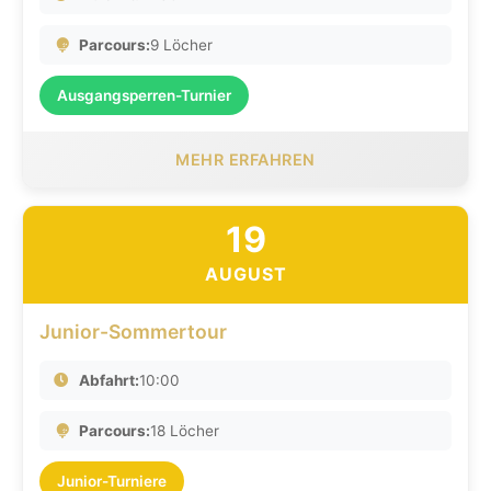
Parcours:
9 Löcher
Ausgangsperren-Turnier
MEHR ERFAHREN
19
AUGUST
Junior-Sommertour
Abfahrt:
10:00
Parcours:
18 Löcher
Junior-Turniere