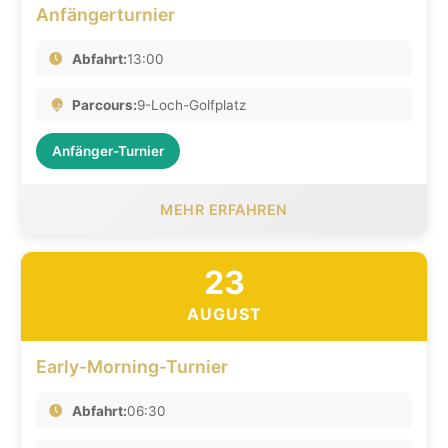
Anfängerturnier
Abfahrt:
13:00
Parcours:
9-Loch-Golfplatz
Anfänger-Turnier
MEHR ERFAHREN
23
AUGUST
Early-Morning-Turnier
Abfahrt:
06:30