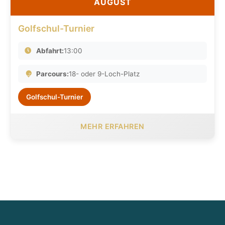
AUGUST
Golfschul-Turnier
Abfahrt:
13:00
Parcours:
18- oder 9-Loch-Platz
Golfschul-Turnier
MEHR ERFAHREN