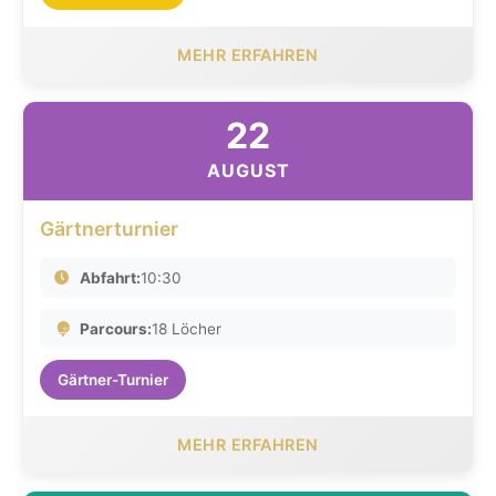
MEHR ERFAHREN
22
AUGUST
Gärtnerturnier
Abfahrt:
10:30
Parcours:
18 Löcher
Gärtner-Turnier
MEHR ERFAHREN