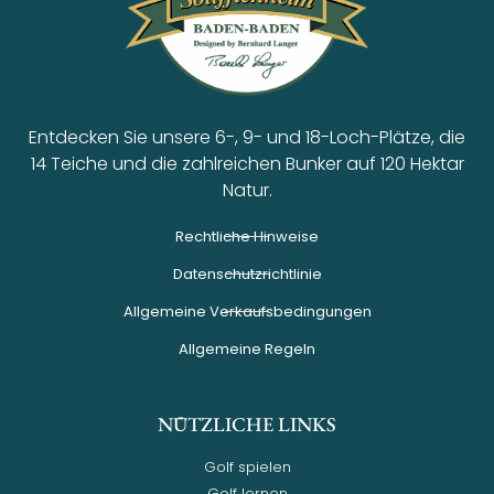
Entdecken Sie unsere 6-, 9- und 18-Loch-Plätze, die
14 Teiche und die zahlreichen Bunker auf 120 Hektar
Natur.
Rechtliche Hinweise
Datenschutzrichtlinie
Allgemeine Verkaufsbedingungen
Allgemeine Regeln
NÜTZLICHE LINKS
Golf spielen
Golf lernen