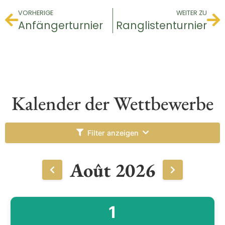
VORHERIGE
WEITER ZU
Anfängerturnier
Ranglistenturnier
Kalender der Wettbewerbe
Filter anzeigen
Août 2026
1