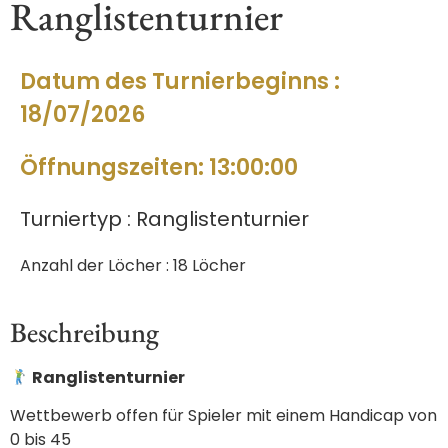
Ranglistenturnier
Datum des Turnierbeginns :
18/07/2026
Öffnungszeiten: 13:00:00
Turniertyp : Ranglistenturnier
Anzahl der Löcher : 18 Löcher
Beschreibung
Ranglistenturnier
Wettbewerb offen für Spieler mit einem Handicap von
0 bis 45