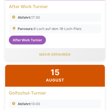
After Work Turnier
Abfahrt:
17:30
Parcours:
9 Loch auf dem 18-Loch-Platz
After Work Turnier
MEHR ERFAHREN
15
AUGUST
Golfschul-Turnier
Abfahrt:
13:00