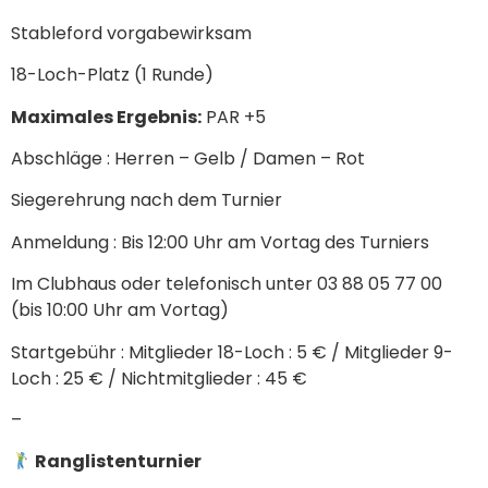
Stableford vorgabewirksam
18-Loch-Platz (1 Runde)
Maximales Ergebnis:
PAR +5
Abschläge : Herren – Gelb / Damen – Rot
Siegerehrung nach dem Turnier
Anmeldung : Bis 12:00 Uhr am Vortag des Turniers
Im Clubhaus oder telefonisch unter 03 88 05 77 00
(bis 10:00 Uhr am Vortag)
Startgebühr : Mitglieder 18-Loch : 5 € / Mitglieder 9-
Loch : 25 € / Nichtmitglieder : 45 €
–
Ranglistenturnier