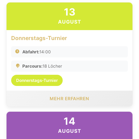
13
AUGUST
Donnerstags-Turnier
Abfahrt:
14:00
Parcours:
18 Löcher
Donnerstags-Turnier
MEHR ERFAHREN
14
AUGUST