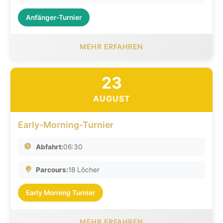
Anfänger-Turnier
MEHR ERFAHREN
23
AUGUST
Early-Morning-Turnier
Abfahrt:
06:30
Parcours:
18 Löcher
Early Morning Turnier
MEHR ERFAHREN