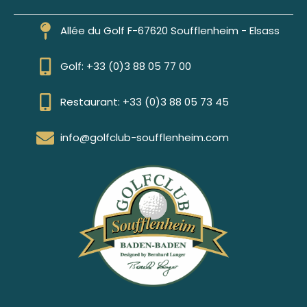
Allée du Golf F-67620 Soufflenheim - Elsass
Golf: +33 (0)3 88 05 77 00
Restaurant: +33 (0)3 88 05 73 45
info@golfclub-soufflenheim.com