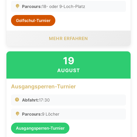
Parcours:
18- oder 9-Loch-Platz
Golfschul-Turnier
MEHR ERFAHREN
19
AUGUST
Ausgangsperren-Turnier
Abfahrt:
17:30
Parcours:
9 Löcher
Ausgangsperren-Turnier