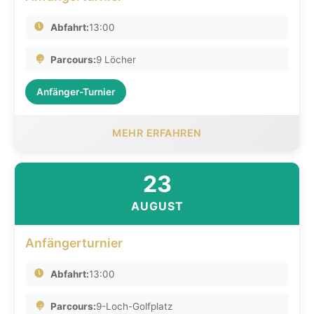
Abfahrt:
13:00
Parcours:
9 Löcher
Anfänger-Turnier
MEHR ERFAHREN
23
AUGUST
Anfängerturnier
Abfahrt:
13:00
Parcours:
9-Loch-Golfplatz