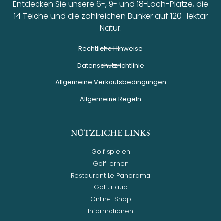
Entdecken Sie unsere 6-, 9- und 18-Loch-Plätze, die
14 Teiche und die zahlreichen Bunker auf 120 Hektar
Natur.
Rechtliche Hinweise
Datenschutzrichtlinie
Allgemeine Verkaufsbedingungen
Allgemeine Regeln
NÜTZLICHE LINKS
Golf spielen
Golf lernen
Restaurant Le Panorama
Golfurlaub
Online-Shop
Informationen