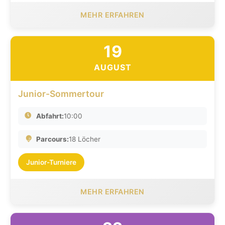
MEHR ERFAHREN
19
AUGUST
Junior-Sommertour
Abfahrt:
10:00
Parcours:
18 Löcher
Junior-Turniere
MEHR ERFAHREN