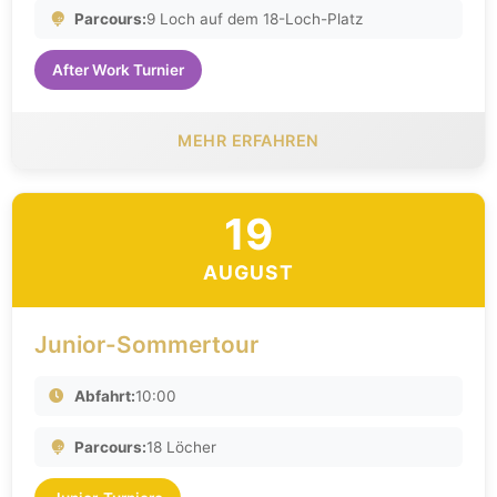
Parcours:
9 Loch auf dem 18-Loch-Platz
After Work Turnier
MEHR ERFAHREN
19
AUGUST
Junior-Sommertour
Abfahrt:
10:00
Parcours:
18 Löcher