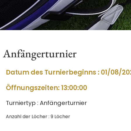
Anfängerturnier
Datum des Turnierbeginns : 01/08/20
Öffnungszeiten: 13:00:00
Turniertyp : Anfängerturnier
Anzahl der Löcher : 9 Löcher