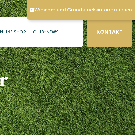
Webcam und Grundstücksinformationen
KONTAKT
N LINE SHOP
CLUB-NEWS
r