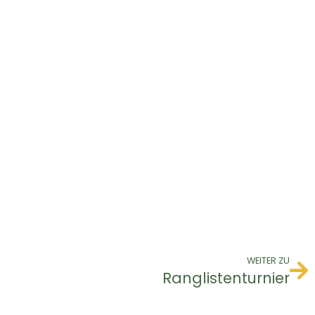
WEITER ZU
Ranglistenturnier