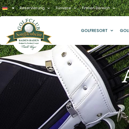
Reservierung
Turniere
Firmen Bereich
GOLFRESORT
GOL