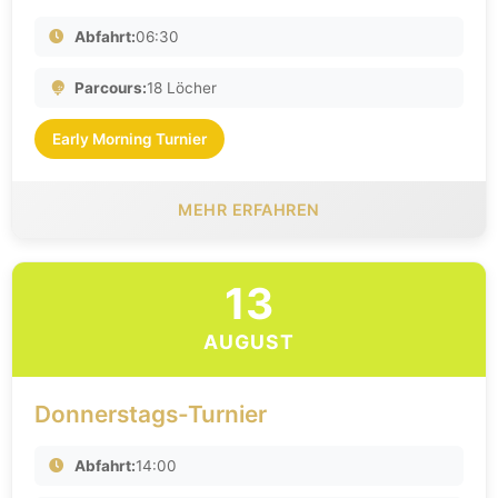
Abfahrt:
06:30
Parcours:
18 Löcher
Early Morning Turnier
MEHR ERFAHREN
13
AUGUST
Donnerstags-Turnier
Abfahrt:
14:00