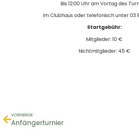
Bis 12:00 Uhr am Vortag des Turn
Im Clubhaus oder telefonisch unter 03 
Startgebühr:
Mitglieder: 10 €
Nichtmitglieder: 45 €
VORHERIGE
Anfängerturnier