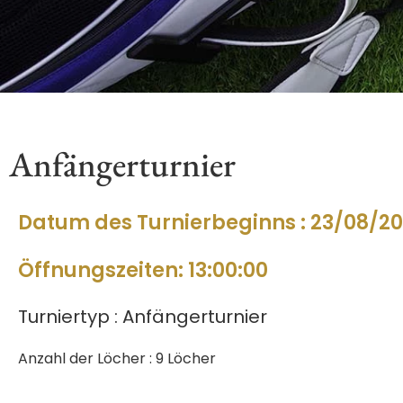
Anfängerturnier
Datum des Turnierbeginns : 23/08/2
Öffnungszeiten: 13:00:00
Turniertyp : Anfängerturnier
Anzahl der Löcher : 9 Löcher