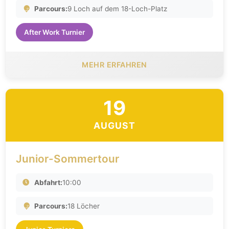
Parcours:
9 Loch auf dem 18-Loch-Platz
After Work Turnier
MEHR ERFAHREN
19
AUGUST
Junior-Sommertour
Abfahrt:
10:00
Parcours:
18 Löcher