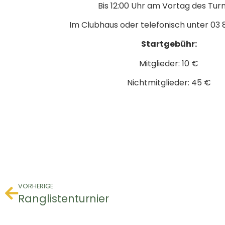
Bis 12:00 Uhr am Vortag des Turn
Im Clubhaus oder telefonisch unter 03 
Startgebühr:
Mitglieder: 10 €
Nichtmitglieder: 45 €
VORHERIGE
Ranglistenturnier