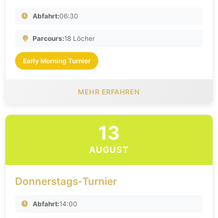
Abfahrt:
06:30
Parcours:
18 Löcher
Early Morning Turnier
MEHR ERFAHREN
13
AUGUST
Donnerstags-Turnier
Abfahrt:
14:00