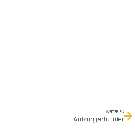
WEITER ZU
Anfängerturnier