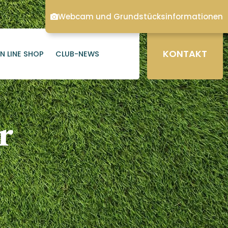
Webcam und Grundstücksinformationen
KONTAKT
N LINE SHOP
CLUB-NEWS
r