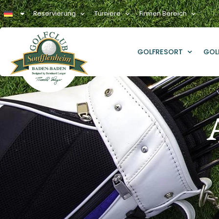
Reservierung
Turniere
Firmen Bereich
GOLFRESORT
GOL