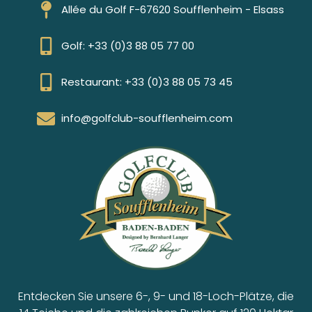
Allée du Golf F-67620 Soufflenheim - Elsass
Golf: +33 (0)3 88 05 77 00
Restaurant: +33 (0)3 88 05 73 45
info@golfclub-soufflenheim.com
Entdecken Sie unsere 6-, 9- und 18-Loch-Plätze, die