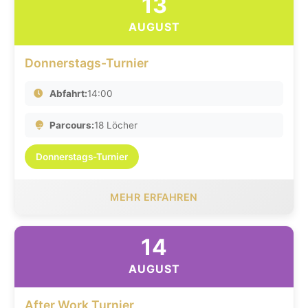
13
AUGUST
Donnerstags-Turnier
Abfahrt:
14:00
Parcours:
18 Löcher
Donnerstags-Turnier
MEHR ERFAHREN
14
AUGUST
After Work Turnier