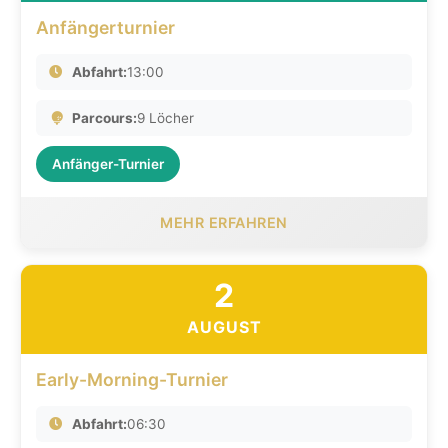
Anfängerturnier
Abfahrt:
13:00
Parcours:
9 Löcher
Anfänger-Turnier
MEHR ERFAHREN
2
AUGUST
Early-Morning-Turnier
Abfahrt:
06:30