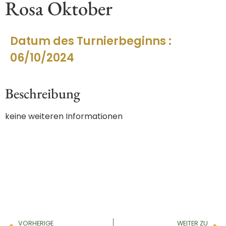
Rosa Oktober
Datum des Turnierbeginns :
06/10/2024
Beschreibung
keine weiteren Informationen
VORHERIGE
WEITER ZU