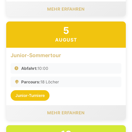
MEHR ERFAHREN
5
AUGUST
Junior-Sommertour
Abfahrt:
10:00
Parcours:
18 Löcher
Junior-Turniere
MEHR ERFAHREN