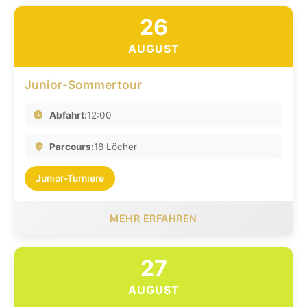
26
AUGUST
Junior-Sommertour
Abfahrt:
12:00
Parcours:
18 Löcher
Junior-Turniere
MEHR ERFAHREN
27
AUGUST