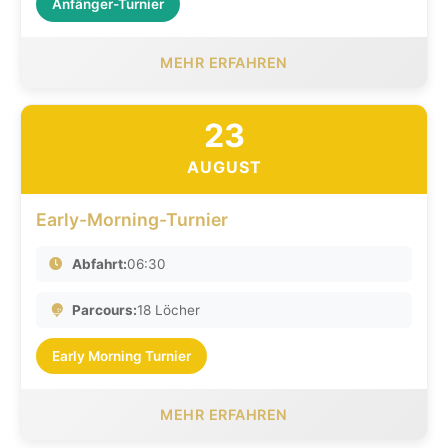
Anfänger-Turnier
MEHR ERFAHREN
23
AUGUST
Early-Morning-Turnier
Abfahrt:
06:30
Parcours:
18 Löcher
Early Morning Turnier
MEHR ERFAHREN