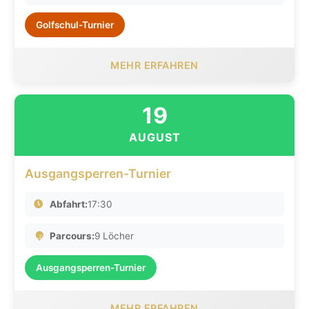
Golfschul-Turnier
MEHR ERFAHREN
19
AUGUST
Ausgangsperren-Turnier
Abfahrt:
17:30
Parcours:
9 Löcher
Ausgangsperren-Turnier
MEHR ERFAHREN