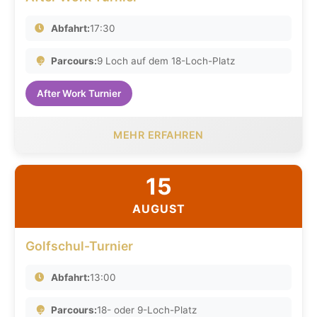
Abfahrt:
17:30
Parcours:
9 Loch auf dem 18-Loch-Platz
After Work Turnier
MEHR ERFAHREN
15
AUGUST
Golfschul-Turnier
Abfahrt:
13:00
Parcours:
18- oder 9-Loch-Platz