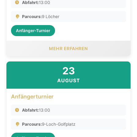
Abfahrt:
13:00
Parcours:
9 Löcher
Anfänger-Turnier
MEHR ERFAHREN
23
AUGUST
Anfängerturnier
Abfahrt:
13:00
Parcours:
9-Loch-Golfplatz