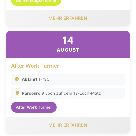
Donnerstags-Turnier
MEHR ERFAHREN
14
AUGUST
After Work Turnier
Abfahrt:
17:30
Parcours:
9 Loch auf dem 18-Loch-Platz
After Work Turnier
MEHR ERFAHREN