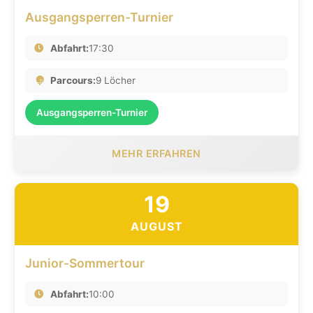
Ausgangsperren-Turnier
Abfahrt:
17:30
Parcours:
9 Löcher
Ausgangsperren-Turnier
MEHR ERFAHREN
19
AUGUST
Junior-Sommertour
Abfahrt:
10:00