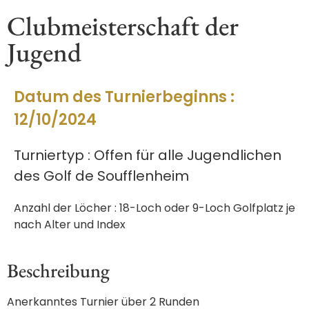
Clubmeisterschaft der
Jugend
Datum des Turnierbeginns :
12/10/2024
Turniertyp : Offen für alle Jugendlichen
des Golf de Soufflenheim
Anzahl der Löcher : 18-Loch oder 9-Loch Golfplatz je
nach Alter und Index
Beschreibung
Anerkanntes Turnier über 2 Runden