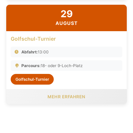
29
AUGUST
Golfschul-Turnier
Abfahrt:
13:00
Parcours:
18- oder 9-Loch-Platz
Golfschul-Turnier
MEHR ERFAHREN