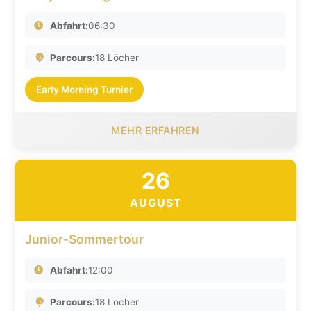
Abfahrt:
06:30
Parcours:
18 Löcher
Early Morning Turnier
MEHR ERFAHREN
26
AUGUST
Junior-Sommertour
Abfahrt:
12:00
Parcours:
18 Löcher