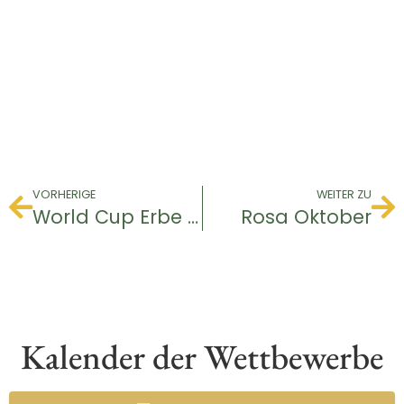
VORHERIGE
WEITER ZU
World Cup Erbe & Rangliste
Rosa Oktober
Kalender der Wettbewerbe