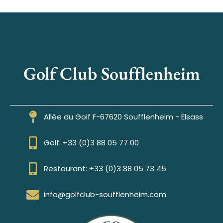
Golf Club Soufflenheim
Allée du Golf F-67620 Soufflenheim - Elsass
Golf: +33 (0)3 88 05 77 00
Restaurant: +33 (0)3 88 05 73 45
info@golfclub-soufflenheim.com