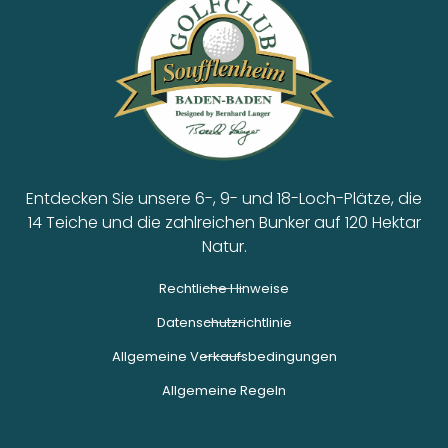
Entdecken Sie unsere 6-, 9- und 18-Loch-Plätze, die
14 Teiche und die zahlreichen Bunker auf 120 Hektar
Natur.
Rechtliche Hinweise
Datenschutzrichtlinie
Allgemeine Verkaufsbedingungen
Allgemeine Regeln