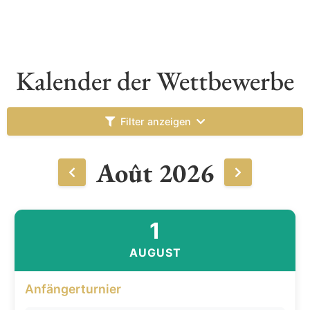
Kalender der Wettbewerbe
Filter anzeigen
Août 2026
1
AUGUST
Anfängerturnier