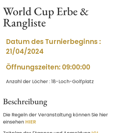
World Cup Erbe &
Rangliste
Datum des Turnierbeginns :
21/04/2024
Öffnungszeiten: 09:00:00
Anzahl der Löcher : 18-Loch-Golfplatz
Beschreibung
Die Regeln der Veranstaltung können Sie hier
einsehen
HIER