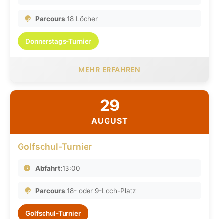
Parcours:
18 Löcher
Donnerstags-Turnier
MEHR ERFAHREN
29
AUGUST
Golfschul-Turnier
Abfahrt:
13:00
Parcours:
18- oder 9-Loch-Platz
Golfschul-Turnier