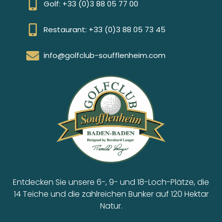
Golf: +33 (0)3 88 05 77 00
Restaurant: +33 (0)3 88 05 73 45
info@golfclub-soufflenheim.com
Entdecken Sie unsere 6-, 9- und 18-Loch-Plätze, die
14 Teiche und die zahlreichen Bunker auf 120 Hektar
Natur.