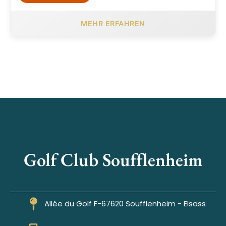
MEHR ERFAHREN
Golf Club Soufflenheim
Allée du Golf F-67620 Soufflenheim - Elsass