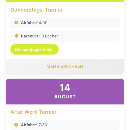
Donnerstags-Turnier
Abfahrt:
14:00
Parcours:
18 Löcher
Donnerstags-Turnier
MEHR ERFAHREN
14
AUGUST
After Work Turnier
Abfahrt:
17:30