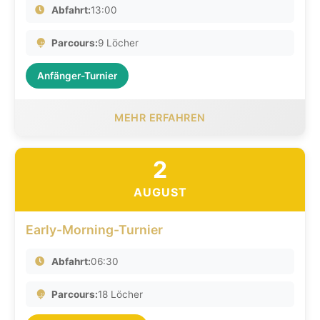
Abfahrt:
13:00
Parcours:
9 Löcher
Anfänger-Turnier
MEHR ERFAHREN
2
AUGUST
Early-Morning-Turnier
Abfahrt:
06:30
Parcours:
18 Löcher