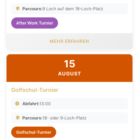
Parcours:
9 Loch auf dem 18-Loch-Platz
After Work Turnier
MEHR ERFAHREN
15
AUGUST
Golfschul-Turnier
Abfahrt:
13:00
Parcours:
18- oder 9-Loch-Platz
Golfschul-Turnier