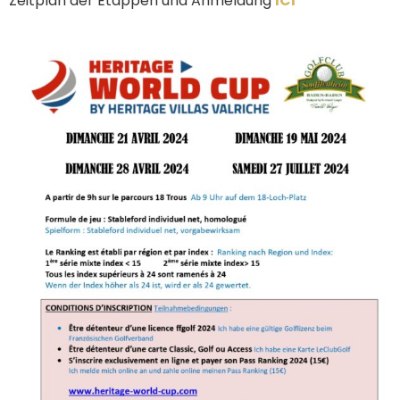
Zeitplan der Etappen und Anmeldung
ICI