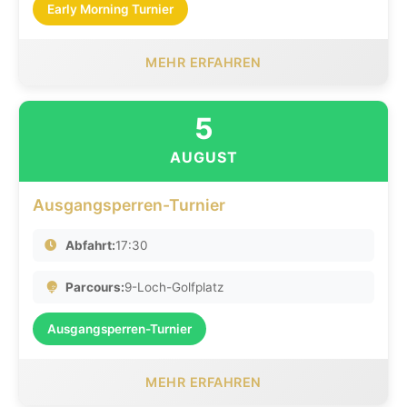
Early Morning Turnier
MEHR ERFAHREN
5
AUGUST
Ausgangsperren-Turnier
Abfahrt:
17:30
Parcours:
9-Loch-Golfplatz
Ausgangsperren-Turnier
MEHR ERFAHREN