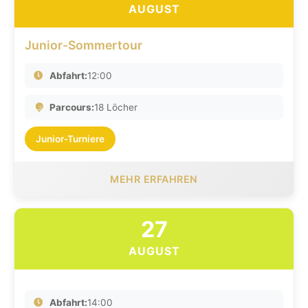
AUGUST
Junior-Sommertour
Abfahrt:
12:00
Parcours:
18 Löcher
Junior-Turniere
MEHR ERFAHREN
27
AUGUST
Abfahrt:
14:00