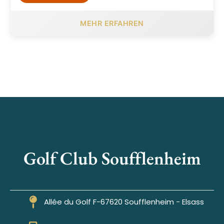
MEHR ERFAHREN
Golf Club Soufflenheim
Allée du Golf F-67620 Soufflenheim - Elsass