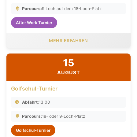
Parcours:
9 Loch auf dem 18-Loch-Platz
After Work Turnier
MEHR ERFAHREN
15
AUGUST
Golfschul-Turnier
Abfahrt:
13:00
Parcours:
18- oder 9-Loch-Platz
Golfschul-Turnier