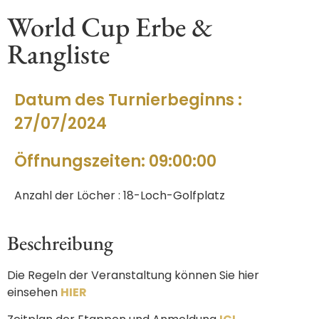
World Cup Erbe &
Rangliste
Datum des Turnierbeginns :
27/07/2024
Öffnungszeiten: 09:00:00
Anzahl der Löcher : 18-Loch-Golfplatz
Beschreibung
Die Regeln der Veranstaltung können Sie hier
einsehen
HIER