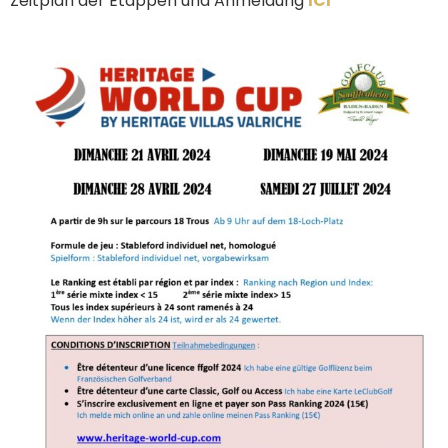
Zeitplan der Etappen und Anmeldung
ICI