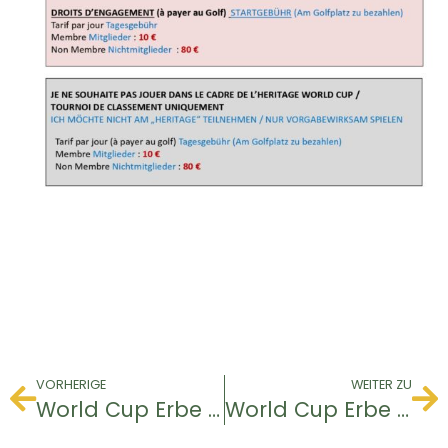
VORHERIGE
WEITER ZU
World Cup Erbe & Rangliste
World Cup Erbe & Rangliste