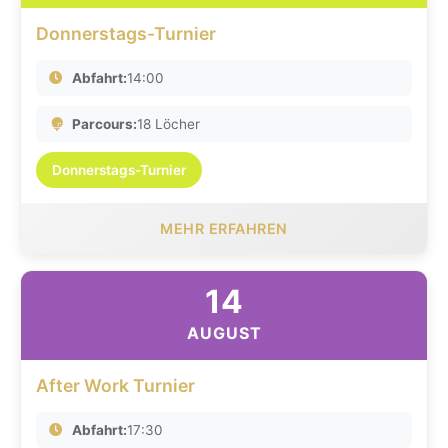
Donnerstags-Turnier
Abfahrt:
14:00
Parcours:
18 Löcher
Donnerstags-Turnier
MEHR ERFAHREN
14
AUGUST
After Work Turnier
Abfahrt:
17:30