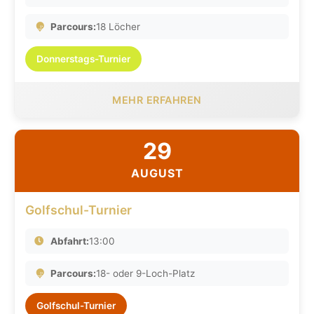
Parcours:
18 Löcher
Donnerstags-Turnier
MEHR ERFAHREN
29
AUGUST
Golfschul-Turnier
Abfahrt:
13:00
Parcours:
18- oder 9-Loch-Platz
Golfschul-Turnier