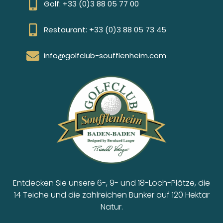
Golf: +33 (0)3 88 05 77 00
Restaurant: +33 (0)3 88 05 73 45
info@golfclub-soufflenheim.com
Entdecken Sie unsere 6-, 9- und 18-Loch-Plätze, die
14 Teiche und die zahlreichen Bunker auf 120 Hektar
Natur.