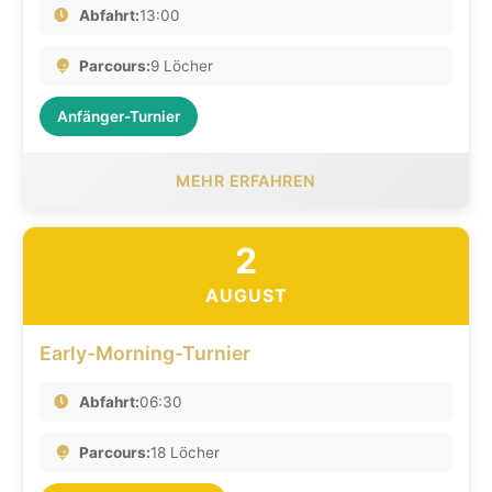
Abfahrt:
13:00
Parcours:
9 Löcher
Anfänger-Turnier
MEHR ERFAHREN
2
AUGUST
Early-Morning-Turnier
Abfahrt:
06:30
Parcours:
18 Löcher