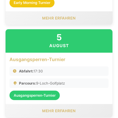
Early Morning Turnier
MEHR ERFAHREN
5
AUGUST
Ausgangsperren-Turnier
Abfahrt:
17:30
Parcours:
9-Loch-Golfplatz
Ausgangsperren-Turnier
MEHR ERFAHREN