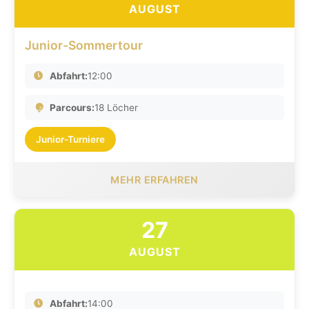
AUGUST
Junior-Sommertour
Abfahrt:
12:00
Parcours:
18 Löcher
Junior-Turniere
MEHR ERFAHREN
27
AUGUST
Abfahrt:
14:00