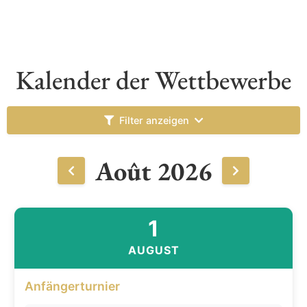
Kalender der Wettbewerbe
Filter anzeigen
Août 2026
1
AUGUST
Anfängerturnier