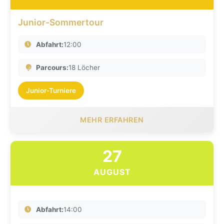
Junior-Sommertour
Abfahrt:
12:00
Parcours:
18 Löcher
Junior-Turniere
MEHR ERFAHREN
27
AUGUST
Abfahrt:
14:00