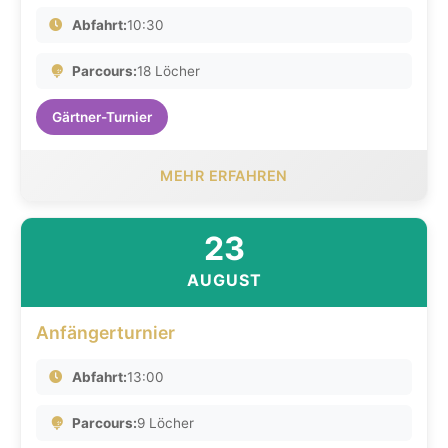
Abfahrt:
10:30
Parcours:
18 Löcher
Gärtner-Turnier
MEHR ERFAHREN
23
AUGUST
Anfängerturnier
Abfahrt:
13:00
Parcours:
9 Löcher