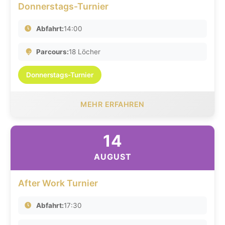
Donnerstags-Turnier
Abfahrt:
14:00
Parcours:
18 Löcher
Donnerstags-Turnier
MEHR ERFAHREN
14
AUGUST
After Work Turnier
Abfahrt:
17:30