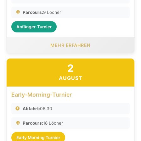
Parcours:
9 Löcher
Anfänger-Turnier
MEHR ERFAHREN
2
AUGUST
Early-Morning-Turnier
Abfahrt:
06:30
Parcours:
18 Löcher
Early Morning Turnier