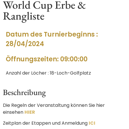
World Cup Erbe &
Rangliste
Datum des Turnierbeginns :
28/04/2024
Öffnungszeiten: 09:00:00
Anzahl der Löcher : 18-Loch-Golfplatz
Beschreibung
Die Regeln der Veranstaltung können Sie hier
einsehen
HIER
Zeitplan der Etappen und Anmeldung
ICI