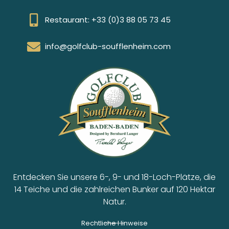
Restaurant: +33 (0)3 88 05 73 45
info@golfclub-soufflenheim.com
Entdecken Sie unsere 6-, 9- und 18-Loch-Plätze, die
14 Teiche und die zahlreichen Bunker auf 120 Hektar
Natur.
Rechtliche Hinweise