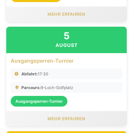
MEHR ERFAHREN
5
AUGUST
Ausgangsperren-Turnier
Abfahrt:
17:30
Parcours:
9-Loch-Golfplatz
Ausgangsperren-Turnier
MEHR ERFAHREN