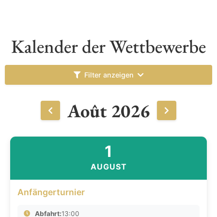
Kalender der Wettbewerbe
Filter anzeigen
Août 2026
1
AUGUST
Anfängerturnier
Abfahrt:
13:00