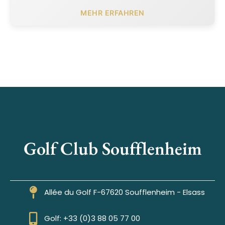
MEHR ERFAHREN
Golf Club Soufflenheim
Allée du Golf F-67620 Soufflenheim - Elsass
Golf: +33 (0)3 88 05 77 00