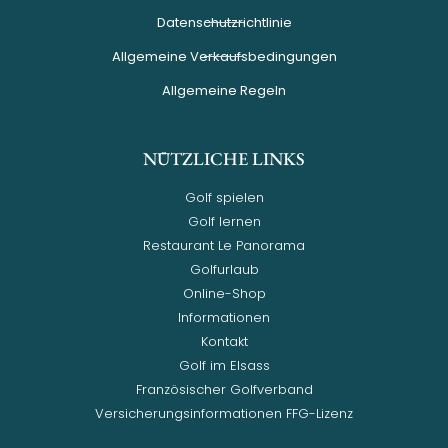
Datenschutzrichtlinie
Allgemeine Verkaufsbedingungen
Allgemeine Regeln
NÜTZLICHE LINKS
Golf spielen
Golf lernen
Restaurant Le Panorama
Golfurlaub
Online-Shop
Informationen
Kontakt
Golf im Elsass
Französischer Golfverband
Versicherungsinformationen FFG-Lizenz