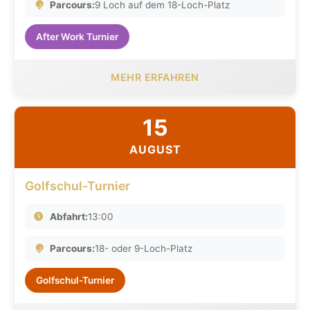
Parcours:
9 Loch auf dem 18-Loch-Platz
After Work Turnier
MEHR ERFAHREN
15
AUGUST
Golfschul-Turnier
Abfahrt:
13:00
Parcours:
18- oder 9-Loch-Platz
Golfschul-Turnier