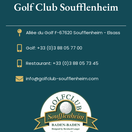
Golf Club Soufflenheim
Allée du Golf F-67620 Soufflenheim - Elsass
Golf: +33 (0)3 88 05 77 00
Restaurant: +33 (0)3 88 05 73 45
info@golfclub-soufflenheim.com