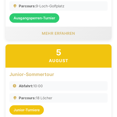
Parcours:
9-Loch-Golfplatz
Ausgangsperren-Turnier
MEHR ERFAHREN
5
AUGUST
Junior-Sommertour
Abfahrt:
10:00
Parcours:
18 Löcher
Junior-Turniere