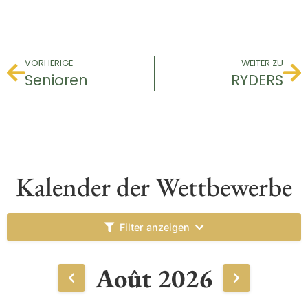
VORHERIGE
WEITER ZU
Senioren
RYDERS
Kalender der Wettbewerbe
Filter anzeigen
Août 2026