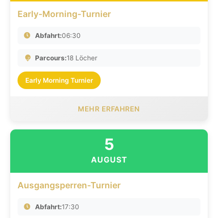
Early-Morning-Turnier
Abfahrt:
06:30
Parcours:
18 Löcher
Early Morning Turnier
MEHR ERFAHREN
5
AUGUST
Ausgangsperren-Turnier
Abfahrt:
17:30