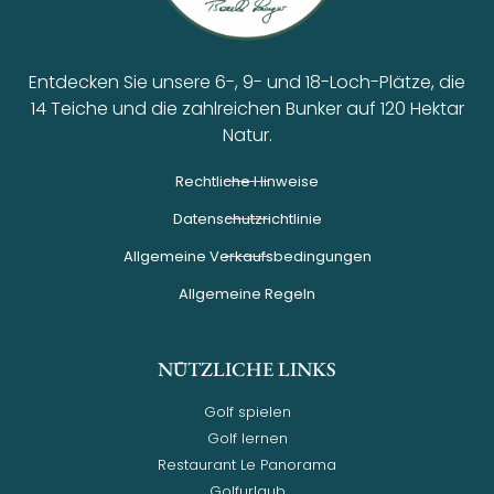
Entdecken Sie unsere 6-, 9- und 18-Loch-Plätze, die
14 Teiche und die zahlreichen Bunker auf 120 Hektar
Natur.
Rechtliche Hinweise
Datenschutzrichtlinie
Allgemeine Verkaufsbedingungen
Allgemeine Regeln
NÜTZLICHE LINKS
Golf spielen
Golf lernen
Restaurant Le Panorama
Golfurlaub