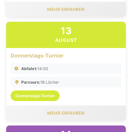
MEHR ERFAHREN
13
AUGUST
Donnerstags-Turnier
Abfahrt:
14:00
Parcours:
18 Löcher
Donnerstags-Turnier
MEHR ERFAHREN