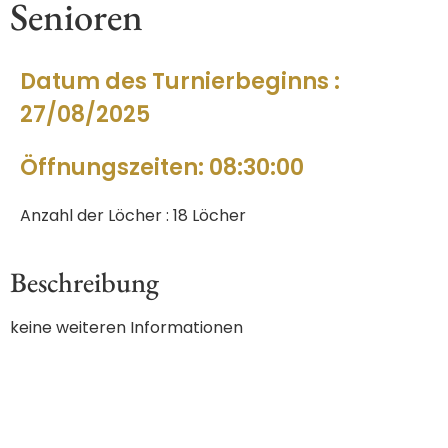
Senioren
Datum des Turnierbeginns :
27/08/2025
Öffnungszeiten: 08:30:00
Anzahl der Löcher : 18 Löcher
Beschreibung
keine weiteren Informationen