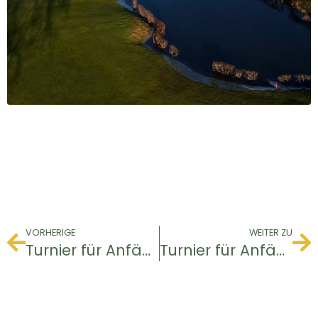
VORHERIGE
WEITER ZU
Turnier für Anfänger
Turnier für Anfänger