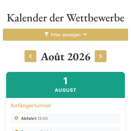
Kalender der Wettbewerbe
Filter anzeigen
Août 2026
1
AUGUST
Anfängerturnier
Abfahrt:
13:00