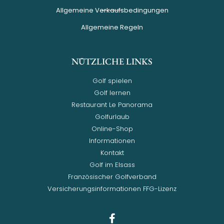
Allgemeine Verkaufsbedingungen
Allgemeine Regeln
NÜTZLICHE LINKS
Golf spielen
Golf lernen
Restaurant Le Panorama
Golfurlaub
Online-Shop
Informationen
Kontakt
Golf im Elsass
Französischer Golfverband
Versicherungsinformationen FFG-Lizenz