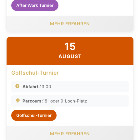
After Work Turnier
MEHR ERFAHREN
15
AUGUST
Golfschul-Turnier
Abfahrt:
13:00
Parcours:
18- oder 9-Loch-Platz
Golfschul-Turnier
MEHR ERFAHREN