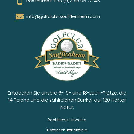
Restaurant: +33 (0)3 88 05 73 45
info@golfclub-soufflenheim.com
Entdecken Sie unsere 6-, 9- und 18-Loch-Plätze, die
14 Teiche und die zahlreichen Bunker auf 120 Hektar
Natur.
Rechtliche Hinweise
Datenschutzrichtlinie