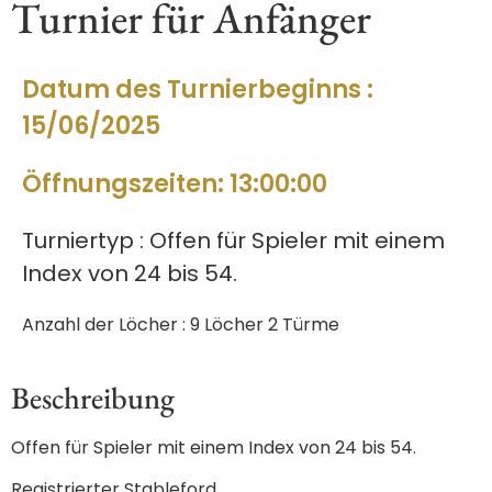
Turnier für Anfänger
Datum des Turnierbeginns :
15/06/2025
Öffnungszeiten: 13:00:00
Turniertyp : Offen für Spieler mit einem
Index von 24 bis 54.
Anzahl der Löcher : 9 Löcher 2 Türme
Beschreibung
Offen für Spieler mit einem Index von 24 bis 54.
Registrierter Stableford