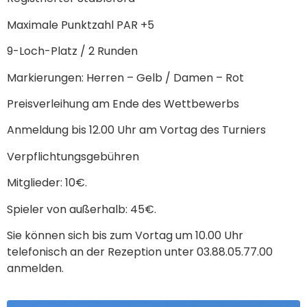
Maximale Punktzahl PAR +5
9-Loch-Platz / 2 Runden
Markierungen: Herren – Gelb / Damen – Rot
Preisverleihung am Ende des Wettbewerbs
Anmeldung bis 12.00 Uhr am Vortag des Turniers
Verpflichtungsgebühren
Mitglieder: 10€.
Spieler von außerhalb: 45€.
Sie können sich bis zum Vortag um 10.00 Uhr
telefonisch an der Rezeption unter 03.88.05.77.00
anmelden.