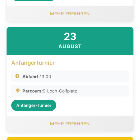
MEHR ERFAHREN
23
AUGUST
Anfängerturnier
Abfahrt:
13:00
Parcours:
9-Loch-Golfplatz
Anfänger-Turnier
MEHR ERFAHREN