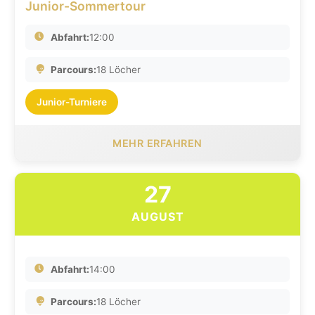
Junior-Sommertour
Abfahrt:
12:00
Parcours:
18 Löcher
Junior-Turniere
MEHR ERFAHREN
27
AUGUST
Abfahrt:
14:00
Parcours:
18 Löcher