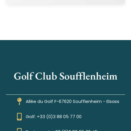
Golf Club Soufflenheim
Allée du Golf F-67620 Soufflenheim - Elsass
Golf: +33 (0)3 88 05 77 00