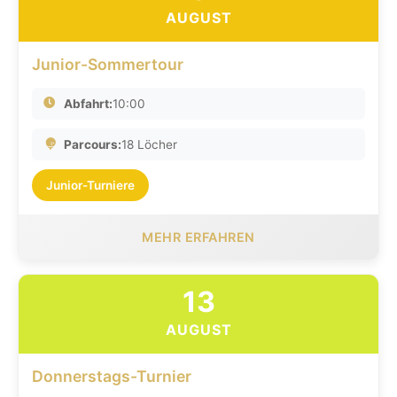
AUGUST
Junior-Sommertour
Abfahrt:
10:00
Parcours:
18 Löcher
Junior-Turniere
MEHR ERFAHREN
13
AUGUST
Donnerstags-Turnier