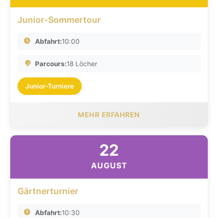
Junior-Sommertour
Abfahrt:
10:00
Parcours:
18 Löcher
Junior-Turniere
MEHR ERFAHREN
22
AUGUST
Gärtnerturnier
Abfahrt:
10:30