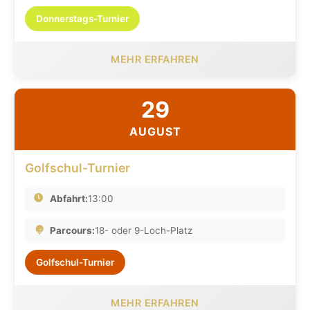
Donnerstags-Turnier
MEHR ERFAHREN
29
AUGUST
Golfschul-Turnier
Abfahrt:
13:00
Parcours:
18- oder 9-Loch-Platz
Golfschul-Turnier
MEHR ERFAHREN