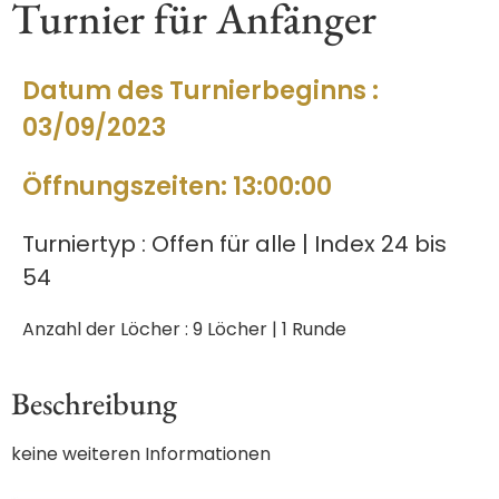
Turnier für Anfänger
Datum des Turnierbeginns :
03/09/2023
Öffnungszeiten: 13:00:00
Turniertyp : Offen für alle | Index 24 bis
54
Anzahl der Löcher : 9 Löcher | 1 Runde
Beschreibung
keine weiteren Informationen