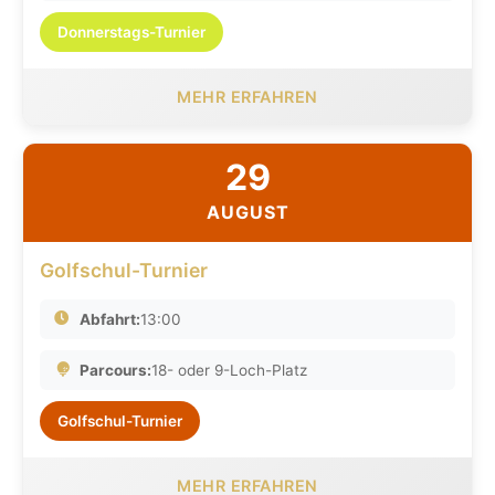
Donnerstags-Turnier
MEHR ERFAHREN
29
AUGUST
Golfschul-Turnier
Abfahrt:
13:00
Parcours:
18- oder 9-Loch-Platz
Golfschul-Turnier
MEHR ERFAHREN