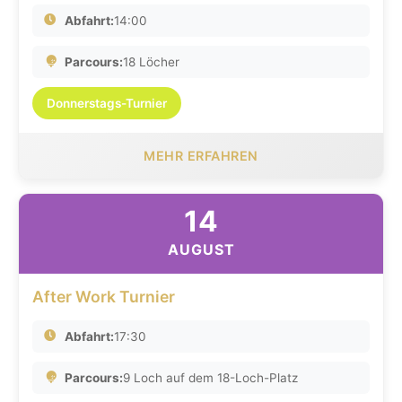
Abfahrt:
14:00
Parcours:
18 Löcher
Donnerstags-Turnier
MEHR ERFAHREN
14
AUGUST
After Work Turnier
Abfahrt:
17:30
Parcours:
9 Loch auf dem 18-Loch-Platz