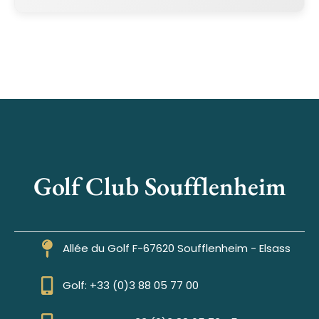
Golf Club Soufflenheim
Allée du Golf F-67620 Soufflenheim - Elsass
Golf: +33 (0)3 88 05 77 00