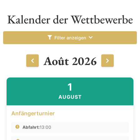
Kalender der Wettbewerbe
Filter anzeigen
Août 2026
1
AUGUST
Anfängerturnier
Abfahrt:
13:00