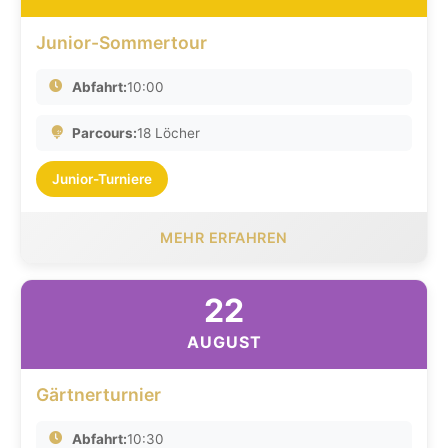
Junior-Sommertour
Abfahrt:
10:00
Parcours:
18 Löcher
Junior-Turniere
MEHR ERFAHREN
22
AUGUST
Gärtnerturnier
Abfahrt:
10:30