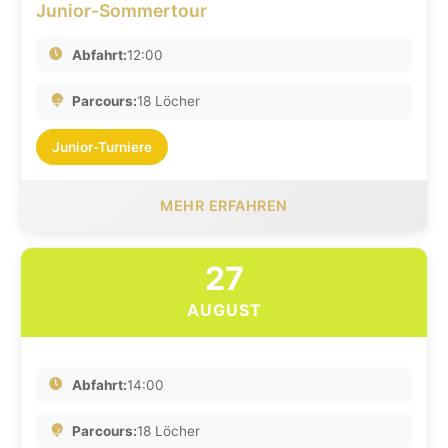
Junior-Sommertour
Abfahrt:
12:00
Parcours:
18 Löcher
Junior-Turniere
MEHR ERFAHREN
27
AUGUST
Abfahrt:
14:00
Parcours:
18 Löcher