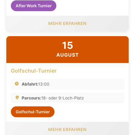
After Work Turnier
MEHR ERFAHREN
15
AUGUST
Golfschul-Turnier
Abfahrt:
13:00
Parcours:
18- oder 9-Loch-Platz
Golfschul-Turnier
MEHR ERFAHREN