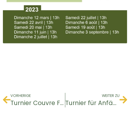
VORHERIGE
WEITER ZU
Turnier Couvre Feu
Turnier für Anfänger