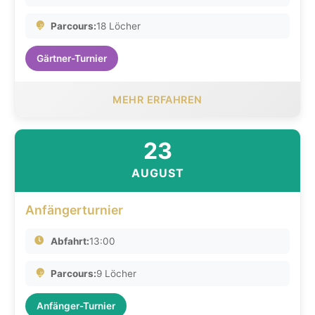
Parcours:
18 Löcher
Gärtner-Turnier
MEHR ERFAHREN
23
AUGUST
Anfängerturnier
Abfahrt:
13:00
Parcours:
9 Löcher
Anfänger-Turnier