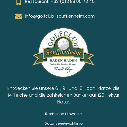
Restaurant: +33 (0)3 88 05 73 45
info@golfclub-soufflenheim.com
Entdecken Sie unsere 6-, 9- und 18-Loch-Plätze, die
14 Teiche und die zahlreichen Bunker auf 120 Hektar
Natur.
Rechtliche Hinweise
Datenschutzrichtlinie