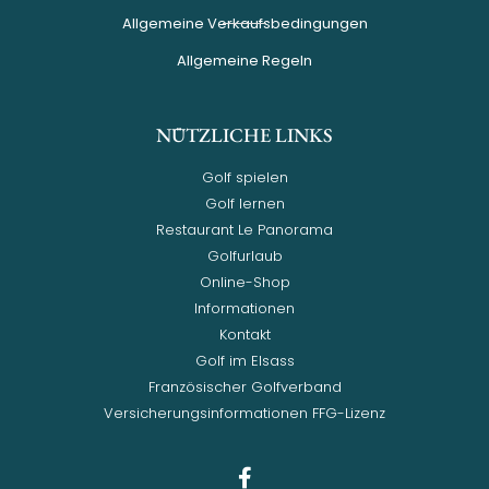
Allgemeine Verkaufsbedingungen
Allgemeine Regeln
NÜTZLICHE LINKS
Golf spielen
Golf lernen
Restaurant Le Panorama
Golfurlaub
Online-Shop
Informationen
Kontakt
Golf im Elsass
Französischer Golfverband
Versicherungsinformationen FFG-Lizenz