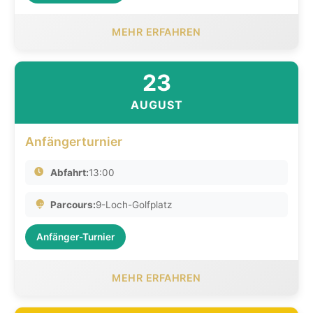
MEHR ERFAHREN
23
AUGUST
Anfängerturnier
Abfahrt:
13:00
Parcours:
9-Loch-Golfplatz
Anfänger-Turnier
MEHR ERFAHREN