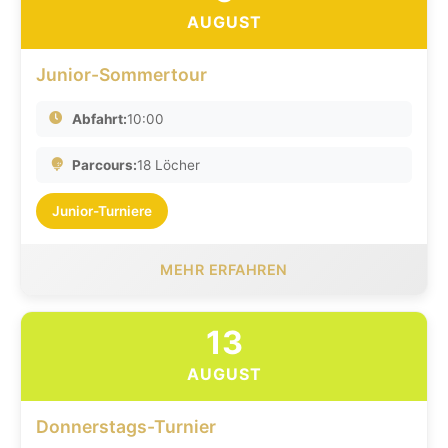
AUGUST
Junior-Sommertour
Abfahrt:
10:00
Parcours:
18 Löcher
Junior-Turniere
MEHR ERFAHREN
13
AUGUST
Donnerstags-Turnier