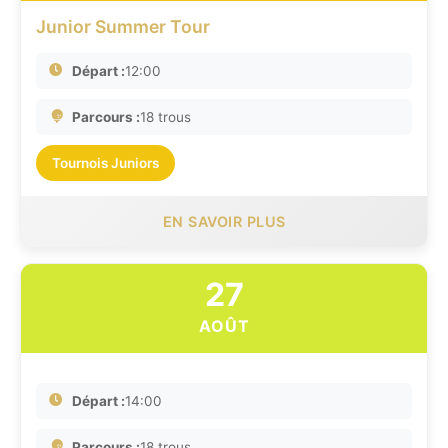
Junior Summer Tour
Départ :
12:00
Parcours :
18 trous
Tournois Juniors
EN SAVOIR PLUS
27
AOÛT
Départ :
14:00
Parcours :
18 trous