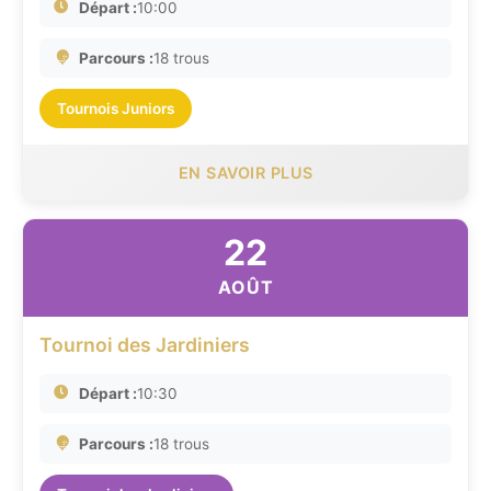
Départ :
10:00
Parcours :
18 trous
Tournois Juniors
EN SAVOIR PLUS
22
AOÛT
Tournoi des Jardiniers
Départ :
10:30
Parcours :
18 trous