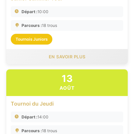
Départ :
10:00
Parcours :
18 trous
Tournois Juniors
EN SAVOIR PLUS
13
AOÛT
Tournoi du Jeudi
Départ :
14:00
Parcours :
18 trous