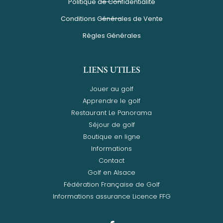
Politique de Confidentialité
Conditions Générales de Vente
Règles Générales
LIENS UTILES
Jouer au golf
Apprendre le golf
Restaurant Le Panorama
Séjour de golf
Boutique en ligne
Informations
Contact
Golf en Alsace
Fédération Française de Golf
Informations assurance Licence FFG