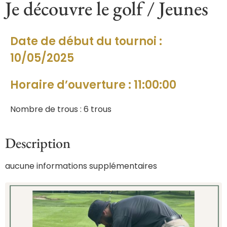
Je découvre le golf / Jeunes
Date de début du tournoi :
10/05/2025
Horaire d’ouverture : 11:00:00
Nombre de trous : 6 trous
Description
aucune informations supplémentaires