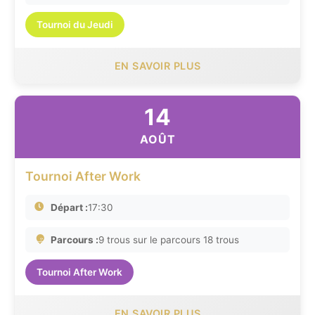
Tournoi du Jeudi
EN SAVOIR PLUS
14
AOÛT
Tournoi After Work
Départ :
17:30
Parcours :
9 trous sur le parcours 18 trous
Tournoi After Work
EN SAVOIR PLUS