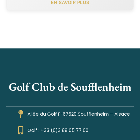
EN SAVOIR PLUS
Golf Club de Soufflenheim
Allée du Golf F-67620 Soufflenheim – Alsace
Golf : +33 (0)3 88 05 77 00