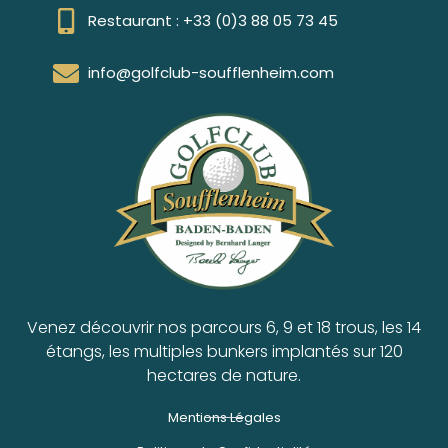
Restaurant : +33 (0)3 88 05 73 45
info@golfclub-soufflenheim.com
Venez découvrir nos parcours 6, 9 et 18 trous, les 14
étangs, les multiples bunkers implantés sur 120
hectares de nature.
Mentions Légales