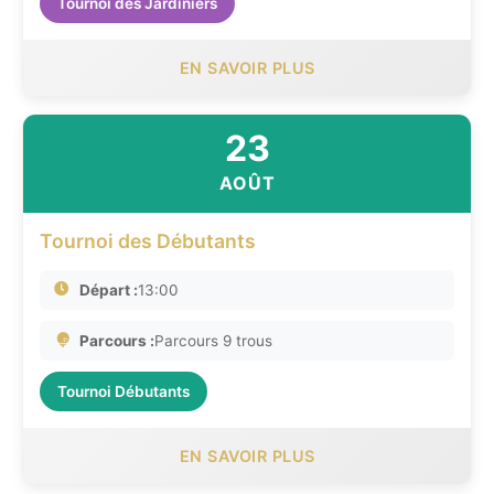
Tournoi des Jardiniers
EN SAVOIR PLUS
23
AOÛT
Tournoi des Débutants
Départ :
13:00
Parcours :
Parcours 9 trous
Tournoi Débutants
EN SAVOIR PLUS