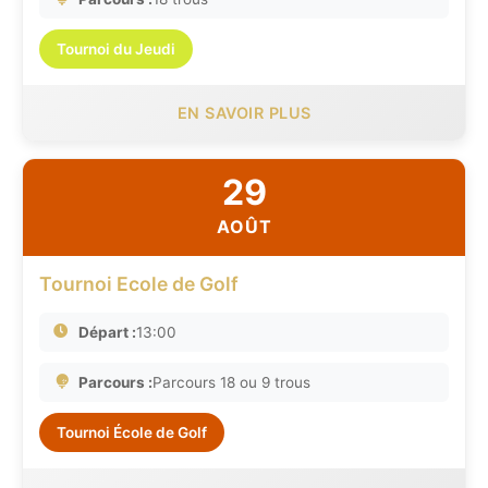
Tournoi du Jeudi
EN SAVOIR PLUS
29
AOÛT
Tournoi Ecole de Golf
Départ :
13:00
Parcours :
Parcours 18 ou 9 trous
Tournoi École de Golf