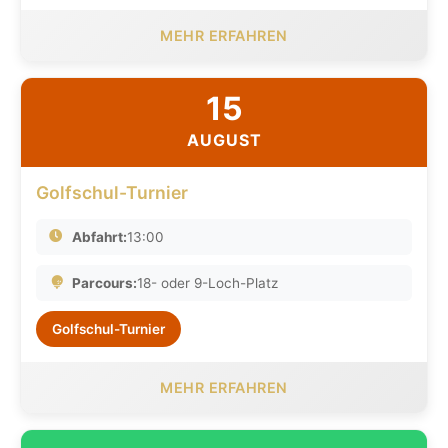
MEHR ERFAHREN
15
AUGUST
Golfschul-Turnier
Abfahrt:
13:00
Parcours:
18- oder 9-Loch-Platz
Golfschul-Turnier
MEHR ERFAHREN