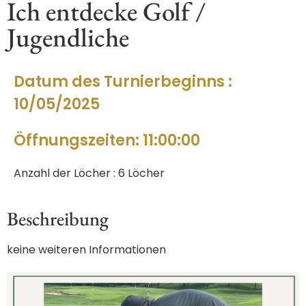
Ich entdecke Golf /
Jugendliche
Datum des Turnierbeginns :
10/05/2025
Öffnungszeiten: 11:00:00
Anzahl der Löcher : 6 Löcher
Beschreibung
keine weiteren Informationen