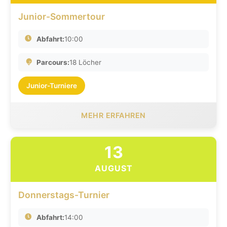
Junior-Sommertour
Abfahrt:
10:00
Parcours:
18 Löcher
Junior-Turniere
MEHR ERFAHREN
13
AUGUST
Donnerstags-Turnier
Abfahrt:
14:00