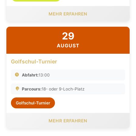
MEHR ERFAHREN
29
AUGUST
Golfschul-Turnier
Abfahrt:
13:00
Parcours:
18- oder 9-Loch-Platz
Golfschul-Turnier
MEHR ERFAHREN