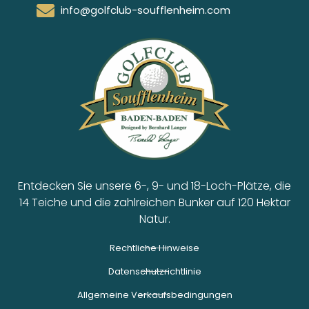
info@golfclub-soufflenheim.com
Entdecken Sie unsere 6-, 9- und 18-Loch-Plätze, die
14 Teiche und die zahlreichen Bunker auf 120 Hektar
Natur.
Rechtliche Hinweise
Datenschutzrichtlinie
Allgemeine Verkaufsbedingungen