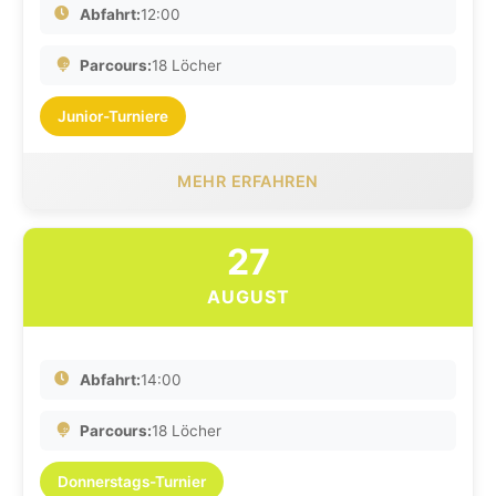
Abfahrt:
12:00
Parcours:
18 Löcher
Junior-Turniere
MEHR ERFAHREN
27
AUGUST
Abfahrt:
14:00
Parcours:
18 Löcher
Donnerstags-Turnier