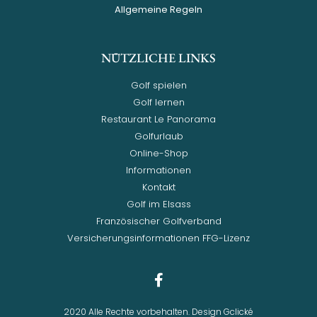
Allgemeine Regeln
NÜTZLICHE LINKS
Golf spielen
Golf lernen
Restaurant Le Panorama
Golfurlaub
Online-Shop
Informationen
Kontakt
Golf im Elsass
Französischer Golfverband
Versicherungsinformationen FFG-Lizenz
2020 Alle Rechte vorbehalten. Design Gclické