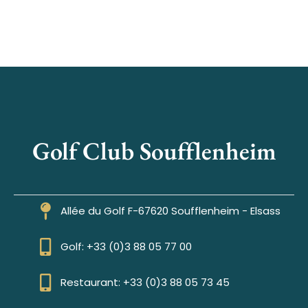
Golf Club Soufflenheim
Allée du Golf F-67620 Soufflenheim - Elsass
Golf: +33 (0)3 88 05 77 00
Restaurant: +33 (0)3 88 05 73 45