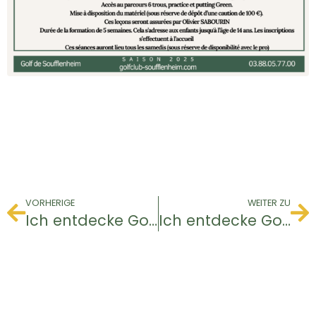
VORHERIGE
WEITER ZU
Ich entdecke Golf / Jugendliche
Ich entdecke Golf / Jugendliche