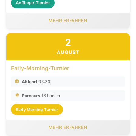
Anfänger-Turnier
MEHR ERFAHREN
2
AUGUST
Early-Morning-Turnier
Abfahrt:
06:30
Parcours:
18 Löcher
Early Morning Turnier
MEHR ERFAHREN