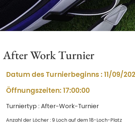
After Work Turnier
Datum des Turnierbeginns : 11/09/20
Öffnungszeiten: 17:00:00
Turniertyp : After-Work-Turnier
Anzahl der Löcher : 9 Loch auf dem 18-Loch-Platz