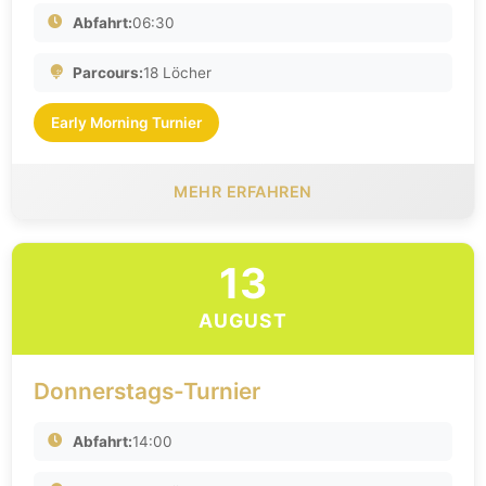
Abfahrt:
06:30
Parcours:
18 Löcher
Early Morning Turnier
MEHR ERFAHREN
13
AUGUST
Donnerstags-Turnier
Abfahrt:
14:00