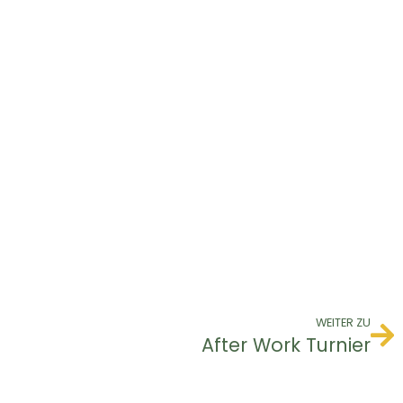
WEITER ZU
After Work Turnier