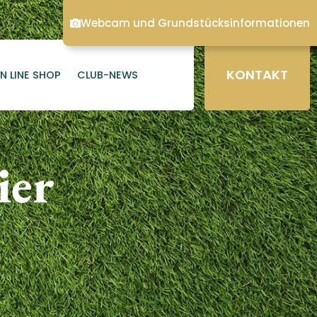
Webcam und Grundstücksinformationen
KONTAKT
N LINE SHOP
CLUB-NEWS
ier